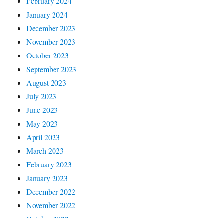
February 2024
January 2024
December 2023
November 2023
October 2023
September 2023
August 2023
July 2023
June 2023
May 2023
April 2023
March 2023
February 2023
January 2023
December 2022
November 2022