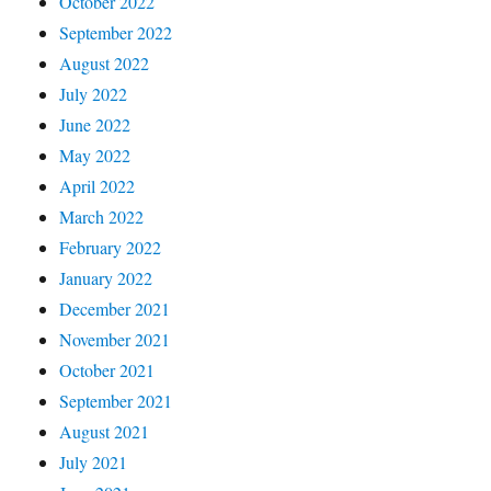
October 2022
September 2022
August 2022
July 2022
June 2022
May 2022
April 2022
March 2022
February 2022
January 2022
December 2021
November 2021
October 2021
September 2021
August 2021
July 2021