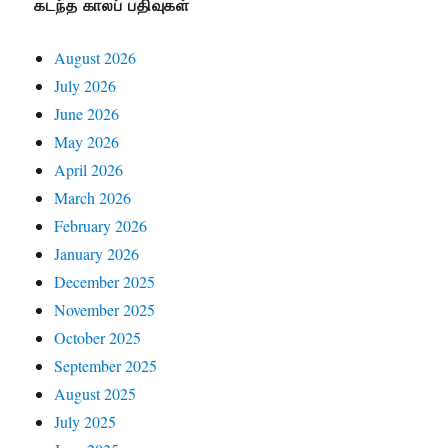
கடந்த காலப் பதிவுகள்
August 2026
July 2026
June 2026
May 2026
April 2026
March 2026
February 2026
January 2026
December 2025
November 2025
October 2025
September 2025
August 2025
July 2025