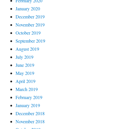
February 2020
January 2020
December 2019
November 2019
October 2019
September 2019
August 2019
July 2019
June 2019
May 2019
April 2019
March 2019
February 2019
January 2019
December 2018
November 2018