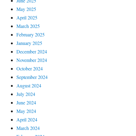
June 2025
May 2025
April 2025
March 2025
February 2025
January 2025
December 2024
November 2024
October 2024
September 2024
August 2024
July 2024
June 2024
May 2024
April 2024
March 2024