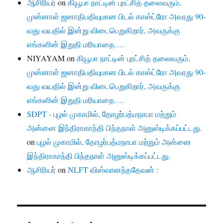
ஆசிரியர்
on
கியூபா நாட்டின் புரட்சித் தலைவரும்,
முன்னாள் ஜனாதிபதியுமான பிடல் காஸ்ட்ரோ அவரது 90-
வது வயதில் இன்று விடைபெறுகிறார், அவருக்கு
எங்களின் இறுதி மரியாதை….
NIYAYAM
on
கியூபா நாட்டின் புரட்சித் தலைவரும்,
முன்னாள் ஜனாதிபதியுமான பிடல் காஸ்ட்ரோ அவரது 90-
வது வயதில் இன்று விடைபெறுகிறார், அவருக்கு
எங்களின் இறுதி மரியாதை….
SDPT - புழல் முகாமில், தோழர்பத்மநாபா மற்றும்
அன்னை இந்திராகாந்தி பிந்தநாள் அனுஸ்டிக்கப்பட்டது.
on
புழல் முகாமில், தோழர்பத்மநாபா மற்றும் அன்னை
இந்திராகாந்தி பிந்தநாள் அனுஸ்டிக்கப்பட்டது.
ஆசிரியர்
on
NLFT விஸ்வானந்ததேவன் :