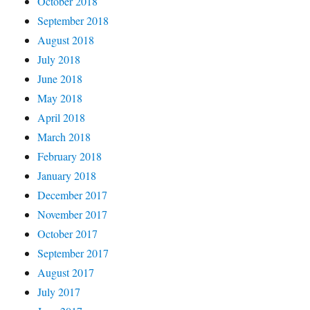
October 2018
September 2018
August 2018
July 2018
June 2018
May 2018
April 2018
March 2018
February 2018
January 2018
December 2017
November 2017
October 2017
September 2017
August 2017
July 2017