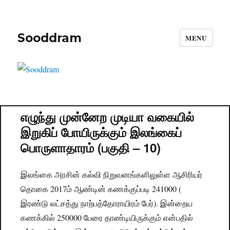
Sooddram
MENU
எழுந்து முன்னேற முடியா வகையில்
இறுகிப் போயிருக்கும் இலங்கைப்
பொருளாதாரம் (பகுதி – 10)
இலங்கை அரசின் கல்வி நிறுவனங்களிலுள்ள ஆசிரியர்
தொகை 2017ம் ஆண்டின் கணக்குப்படி 241000 (
இரண்டு லட்சத்து நாற்பத்தோராயிரம் பேர்). இன்றைய
கணக்கில் 250000 பேரை தாண்டியிருக்கும் என்பதில்