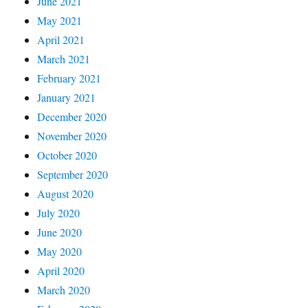
June 2021
May 2021
April 2021
March 2021
February 2021
January 2021
December 2020
November 2020
October 2020
September 2020
August 2020
July 2020
June 2020
May 2020
April 2020
March 2020