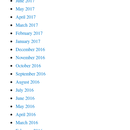
June 2017
May 2017
April 2017
March 2017
February 2017
January 2017
December 2016
November 2016
October 2016
September 2016
August 2016
July 2016
June 2016
May 2016
April 2016
March 2016