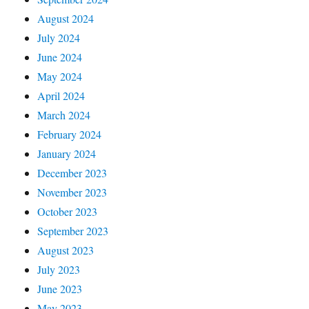
August 2024
July 2024
June 2024
May 2024
April 2024
March 2024
February 2024
January 2024
December 2023
November 2023
October 2023
September 2023
August 2023
July 2023
June 2023
May 2023