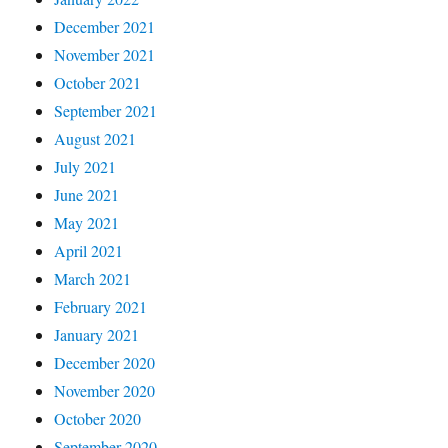
December 2021
November 2021
October 2021
September 2021
August 2021
July 2021
June 2021
May 2021
April 2021
March 2021
February 2021
January 2021
December 2020
November 2020
October 2020
September 2020