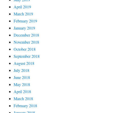
April 2019
March 2019
February 2019
January 2019
December 2018
November 2018
October 2018
September 2018
August 2018
July 2018
June 2018
May 2018
April 2018
March 2018
February 2018
January 2018