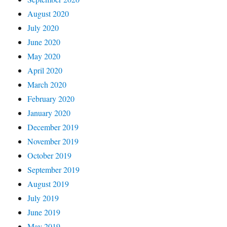
August 2020
July 2020
June 2020
May 2020
April 2020
March 2020
February 2020
January 2020
December 2019
November 2019
October 2019
September 2019
August 2019
July 2019
June 2019
May 2019