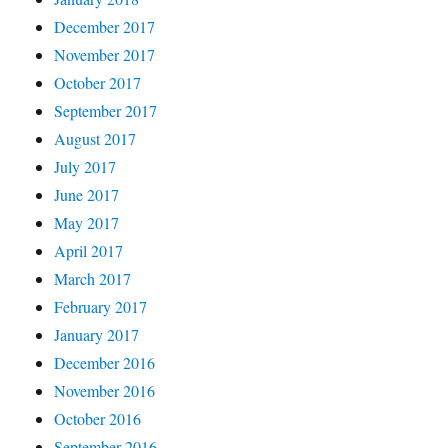
December 2017
November 2017
October 2017
September 2017
August 2017
July 2017
June 2017
May 2017
April 2017
March 2017
February 2017
January 2017
December 2016
November 2016
October 2016
September 2016