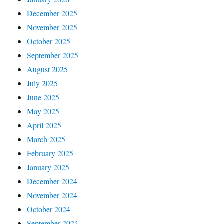
December 2025
November 2025
October 2025
September 2025
August 2025
July 2025
June 2025
May 2025
April 2025
March 2025
February 2025
January 2025
December 2024
November 2024
October 2024
September 2024