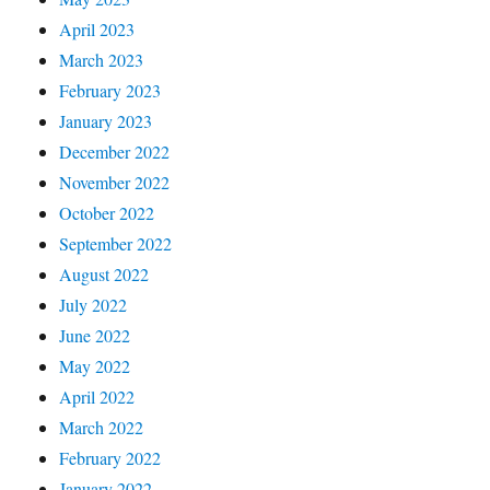
April 2023
March 2023
February 2023
January 2023
December 2022
November 2022
October 2022
September 2022
August 2022
July 2022
June 2022
May 2022
April 2022
March 2022
February 2022
January 2022