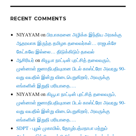
RECENT COMMENTS
NIYAYAM
on
பிரபாகரனை அழிக்க இந்திய அரசுக்கு
ஆதரவாக இருந்த தமிழக தலைவர்கள்… ராஜபக்சே
கேட்கவே இல்லை… திடுக்கிடும் தகவல்
ஆசிரியர்
on
கியூபா நாட்டின் புரட்சித் தலைவரும்,
முன்னாள் ஜனாதிபதியுமான பிடல் காஸ்ட்ரோ அவரது 90-
வது வயதில் இன்று விடைபெறுகிறார், அவருக்கு
எங்களின் இறுதி மரியாதை….
NIYAYAM
on
கியூபா நாட்டின் புரட்சித் தலைவரும்,
முன்னாள் ஜனாதிபதியுமான பிடல் காஸ்ட்ரோ அவரது 90-
வது வயதில் இன்று விடைபெறுகிறார், அவருக்கு
எங்களின் இறுதி மரியாதை….
SDPT - புழல் முகாமில், தோழர்பத்மநாபா மற்றும்