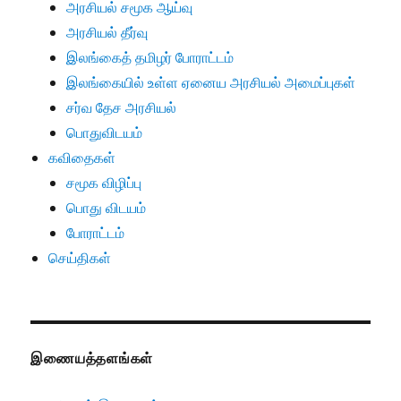
அரசியல் சமூக ஆய்வு
அரசியல் தீர்வு
இலங்கைத் தமிழர் போராட்டம்
இலங்கையில் உள்ள ஏனைய அரசியல் அமைப்புகள்
சர்வ தேச அரசியல்
பொதுவிடயம்
கவிதைகள்
சமூக விழிப்பு
பொது விடயம்
போராட்டம்
செய்திகள்
இணையத்தளங்கள்