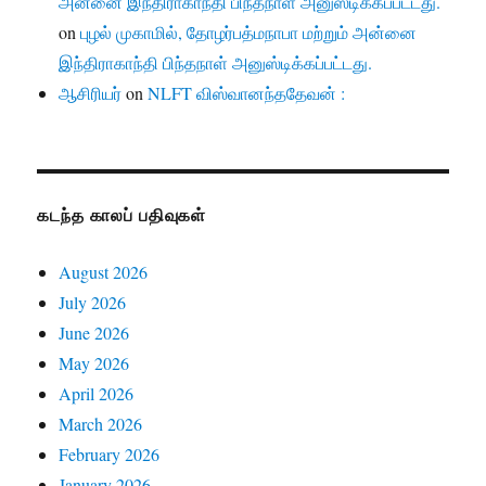
அன்னை இந்திராகாந்தி பிந்தநாள் அனுஸ்டிக்கப்பட்டது.
on
புழல் முகாமில், தோழர்பத்மநாபா மற்றும் அன்னை
இந்திராகாந்தி பிந்தநாள் அனுஸ்டிக்கப்பட்டது.
ஆசிரியர்
on
NLFT விஸ்வானந்ததேவன் :
கடந்த காலப் பதிவுகள்
August 2026
July 2026
June 2026
May 2026
April 2026
March 2026
February 2026
January 2026