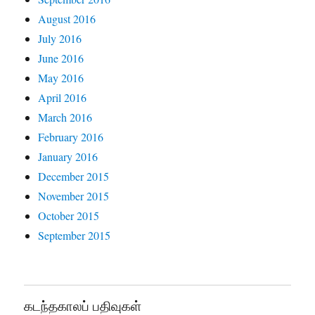
August 2016
July 2016
June 2016
May 2016
April 2016
March 2016
February 2016
January 2016
December 2015
November 2015
October 2015
September 2015
கடந்தகாலப் பதிவுகள்