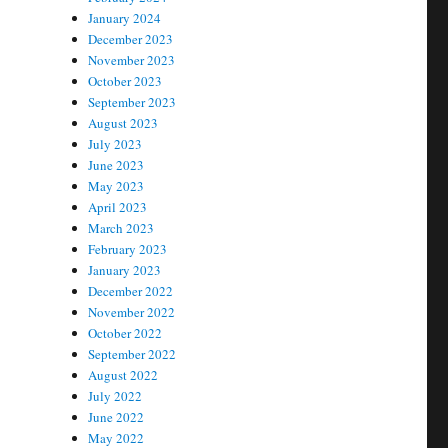
January 2024
December 2023
November 2023
October 2023
September 2023
August 2023
July 2023
June 2023
May 2023
April 2023
March 2023
February 2023
January 2023
December 2022
November 2022
October 2022
September 2022
August 2022
July 2022
June 2022
May 2022