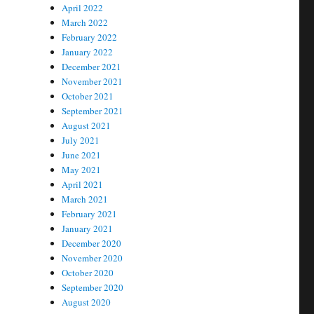
April 2022
March 2022
February 2022
January 2022
December 2021
November 2021
October 2021
September 2021
August 2021
July 2021
June 2021
May 2021
April 2021
March 2021
February 2021
January 2021
December 2020
November 2020
October 2020
September 2020
August 2020