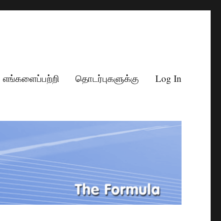
எங்களைப்பற்றி
தொடர்புகளுக்கு
Log In