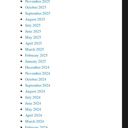
November 2025
October 2025
September 2025
August 2025
July 2025
June 2025
May 2025
April 2025
March 2025
February 2025
January 2025
December 2024
November 2024
October 2024
September 2024
August 2024
July 2024
June 2024
May 2024
April 2024
March 2024
February 2024