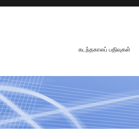
கடந்தகாலப் பதிவுகள்