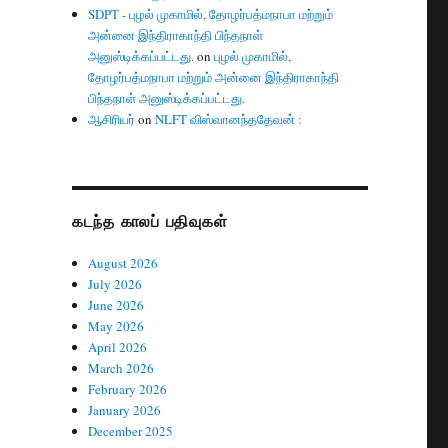
SDPT - புழல் முகாமில், தோழர்பத்மநாபா மற்றும்
அன்னை இந்திராகாந்தி பிந்தநாள்
அனுஸ்டிக்கப்பட்டது.
on
புழல் முகாமில்,
தோழர்பத்மநாபா மற்றும் அன்னை இந்திராகாந்தி
பிந்தநாள் அனுஸ்டிக்கப்பட்டது.
ஆசிரியர்
on
NLFT விஸ்வானந்ததேவன் :
கடந்த காலப் பதிவுகள்
August 2026
July 2026
June 2026
May 2026
April 2026
March 2026
February 2026
January 2026
December 2025