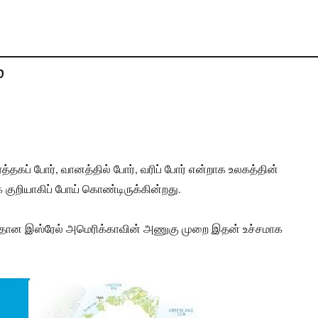
்
ர்த்தகப் போர், வானத்தில் போர், வரிப் போர் என்றாக உலகத்தின்
 குறியாகிப் போய் கொண்டிருக்கின்றது.
தான இஸ்ரேல் அமெரிக்காவின் அணுகு முறை இதன் உச்சமாக
.