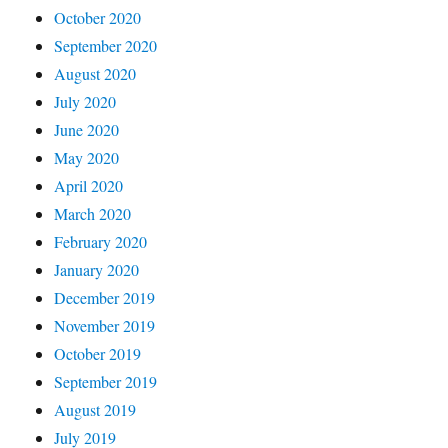
October 2020
September 2020
August 2020
July 2020
June 2020
May 2020
April 2020
March 2020
February 2020
January 2020
December 2019
November 2019
October 2019
September 2019
August 2019
July 2019