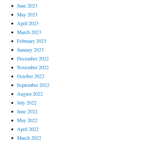
June 2023
May 2023
April 2023
March 2023
February 2023
January 2023
December 2022
November 2022
October 2022
September 2022
August 2022
July 2022
June 2022
May 2022
April 2022
March 2022