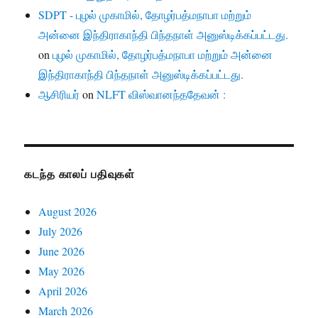
SDPT - புழல் முகாமில், தோழர்பத்மநாபா மற்றும்
அன்னை இந்திராகாந்தி பிந்தநாள் அனுஸ்டிக்கப்பட்டது.
on
புழல் முகாமில், தோழர்பத்மநாபா மற்றும் அன்னை
இந்திராகாந்தி பிந்தநாள் அனுஸ்டிக்கப்பட்டது.
ஆசிரியர்
on
NLFT விஸ்வானந்ததேவன் :
கடந்த காலப் பதிவுகள்
August 2026
July 2026
June 2026
May 2026
April 2026
March 2026