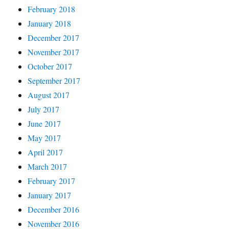
February 2018
January 2018
December 2017
November 2017
October 2017
September 2017
August 2017
July 2017
June 2017
May 2017
April 2017
March 2017
February 2017
January 2017
December 2016
November 2016