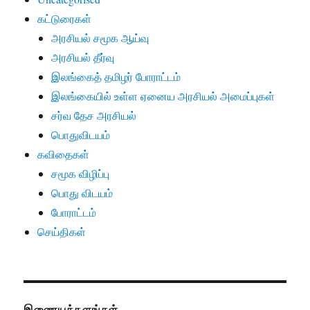
கட்டுரைகள்
அரசியல் சமூக ஆய்வு
அரசியல் தீர்வு
இலங்கைத் தமிழர் போராட்டம்
இலங்கையில் உள்ள ஏனைய அரசியல் அமைப்புகள்
சர்வ தேச அரசியல்
பொதுவிடயம்
கவிதைகள்
சமூக விழிப்பு
பொது விடயம்
போராட்டம்
செய்திகள்
இணையத்தளங்கள்