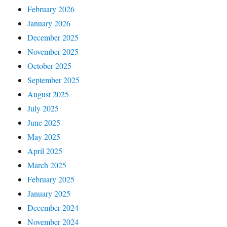
February 2026
January 2026
December 2025
November 2025
October 2025
September 2025
August 2025
July 2025
June 2025
May 2025
April 2025
March 2025
February 2025
January 2025
December 2024
November 2024