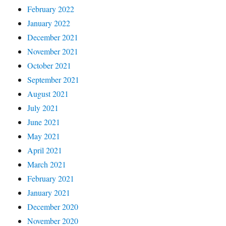
February 2022
January 2022
December 2021
November 2021
October 2021
September 2021
August 2021
July 2021
June 2021
May 2021
April 2021
March 2021
February 2021
January 2021
December 2020
November 2020