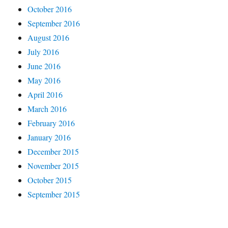
October 2016
September 2016
August 2016
July 2016
June 2016
May 2016
April 2016
March 2016
February 2016
January 2016
December 2015
November 2015
October 2015
September 2015