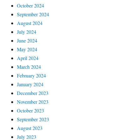
October 2024
September 2024
August 2024
July 2024
June 2024
May 2024
April 2024
March 2024
February 2024
January 2024
December 2023
November 2023
October 2023
September 2023
August 2023
July 2023