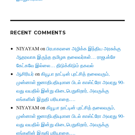
RECENT COMMENTS
NIYAYAM
on
பிரபாகரனை அழிக்க இந்திய அரசுக்கு
ஆதரவாக இருந்த தமிழக தலைவர்கள்… ராஜபக்சே
கேட்கவே இல்லை… திடுக்கிடும் தகவல்
ஆசிரியர்
on
கியூபா நாட்டின் புரட்சித் தலைவரும்,
முன்னாள் ஜனாதிபதியுமான பிடல் காஸ்ட்ரோ அவரது 90-
வது வயதில் இன்று விடைபெறுகிறார், அவருக்கு
எங்களின் இறுதி மரியாதை….
NIYAYAM
on
கியூபா நாட்டின் புரட்சித் தலைவரும்,
முன்னாள் ஜனாதிபதியுமான பிடல் காஸ்ட்ரோ அவரது 90-
வது வயதில் இன்று விடைபெறுகிறார், அவருக்கு
எங்களின் இறுதி மரியாதை….