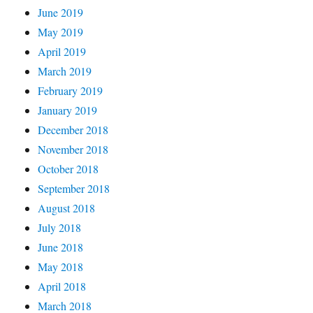
June 2019
May 2019
April 2019
March 2019
February 2019
January 2019
December 2018
November 2018
October 2018
September 2018
August 2018
July 2018
June 2018
May 2018
April 2018
March 2018