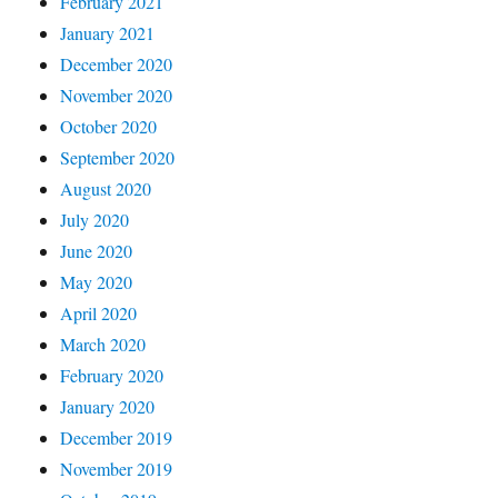
February 2021
January 2021
December 2020
November 2020
October 2020
September 2020
August 2020
July 2020
June 2020
May 2020
April 2020
March 2020
February 2020
January 2020
December 2019
November 2019