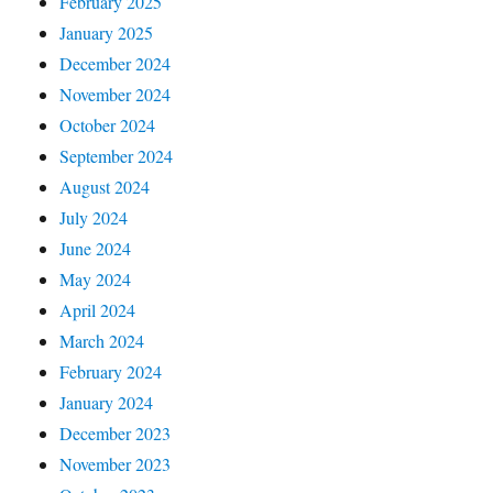
February 2025
January 2025
December 2024
November 2024
October 2024
September 2024
August 2024
July 2024
June 2024
May 2024
April 2024
March 2024
February 2024
January 2024
December 2023
November 2023