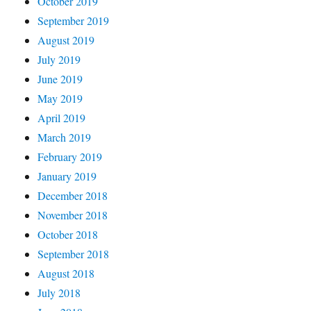
October 2019
September 2019
August 2019
July 2019
June 2019
May 2019
April 2019
March 2019
February 2019
January 2019
December 2018
November 2018
October 2018
September 2018
August 2018
July 2018