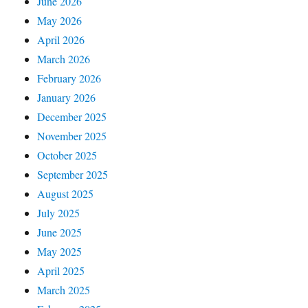
June 2026
May 2026
April 2026
March 2026
February 2026
January 2026
December 2025
November 2025
October 2025
September 2025
August 2025
July 2025
June 2025
May 2025
April 2025
March 2025