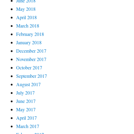
June 2018
May 2018
April 2018
March 2018
February 2018
January 2018
December 2017
November 2017
October 2017
September 2017
August 2017
July 2017
June 2017
May 2017
April 2017
March 2017