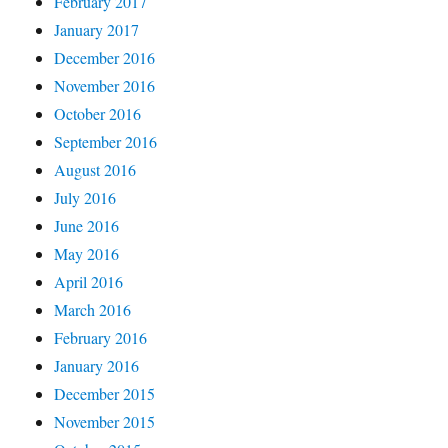
February 2017
January 2017
December 2016
November 2016
October 2016
September 2016
August 2016
July 2016
June 2016
May 2016
April 2016
March 2016
February 2016
January 2016
December 2015
November 2015