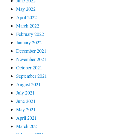
June 2022
May 2022
April 2022
March 2022
February 2022
January 2022
December 2021
November 2021
October 2021
September 2021
August 2021
July 2021
June 2021
May 2021
April 2021
March 2021