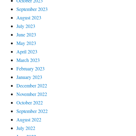
October 2023
September 2023
August 2023
July 2023
June 2023
May 2023
April 2023
March 2023
February 2023
January 2023
December 2022
November 2022
October 2022
September 2022
August 2022
July 2022