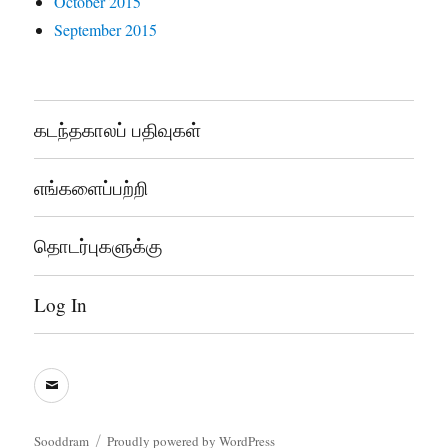
October 2015
September 2015
கடந்தகாலப் பதிவுகள்
எங்களைப்பற்றி
தொடர்புகளுக்கு
Log In
sooddram@gmail.com
Sooddram
Proudly powered by WordPress