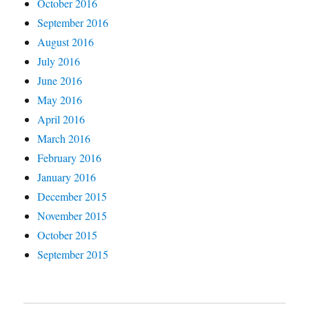
October 2016
September 2016
August 2016
July 2016
June 2016
May 2016
April 2016
March 2016
February 2016
January 2016
December 2015
November 2015
October 2015
September 2015