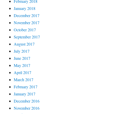
February 2018
January 2018
December 2017
November 2017
October 2017
September 2017
August 2017
July 2017
June 2017
May 2017
April 2017
March 2017
February 2017
January 2017
December 2016
November 2016