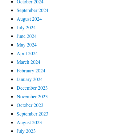
October 2024
September 2024
August 2024
July 2024
June 2024
May 2024
April 2024
March 2024
February 2024
January 2024
December 2023
November 2023
October 2023
September 2023
August 2023
July 2023