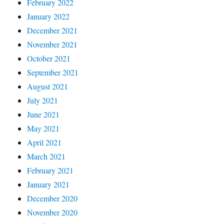
February 2022
January 2022
December 2021
November 2021
October 2021
September 2021
August 2021
July 2021
June 2021
May 2021
April 2021
March 2021
February 2021
January 2021
December 2020
November 2020