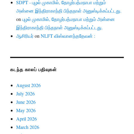
SDPT - புழல் முகாமில், தோழர்பத்மநாபா மற்றும்
அன்னை இந்திராகாந்தி பிந்தநாள் அனுஸ்டிக்கப்பட்டது.
on
புழல் முகாமில், தோழர்பத்மநாபா மற்றும் அன்னை
இந்திராகாந்தி பிந்தநாள் அனுஸ்டிக்கப்பட்டது.
ஆசிரியர்
on
NLFT விஸ்வானந்ததேவன் :
கடந்த காலப் பதிவுகள்
August 2026
July 2026
June 2026
May 2026
April 2026
March 2026