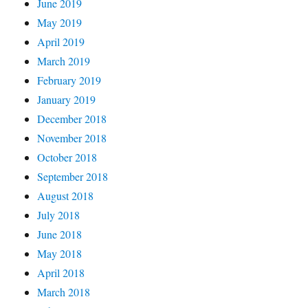
June 2019
May 2019
April 2019
March 2019
February 2019
January 2019
December 2018
November 2018
October 2018
September 2018
August 2018
July 2018
June 2018
May 2018
April 2018
March 2018