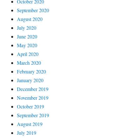
October 2020
September 2020
August 2020
July 2020
June 2020
May 2020
April 2020
March 2020
February 2020
January 2020
December 2019
November 2019
October 2019
September 2019
August 2019
July 2019