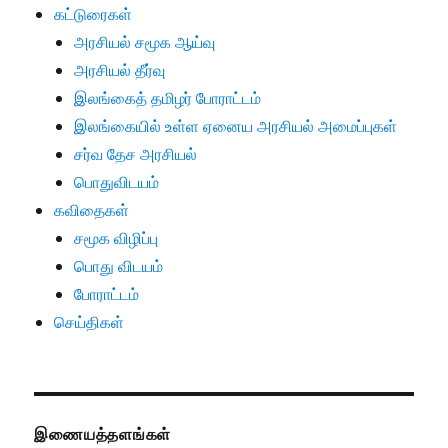
கட்டுரைகள்
அரசியல் சமூக ஆய்வு
அரசியல் தீர்வு
இலங்கைத் தமிழர் போராட்டம்
இலங்கையில் உள்ள ஏனைய அரசியல் அமைப்புகள்
சர்வ தேச அரசியல்
பொதுவிடயம்
கவிதைகள்
சமூக விழிப்பு
பொது விடயம்
போராட்டம்
செய்திகள்
இணையத்தளங்கள்