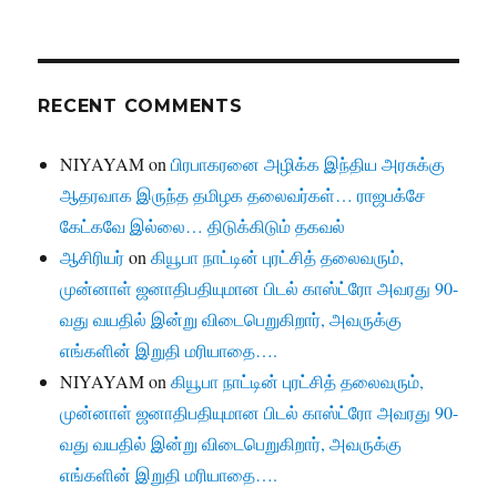
RECENT COMMENTS
NIYAYAM
on
பிரபாகரனை அழிக்க இந்திய அரசுக்கு
ஆதரவாக இருந்த தமிழக தலைவர்கள்… ராஜபக்சே
கேட்கவே இல்லை… திடுக்கிடும் தகவல்
ஆசிரியர்
on
கியூபா நாட்டின் புரட்சித் தலைவரும்,
முன்னாள் ஜனாதிபதியுமான பிடல் காஸ்ட்ரோ அவரது 90-
வது வயதில் இன்று விடைபெறுகிறார், அவருக்கு
எங்களின் இறுதி மரியாதை….
NIYAYAM
on
கியூபா நாட்டின் புரட்சித் தலைவரும்,
முன்னாள் ஜனாதிபதியுமான பிடல் காஸ்ட்ரோ அவரது 90-
வது வயதில் இன்று விடைபெறுகிறார், அவருக்கு
எங்களின் இறுதி மரியாதை….