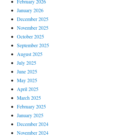
February 2026
January 2026
December 2025
November 2025
October 2025
September 2025
August 2025
July 2025
June 2025
May 2025
April 2025
March 2025
February 2025
January 2025
December 2024
November 2024