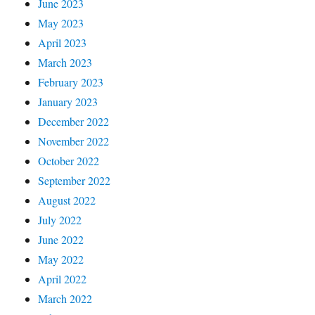
June 2023
May 2023
April 2023
March 2023
February 2023
January 2023
December 2022
November 2022
October 2022
September 2022
August 2022
July 2022
June 2022
May 2022
April 2022
March 2022