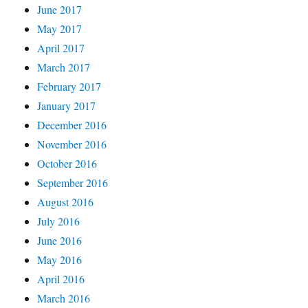
June 2017
May 2017
April 2017
March 2017
February 2017
January 2017
December 2016
November 2016
October 2016
September 2016
August 2016
July 2016
June 2016
May 2016
April 2016
March 2016