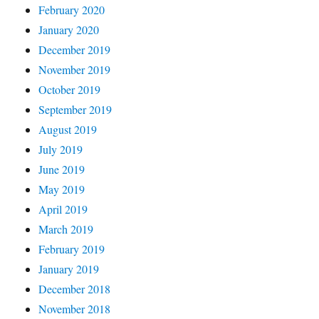
February 2020
January 2020
December 2019
November 2019
October 2019
September 2019
August 2019
July 2019
June 2019
May 2019
April 2019
March 2019
February 2019
January 2019
December 2018
November 2018