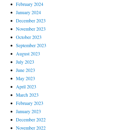
February 2024
January 2024
December 2023
November 2023
October 2023
September 2023
August 2023
July 2023
June 2023
May 2023
April 2023
March 2023
February 2023
January 2023
December 2022
November 2022