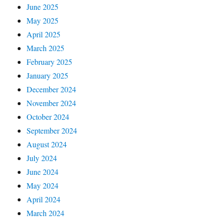
June 2025
May 2025
April 2025
March 2025
February 2025
January 2025
December 2024
November 2024
October 2024
September 2024
August 2024
July 2024
June 2024
May 2024
April 2024
March 2024