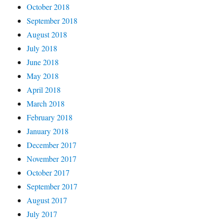
October 2018
September 2018
August 2018
July 2018
June 2018
May 2018
April 2018
March 2018
February 2018
January 2018
December 2017
November 2017
October 2017
September 2017
August 2017
July 2017