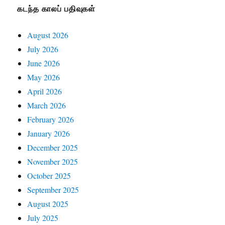
கடந்த காலப் பதிவுகள்
August 2026
July 2026
June 2026
May 2026
April 2026
March 2026
February 2026
January 2026
December 2025
November 2025
October 2025
September 2025
August 2025
July 2025