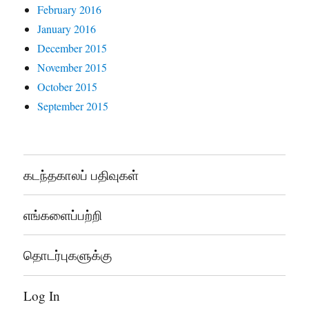
February 2016
January 2016
December 2015
November 2015
October 2015
September 2015
கடந்தகாலப் பதிவுகள்
எங்களைப்பற்றி
தொடர்புகளுக்கு
Log In