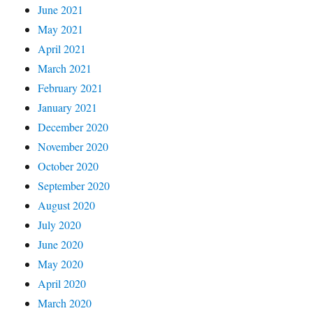
June 2021
May 2021
April 2021
March 2021
February 2021
January 2021
December 2020
November 2020
October 2020
September 2020
August 2020
July 2020
June 2020
May 2020
April 2020
March 2020