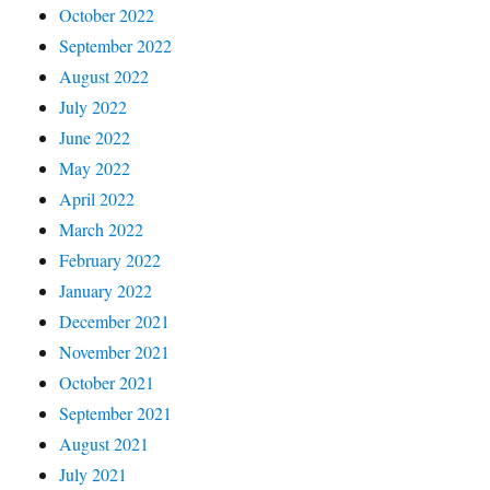
October 2022
September 2022
August 2022
July 2022
June 2022
May 2022
April 2022
March 2022
February 2022
January 2022
December 2021
November 2021
October 2021
September 2021
August 2021
July 2021