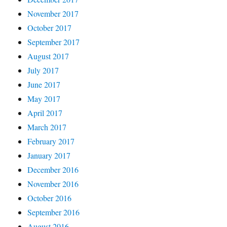
November 2017
October 2017
September 2017
August 2017
July 2017
June 2017
May 2017
April 2017
March 2017
February 2017
January 2017
December 2016
November 2016
October 2016
September 2016
August 2016