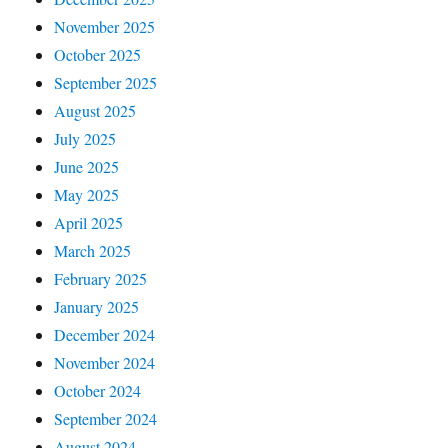
November 2025
October 2025
September 2025
August 2025
July 2025
June 2025
May 2025
April 2025
March 2025
February 2025
January 2025
December 2024
November 2024
October 2024
September 2024
August 2024