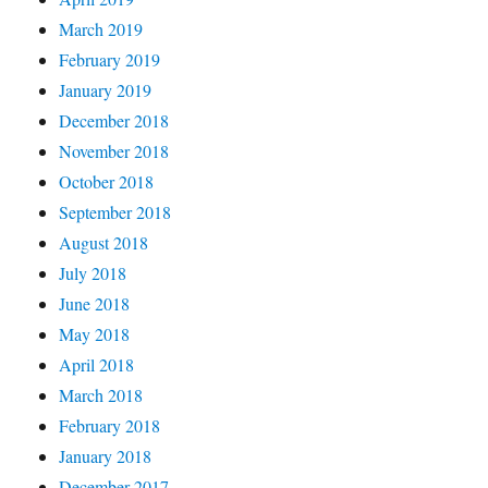
March 2019
February 2019
January 2019
December 2018
November 2018
October 2018
September 2018
August 2018
July 2018
June 2018
May 2018
April 2018
March 2018
February 2018
January 2018
December 2017