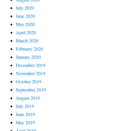
July 2020
June 2020
May 2020
April 2020
March 2020
February 2020
January 2020
December 2019
November 2019
October 2019
September 2019
August 2019
July 2019
June 2019
May 2019
April 2019