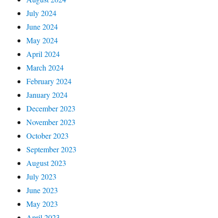
July 2024
June 2024
May 2024
April 2024
March 2024
February 2024
January 2024
December 2023
November 2023
October 2023
September 2023
August 2023
July 2023
June 2023
May 2023
April 2023