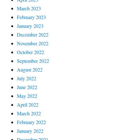
March 2023
February 2023
January 2023
December 2022
November 2022
October 2022
September 2022
August 2022
July 2022
June 2022
May 2022
April 2022
March 2022
February 2022
January 2022
December 2021