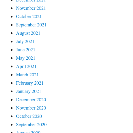
November 2021
October 2021
September 2021
August 2021
July 2021
June 2021
May 2021
April 2021
March 2021
February 2021
January 2021
December 2020
November 2020
October 2020
September 2020
August 2020