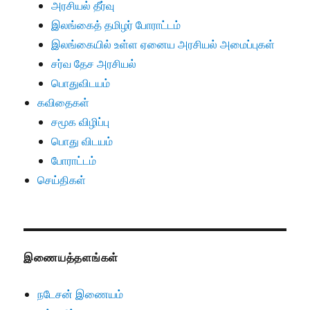
அரசியல் தீர்வு
இலங்கைத் தமிழர் போராட்டம்
இலங்கையில் உள்ள ஏனைய அரசியல் அமைப்புகள்
சர்வ தேச அரசியல்
பொதுவிடயம்
கவிதைகள்
சமூக விழிப்பு
பொது விடயம்
போராட்டம்
செய்திகள்
இணையத்தளங்கள்
நடேசன் இணையம்