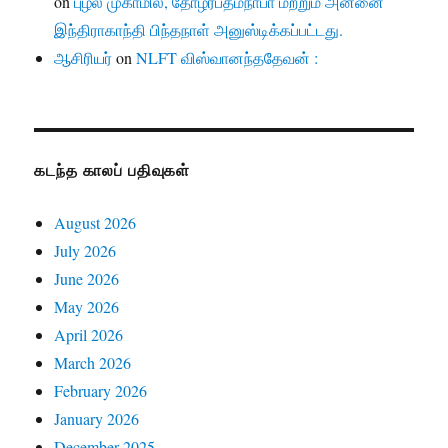
on
புழல் முகாமில், தோழர்பத்மநாபா மற்றும் அன்னை
இந்திராகாந்தி பிந்தநாள் அனுஸ்டிக்கப்பட்டது.
ஆசிரியர்
on
NLFT விஸ்வானந்ததேவன் :
கடந்த காலப் பதிவுகள்
August 2026
July 2026
June 2026
May 2026
April 2026
March 2026
February 2026
January 2026
December 2025