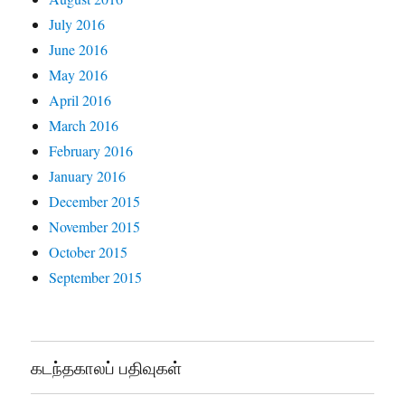
July 2016
June 2016
May 2016
April 2016
March 2016
February 2016
January 2016
December 2015
November 2015
October 2015
September 2015
கடந்தகாலப் பதிவுகள்