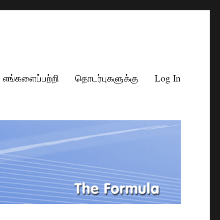
எங்களைப்பற்றி
தொடர்புகளுக்கு
Log In