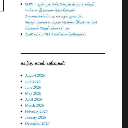
SDPT - புழல் முகாமில், தோழர்பத்மநாபா மற்றும்
அன்னை இந்திராகாந்தி பிந்தநாள்
அனுஸ்டிக்கப்பட்டது.
on
புழல் முகாமில்,
தோழர்பத்மநாபா மற்றும் அன்னை இந்திராகாந்தி
பிந்தநாள் அனுஸ்டிக்கப்பட்டது.
ஆசிரியர்
on
NLFT விஸ்வானந்ததேவன் :
கடந்த காலப் பதிவுகள்
August 2026
July 2026
June 2026
May 2026
April 2026
March 2026
February 2026
January 2026
December 2025