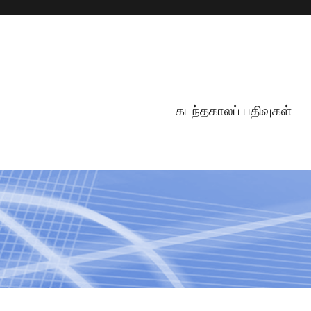
கடந்தகாலப் பதிவுகள்