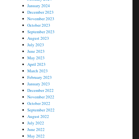
January 2024
December 2023
November 2023
October 2023
September 2023
August 2023
July 2023
June 2023
May 2023
April 2023
March 2023
February 2023
January 2023
December 2022
November 2022
October 2022
September 2022
August 2022
July 2022
June 2022
May 2022