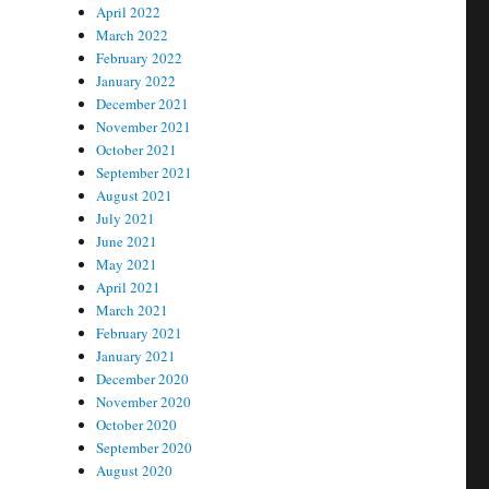
April 2022
March 2022
February 2022
January 2022
December 2021
November 2021
October 2021
September 2021
August 2021
July 2021
June 2021
May 2021
April 2021
March 2021
February 2021
January 2021
December 2020
November 2020
October 2020
September 2020
August 2020