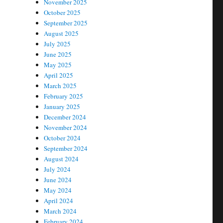
November 2025
October 2025
September 2025
August 2025
July 2025
June 2025
May 2025
April 2025
March 2025
February 2025
January 2025
December 2024
November 2024
October 2024
September 2024
August 2024
July 2024
June 2024
May 2024
April 2024
March 2024
February 2024