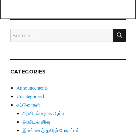
SE
Search
for:
CATEGORIES
Announcements
Uncategorised
கட்டுரைகள்
அரசியல் சமூக ஆய்வு
அரசியல் தீர்வு
இலங்கைத் தமிழர் போராட்டம்