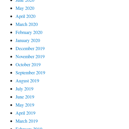
May 2020
April 2020
March 2020
February 2020
January 2020
December 2019
November 2019
October 2019
September 2019
August 2019
July 2019
June 2019
May 2019
April 2019
March 2019
February 2019