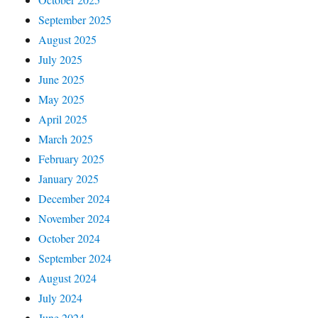
September 2025
August 2025
July 2025
June 2025
May 2025
April 2025
March 2025
February 2025
January 2025
December 2024
November 2024
October 2024
September 2024
August 2024
July 2024
June 2024