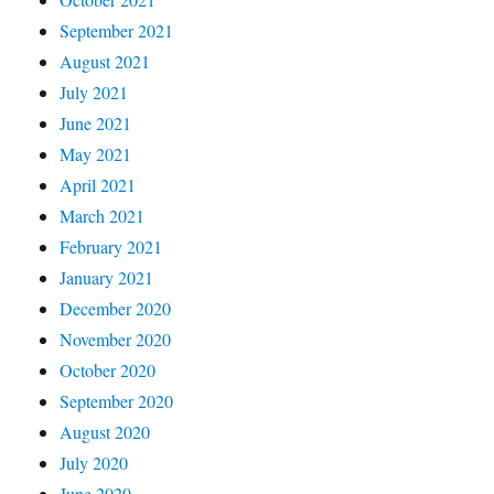
September 2021
August 2021
July 2021
June 2021
May 2021
April 2021
March 2021
February 2021
January 2021
December 2020
November 2020
October 2020
September 2020
August 2020
July 2020
June 2020