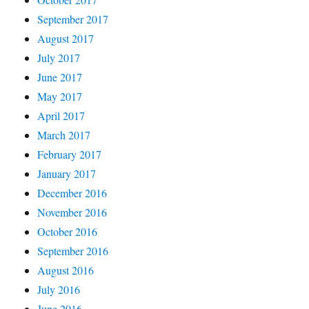
September 2017
August 2017
July 2017
June 2017
May 2017
April 2017
March 2017
February 2017
January 2017
December 2016
November 2016
October 2016
September 2016
August 2016
July 2016
June 2016