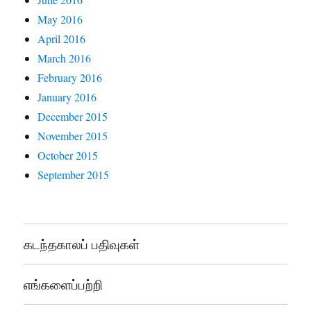
May 2016
April 2016
March 2016
February 2016
January 2016
December 2015
November 2015
October 2015
September 2015
கடந்தகாலப் பதிவுகள்
எங்களைப்பற்றி