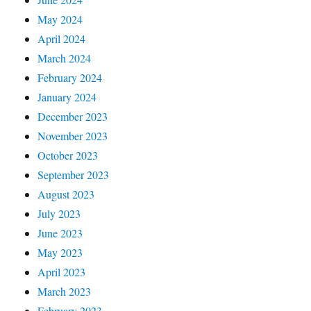
May 2024
April 2024
March 2024
February 2024
January 2024
December 2023
November 2023
October 2023
September 2023
August 2023
July 2023
June 2023
May 2023
April 2023
March 2023
February 2023