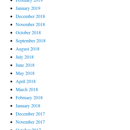
January 2019
December 2018
November 2018
October 2018
September 2018
August 2018
July 2018
June 2018
May 2018
April 2018
March 2018
February 2018
January 2018
December 2017
November 2017
October 2017