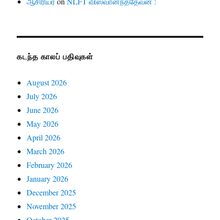
ஆசிரியர்
on
NLFT விஸ்வானந்ததேவன் :
கடந்த காலப் பதிவுகள்
August 2026
July 2026
June 2026
May 2026
April 2026
March 2026
February 2026
January 2026
December 2025
November 2025
October 2025