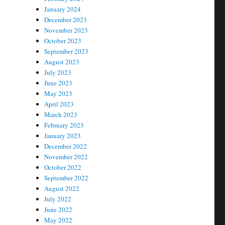
January 2024
December 2023
November 2023
October 2023
September 2023
August 2023
July 2023
June 2023
May 2023
April 2023
March 2023
February 2023
January 2023
December 2022
November 2022
October 2022
September 2022
August 2022
July 2022
June 2022
May 2022