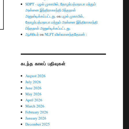
SDPT - புழல் முகாமில், தோழர்பத்மநாபா மற்றும்
அன்னை இந்திராகாந்தி பிந்தநாள்
அனுஸ்டிக்கப்பட்டது.
on
புழல் முகாமில்,
தோழர்பத்மநாபா மற்றும் அன்னை இந்திராகாந்தி
பிந்தநாள் அனுஸ்டிக்கப்பட்டது.
ஆசிரியர்
on
NLFT விஸ்வானந்ததேவன் :
கடந்த காலப் பதிவுகள்
August 2026
July 2026
June 2026
May 2026
April 2026
March 2026
February 2026
January 2026
December 2025