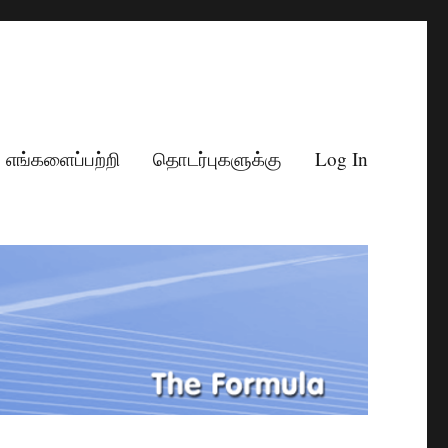
எங்களைப்பற்றி
தொடர்புகளுக்கு
Log In