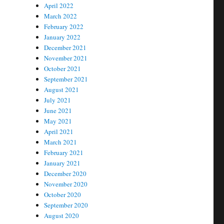
April 2022
March 2022
February 2022
January 2022
December 2021
November 2021
October 2021
September 2021
August 2021
July 2021
June 2021
May 2021
April 2021
March 2021
February 2021
January 2021
December 2020
November 2020
October 2020
September 2020
August 2020