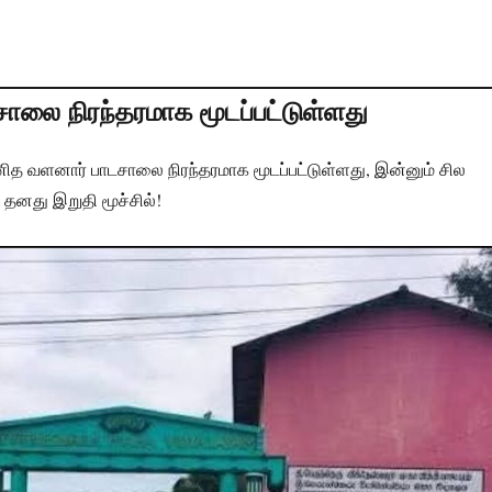
ை நிரந்தரமாக மூடப்பட்டுள்ளது
 வளனார் பாடசாலை நிரந்தரமாக மூடப்பட்டுள்ளது, இன்னும் சில
தனது இறுதி மூச்சில்!