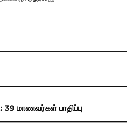
: 39 மாணவர்கள் பாதிப்பு