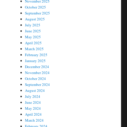
November 2025
October 2025
September 2025
August 2025
July 2025
June 2025
May 2025
April 2025
March 2025
February 2025
January 2025
December 2024
November 2024
October 2024
September 2024
August 2024
July 2024
June 2024
May 2024
April 2024
March 2024
February 2024