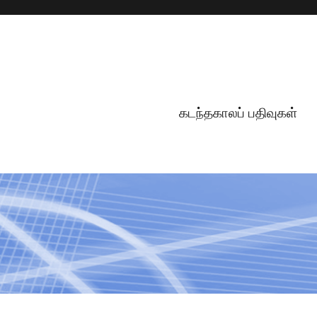
கடந்தகாலப் பதிவுகள்