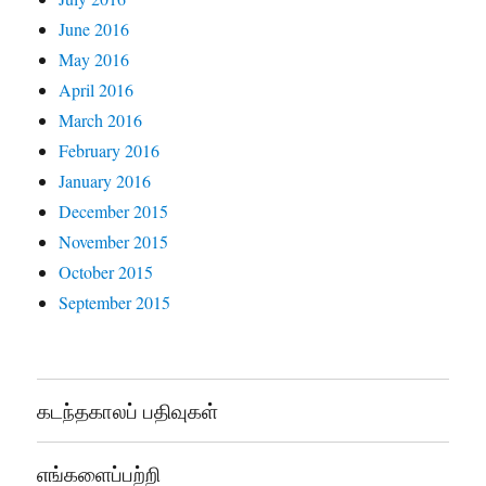
June 2016
May 2016
April 2016
March 2016
February 2016
January 2016
December 2015
November 2015
October 2015
September 2015
கடந்தகாலப் பதிவுகள்
எங்களைப்பற்றி