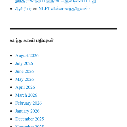
இந்திராகாந்தி பிந்தநாள் அனுஸ்டிக்கப்பட்டது.
ஆசிரியர்
on
NLFT விஸ்வானந்ததேவன் :
கடந்த காலப் பதிவுகள்
August 2026
July 2026
June 2026
May 2026
April 2026
March 2026
February 2026
January 2026
December 2025
November 2025