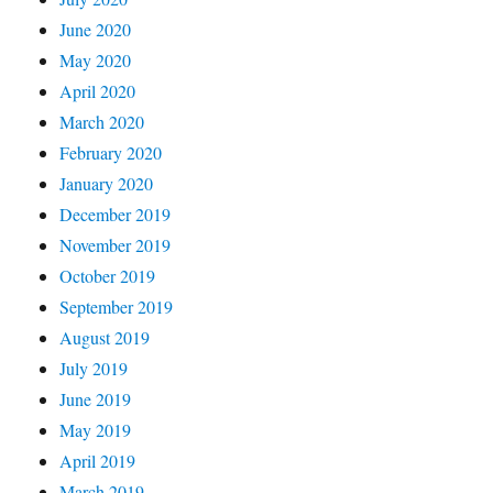
June 2020
May 2020
April 2020
March 2020
February 2020
January 2020
December 2019
November 2019
October 2019
September 2019
August 2019
July 2019
June 2019
May 2019
April 2019
March 2019