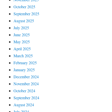
October 2025
September 2025
August 2025
July 2025
June 2025
May 2025
April 2025
March 2025
February 2025
January 2025
December 2024
November 2024
October 2024
September 2024
August 2024
July 2024