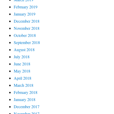
February 2019
January 2019
December 2018
November 2018
October 2018
September 2018
August 2018
July 2018
June 2018
May 2018
April 2018
March 2018
February 2018
January 2018
December 2017
November 2017