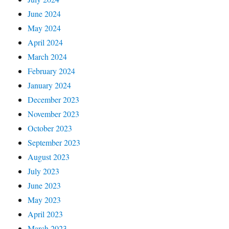
June 2024
May 2024
April 2024
March 2024
February 2024
January 2024
December 2023
November 2023
October 2023
September 2023
August 2023
July 2023
June 2023
May 2023
April 2023
March 2023