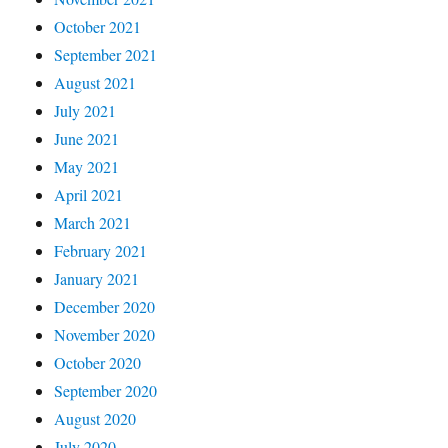
October 2021
September 2021
August 2021
July 2021
June 2021
May 2021
April 2021
March 2021
February 2021
January 2021
December 2020
November 2020
October 2020
September 2020
August 2020
July 2020