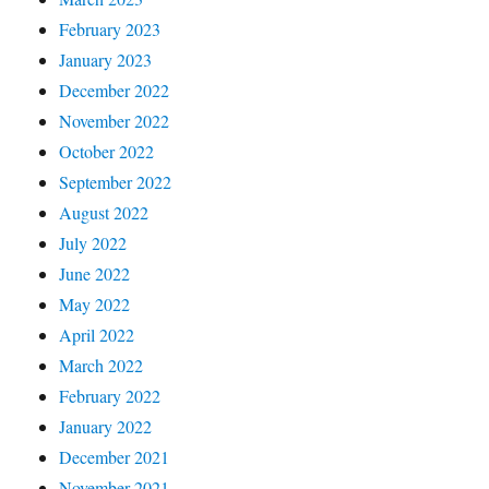
February 2023
January 2023
December 2022
November 2022
October 2022
September 2022
August 2022
July 2022
June 2022
May 2022
April 2022
March 2022
February 2022
January 2022
December 2021
November 2021