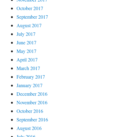
October 2017
September 2017
August 2017
July 2017
June 2017
May 2017
April 2017
March 2017
February 2017
January 2017
December 2016
November 2016
October 2016
September 2016
August 2016
July 2016