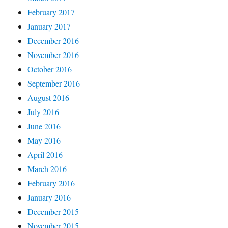
February 2017
January 2017
December 2016
November 2016
October 2016
September 2016
August 2016
July 2016
June 2016
May 2016
April 2016
March 2016
February 2016
January 2016
December 2015
November 2015