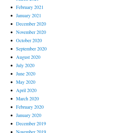
February 2021
January 2021
December 2020
November 2020
October 2020
September 2020
August 2020
July 2020
June 2020
May 2020
April 2020
March 2020
February 2020
January 2020
December 2019
November 2019