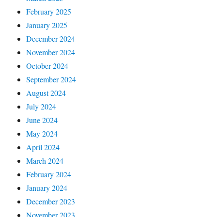
February 2025
January 2025
December 2024
November 2024
October 2024
September 2024
August 2024
July 2024
June 2024
May 2024
April 2024
March 2024
February 2024
January 2024
December 2023
November 2023