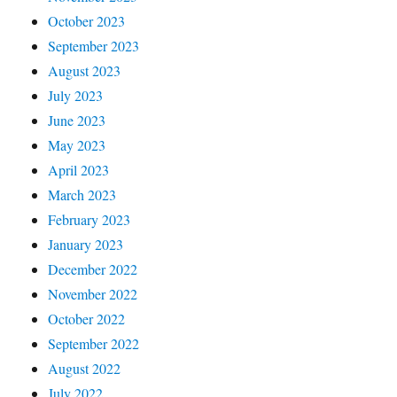
October 2023
September 2023
August 2023
July 2023
June 2023
May 2023
April 2023
March 2023
February 2023
January 2023
December 2022
November 2022
October 2022
September 2022
August 2022
July 2022