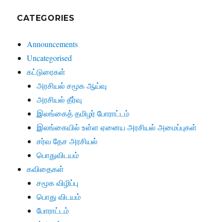
CATEGORIES
Announcements
Uncategorised
கட்டுரைகள்
அரசியல் சமூக ஆய்வு
அரசியல் தீர்வு
இலங்கைத் தமிழர் போராட்டம்
இலங்கையில் உள்ள ஏனைய அரசியல் அமைப்புகள்
சர்வ தேச அரசியல்
பொதுவிடயம்
கவிதைகள்
சமூக விழிப்பு
பொது விடயம்
போராட்டம்