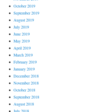
October 2019
September 2019
August 2019
July 2019
June 2019
May 2019
April 2019
March 2019
February 2019
January 2019
December 2018
November 2018
October 2018
September 2018
August 2018
July 2018