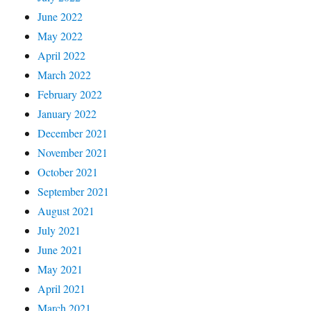
June 2022
May 2022
April 2022
March 2022
February 2022
January 2022
December 2021
November 2021
October 2021
September 2021
August 2021
July 2021
June 2021
May 2021
April 2021
March 2021