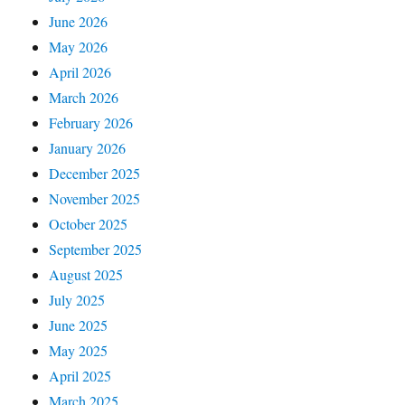
June 2026
May 2026
April 2026
March 2026
February 2026
January 2026
December 2025
November 2025
October 2025
September 2025
August 2025
July 2025
June 2025
May 2025
April 2025
March 2025