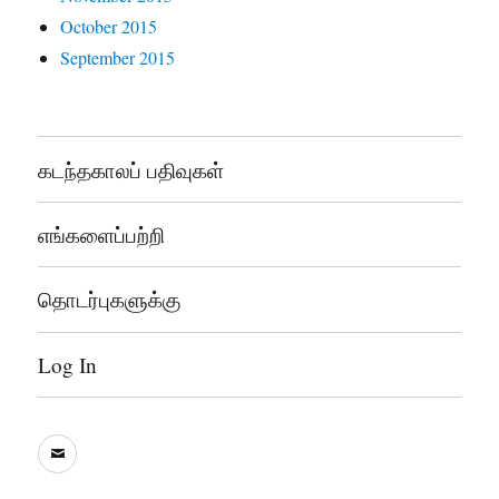
October 2015
September 2015
கடந்தகாலப் பதிவுகள்
எங்களைப்பற்றி
தொடர்புகளுக்கு
Log In
sooddram@gmail.com