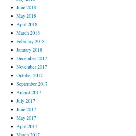
June 2018
May 2018
April 2018
March 2018
February 2018
January 2018
December 2017
November 2017
October 2017
September 2017
August 2017
July 2017
June 2017
May 2017
April 2017
March 2017