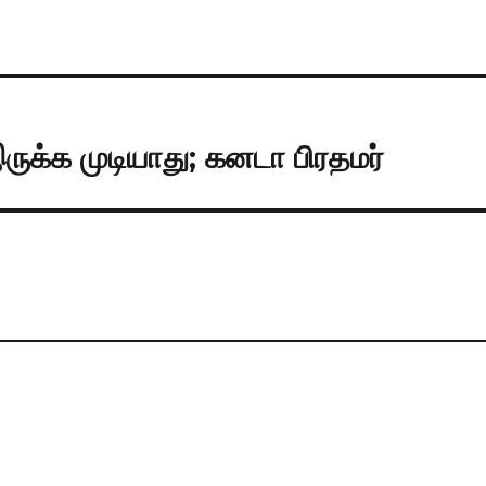
ருக்க முடியாது; கனடா பிரதமர்