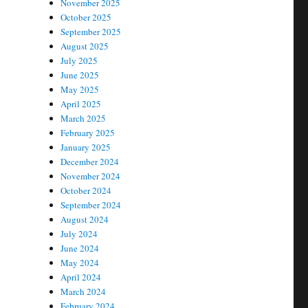
November 2025
October 2025
September 2025
August 2025
July 2025
June 2025
May 2025
April 2025
March 2025
February 2025
January 2025
December 2024
November 2024
October 2024
September 2024
August 2024
July 2024
June 2024
May 2024
April 2024
March 2024
February 2024