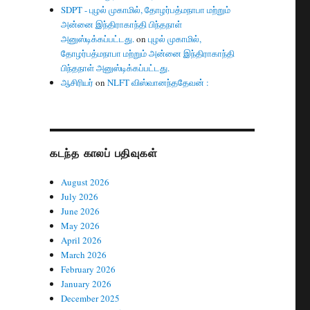
SDPT - புழல் முகாமில், தோழர்பத்மநாபா மற்றும்
அன்னை இந்திராகாந்தி பிந்தநாள்
அனுஸ்டிக்கப்பட்டது.
on
புழல் முகாமில்,
தோழர்பத்மநாபா மற்றும் அன்னை இந்திராகாந்தி
பிந்தநாள் அனுஸ்டிக்கப்பட்டது.
ஆசிரியர்
on
NLFT விஸ்வானந்ததேவன் :
கடந்த காலப் பதிவுகள்
August 2026
July 2026
June 2026
May 2026
April 2026
March 2026
February 2026
January 2026
December 2025