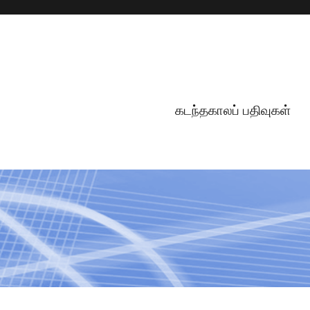
கடந்தகாலப் பதிவுகள்