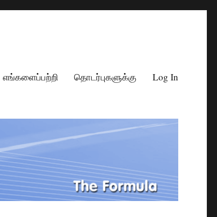
எங்களைப்பற்றி
தொடர்புகளுக்கு
Log In