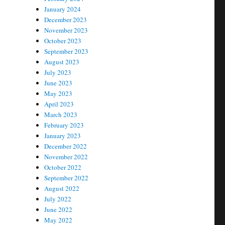
January 2024
December 2023
November 2023
October 2023
September 2023
August 2023
July 2023
June 2023
May 2023
April 2023
March 2023
February 2023
January 2023
December 2022
November 2022
October 2022
September 2022
August 2022
July 2022
June 2022
May 2022