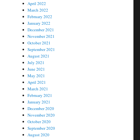
April 2022
March 2022
February 2022
January 2022
December 2021
November 2021
October 2021
September 2021
August 2021
July 2021
June 2021
May 2021
April 2021
March 2021
February 2021
January 2021
December 2020
November 2020
October 2020
September 2020
August 2020