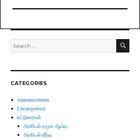
SE
Search
for:
CATEGORIES
Announcements
Uncategorised
கட்டுரைகள்
அரசியல் சமூக ஆய்வு
அரசியல் தீர்வு