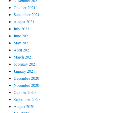
November 2021
October 2021
September 2021
August 2021
July 2021
June 2021
May 2021
April 2021
March 2021
February 2021
January 2021
December 2020
November 2020
October 2020
September 2020
August 2020