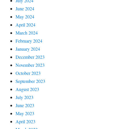
July 2024
June 2024
May 2024
April 2024
March 2024
February 2024
January 2024
December 2023
November 2023
October 2023
September 2023
August 2023
July 2023
June 2023
May 2023
April 2023