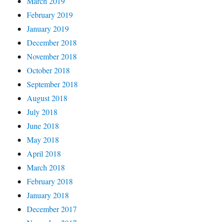
March 2019
February 2019
January 2019
December 2018
November 2018
October 2018
September 2018
August 2018
July 2018
June 2018
May 2018
April 2018
March 2018
February 2018
January 2018
December 2017