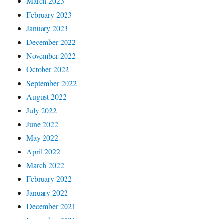
March 2023
February 2023
January 2023
December 2022
November 2022
October 2022
September 2022
August 2022
July 2022
June 2022
May 2022
April 2022
March 2022
February 2022
January 2022
December 2021