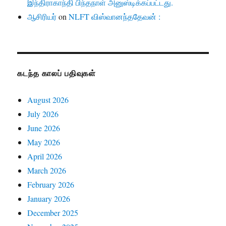
இந்திராகாந்தி பிந்தநாள் அனுஸ்டிக்கப்பட்டது.
ஆசிரியர்
on
NLFT விஸ்வானந்ததேவன் :
கடந்த காலப் பதிவுகள்
August 2026
July 2026
June 2026
May 2026
April 2026
March 2026
February 2026
January 2026
December 2025