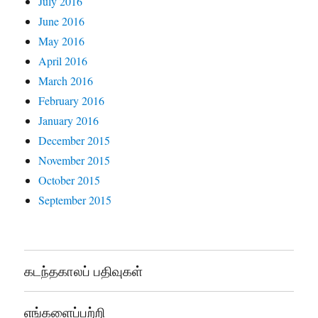
July 2016
June 2016
May 2016
April 2016
March 2016
February 2016
January 2016
December 2015
November 2015
October 2015
September 2015
கடந்தகாலப் பதிவுகள்
எங்களைப்பற்றி