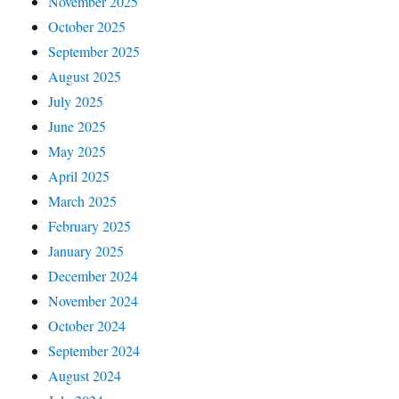
November 2025
October 2025
September 2025
August 2025
July 2025
June 2025
May 2025
April 2025
March 2025
February 2025
January 2025
December 2024
November 2024
October 2024
September 2024
August 2024