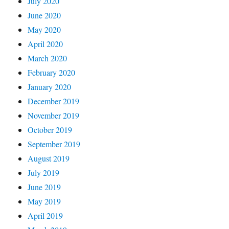
July 2020
June 2020
May 2020
April 2020
March 2020
February 2020
January 2020
December 2019
November 2019
October 2019
September 2019
August 2019
July 2019
June 2019
May 2019
April 2019