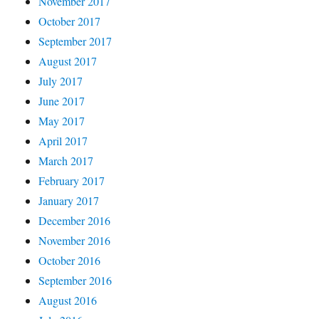
November 2017
October 2017
September 2017
August 2017
July 2017
June 2017
May 2017
April 2017
March 2017
February 2017
January 2017
December 2016
November 2016
October 2016
September 2016
August 2016