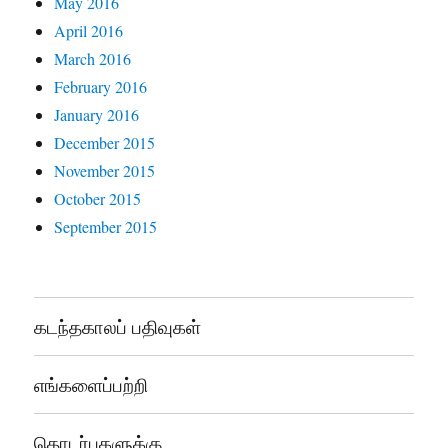
May 2016
April 2016
March 2016
February 2016
January 2016
December 2015
November 2015
October 2015
September 2015
கடந்தகாலப் பதிவுகள்
எங்களைப்பற்றி
தொடர்புகளுக்கு