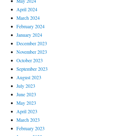
May 2024
April 2024
March 2024
February 2024
January 2024
December 2023
November 2023
October 2023
September 2023
August 2023
July 2023
June 2023
May 2023
April 2023
March 2023
February 2023