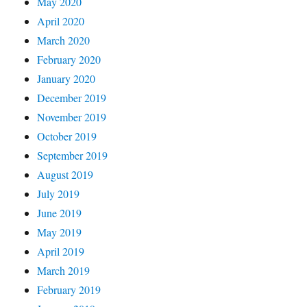
May 2020
April 2020
March 2020
February 2020
January 2020
December 2019
November 2019
October 2019
September 2019
August 2019
July 2019
June 2019
May 2019
April 2019
March 2019
February 2019