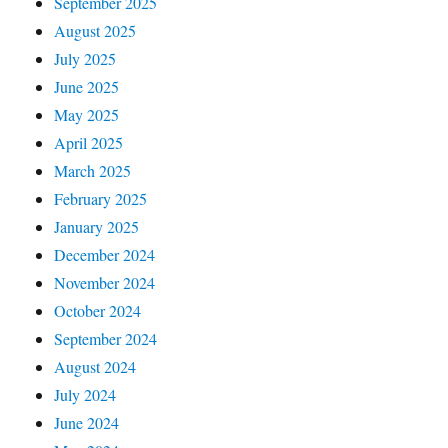
September 2025
August 2025
July 2025
June 2025
May 2025
April 2025
March 2025
February 2025
January 2025
December 2024
November 2024
October 2024
September 2024
August 2024
July 2024
June 2024