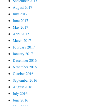
September 2017
August 2017
July 2017
June 2017
May 2017
April 2017
March 2017
February 2017
January 2017
December 2016
November 2016
October 2016
September 2016
August 2016
July 2016
June 2016