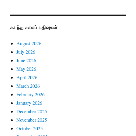
கடந்த காலப் பதிவுகள்
August 2026
July 2026
June 2026
May 2026
April 2026
March 2026
February 2026
January 2026
December 2025
November 2025
October 2025