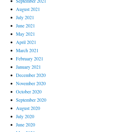
September 2021
August 2021
July 2021
June 2021
May 2021
April 2021
March 2021
February 2021
January 2021
December 2020
November 2020
October 2020
September 2020
August 2020
July 2020
June 2020