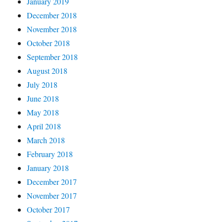
January 2019
December 2018
November 2018
October 2018
September 2018
August 2018
July 2018
June 2018
May 2018
April 2018
March 2018
February 2018
January 2018
December 2017
November 2017
October 2017