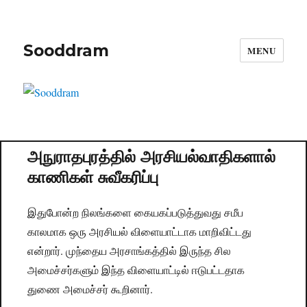
Sooddram
MENU
அநுராதபுரத்தில் அரசியல்வாதிகளால்
காணிகள் சுவீகரிப்பு
இதுபோன்ற நிலங்களை கையகப்படுத்துவது சமீப
காலமாக ஒரு அரசியல் விளையாட்டாக மாறிவிட்டது
என்றார். முந்தைய அரசாங்கத்தில் இருந்த சில
அமைச்சர்களும் இந்த விளையாட்டில் ஈடுபட்டதாக
துணை அமைச்சர் கூறினார்.