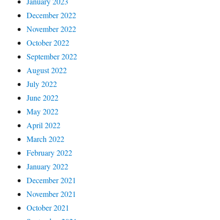
January 2023
December 2022
November 2022
October 2022
September 2022
August 2022
July 2022
June 2022
May 2022
April 2022
March 2022
February 2022
January 2022
December 2021
November 2021
October 2021