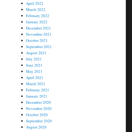
April 2022
March 2022
February 2022
January 2022
December 2021
November 2021
October 2021
September 2021
August 2021
July 2021
June 2021
May 2021
April 2021
March 2021
February 2021
January 2021
December 2020
November 2020
October 2020
September 2020
August 2020