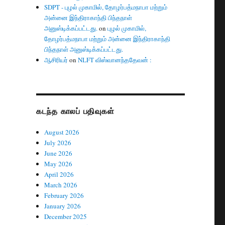
SDPT - புழல் முகாமில், தோழர்பத்மநாபா மற்றும்
அன்னை இந்திராகாந்தி பிந்தநாள்
அனுஸ்டிக்கப்பட்டது.
on
புழல் முகாமில்,
தோழர்பத்மநாபா மற்றும் அன்னை இந்திராகாந்தி
பிந்தநாள் அனுஸ்டிக்கப்பட்டது.
ஆசிரியர்
on
NLFT விஸ்வானந்ததேவன் :
கடந்த காலப் பதிவுகள்
August 2026
July 2026
June 2026
May 2026
April 2026
March 2026
February 2026
January 2026
December 2025