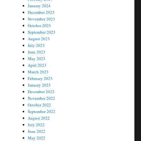
January 2024
December 2023
November 2023
October 2023
September 2023
August 2023
July 2023
June 2023
May 2023
April 2023
March 2023
February 2023
January 2023
December 2022
November 2022
October 2022
September 2022
August 2022
July 2022
June 2022
May 2022