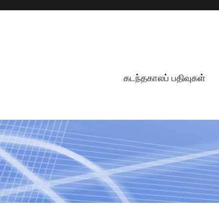
கடந்தகாலப் பதிவுகள்