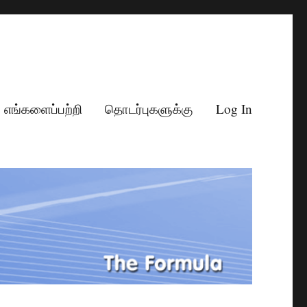
எங்களைப்பற்றி
தொடர்புகளுக்கு
Log In