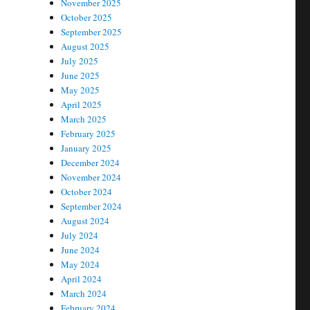
November 2025
October 2025
September 2025
August 2025
July 2025
June 2025
May 2025
April 2025
March 2025
February 2025
January 2025
December 2024
November 2024
October 2024
September 2024
August 2024
July 2024
June 2024
May 2024
April 2024
March 2024
February 2024