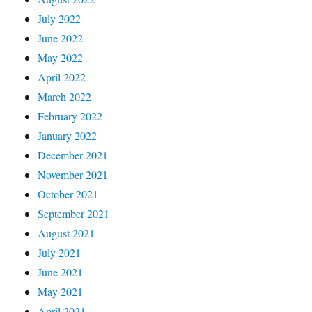
July 2022
June 2022
May 2022
April 2022
March 2022
February 2022
January 2022
December 2021
November 2021
October 2021
September 2021
August 2021
July 2021
June 2021
May 2021
April 2021