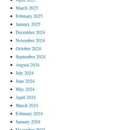
March 2025
February 2025
January 2025
December 2024
November 2024
October 2024
September 2024
August 2024
July 2024
June 2024
May 2024
April 2024
March 2024
February 2024
January 2024
December 2023