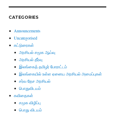
CATEGORIES
Announcements
Uncategorised
கட்டுரைகள்
அரசியல் சமூக ஆய்வு
அரசியல் தீர்வு
இலங்கைத் தமிழர் போராட்டம்
இலங்கையில் உள்ள ஏனைய அரசியல் அமைப்புகள்
சர்வ தேச அரசியல்
பொதுவிடயம்
கவிதைகள்
சமூக விழிப்பு
பொது விடயம்