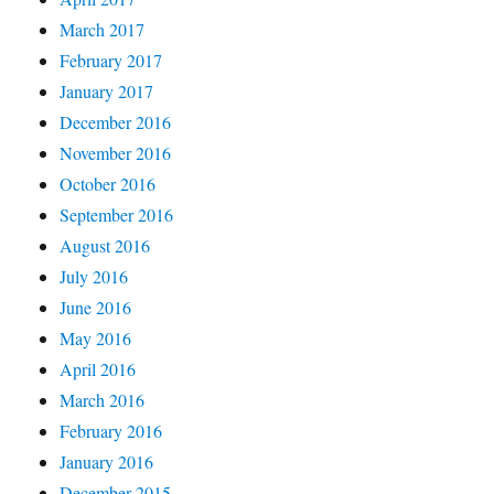
March 2017
February 2017
January 2017
December 2016
November 2016
October 2016
September 2016
August 2016
July 2016
June 2016
May 2016
April 2016
March 2016
February 2016
January 2016
December 2015