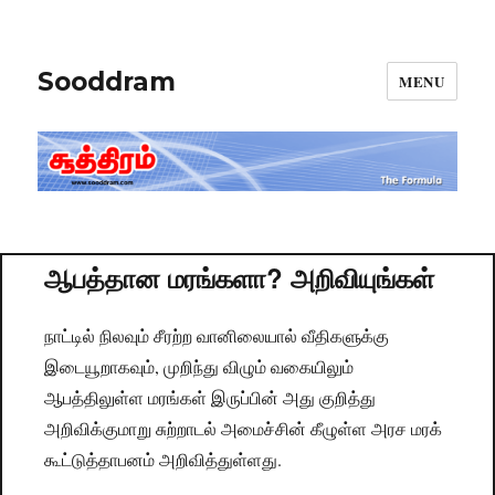
Sooddram
MENU
ஆபத்தான மரங்களா? அறிவியுங்கள்
நாட்டில் நிலவும் சீரற்ற வானிலையால் வீதிகளுக்கு
இடையூறாகவும், முறிந்து விழும் வகையிலும்
ஆபத்திலுள்ள மரங்கள் இருப்பின் அது குறித்து
அறிவிக்குமாறு சுற்றாடல் அமைச்சின் கீழுள்ள அரச மரக்
கூட்டுத்தாபனம் அறிவித்துள்ளது.