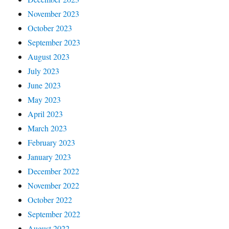
November 2023
October 2023
September 2023
August 2023
July 2023
June 2023
May 2023
April 2023
March 2023
February 2023
January 2023
December 2022
November 2022
October 2022
September 2022
August 2022