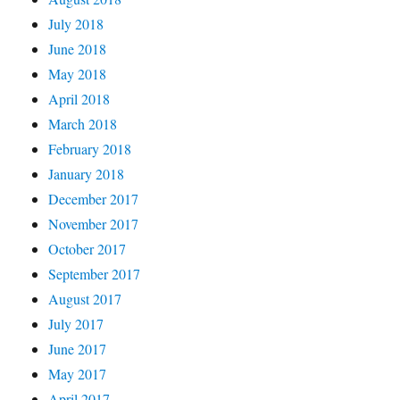
July 2018
June 2018
May 2018
April 2018
March 2018
February 2018
January 2018
December 2017
November 2017
October 2017
September 2017
August 2017
July 2017
June 2017
May 2017
April 2017