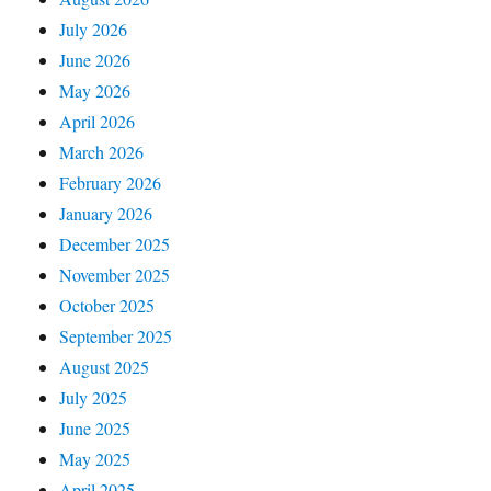
July 2026
June 2026
May 2026
April 2026
March 2026
February 2026
January 2026
December 2025
November 2025
October 2025
September 2025
August 2025
July 2025
June 2025
May 2025
April 2025