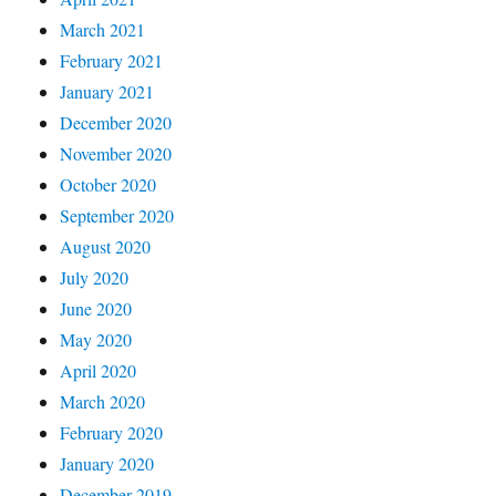
March 2021
February 2021
January 2021
December 2020
November 2020
October 2020
September 2020
August 2020
July 2020
June 2020
May 2020
April 2020
March 2020
February 2020
January 2020
December 2019