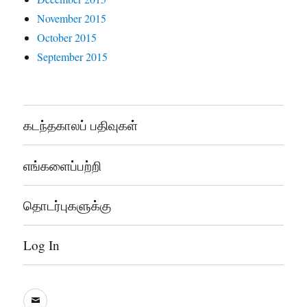
November 2015
October 2015
September 2015
கடந்தகாலப் பதிவுகள்
எங்களைப்பற்றி
தொடர்புகளுக்கு
Log In
sooddram@gmail.com