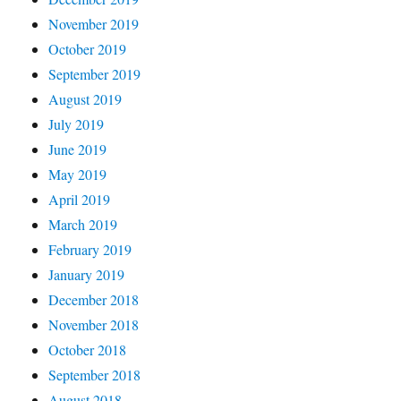
November 2019
October 2019
September 2019
August 2019
July 2019
June 2019
May 2019
April 2019
March 2019
February 2019
January 2019
December 2018
November 2018
October 2018
September 2018
August 2018