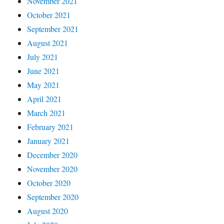
November 2021
October 2021
September 2021
August 2021
July 2021
June 2021
May 2021
April 2021
March 2021
February 2021
January 2021
December 2020
November 2020
October 2020
September 2020
August 2020