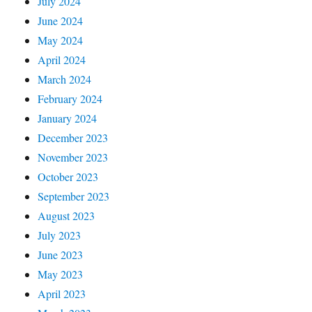
July 2024
June 2024
May 2024
April 2024
March 2024
February 2024
January 2024
December 2023
November 2023
October 2023
September 2023
August 2023
July 2023
June 2023
May 2023
April 2023