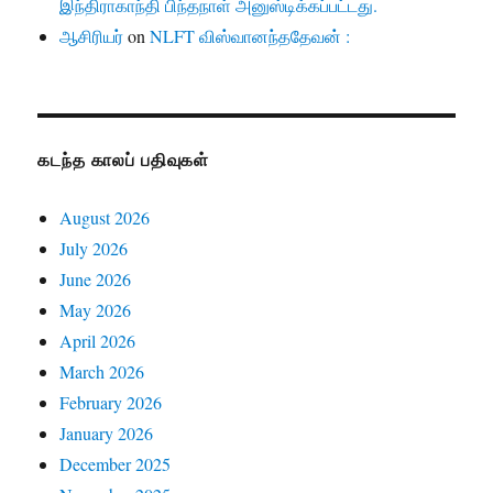
இந்திராகாந்தி பிந்தநாள் அனுஸ்டிக்கப்பட்டது.
ஆசிரியர்
on
NLFT விஸ்வானந்ததேவன் :
கடந்த காலப் பதிவுகள்
August 2026
July 2026
June 2026
May 2026
April 2026
March 2026
February 2026
January 2026
December 2025