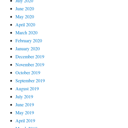
July 2020
June 2020
May 2020
April 2020
March 2020
February 2020
January 2020
December 2019
November 2019
October 2019
September 2019
August 2019
July 2019
June 2019
May 2019
April 2019