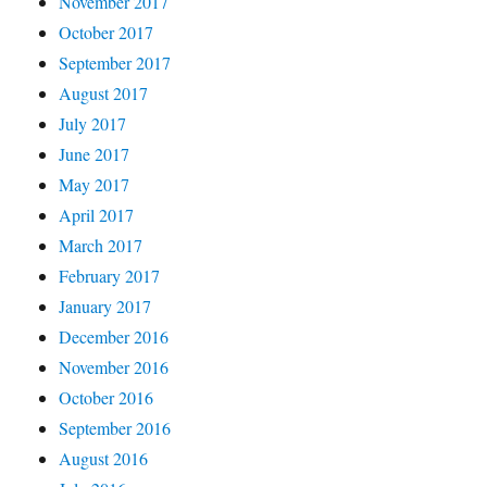
November 2017
October 2017
September 2017
August 2017
July 2017
June 2017
May 2017
April 2017
March 2017
February 2017
January 2017
December 2016
November 2016
October 2016
September 2016
August 2016