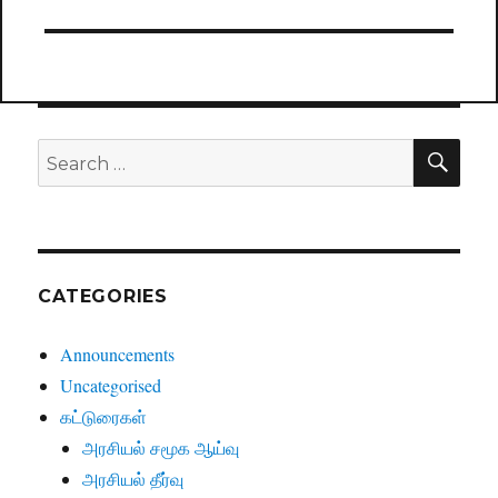
SE
Search
for:
CATEGORIES
Announcements
Uncategorised
கட்டுரைகள்
அரசியல் சமூக ஆய்வு
அரசியல் தீர்வு