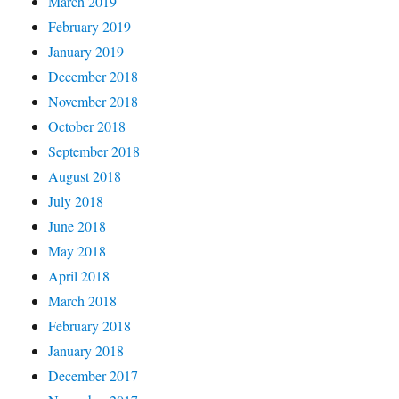
March 2019
February 2019
January 2019
December 2018
November 2018
October 2018
September 2018
August 2018
July 2018
June 2018
May 2018
April 2018
March 2018
February 2018
January 2018
December 2017