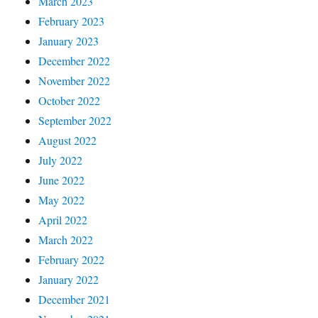
March 2023
February 2023
January 2023
December 2022
November 2022
October 2022
September 2022
August 2022
July 2022
June 2022
May 2022
April 2022
March 2022
February 2022
January 2022
December 2021