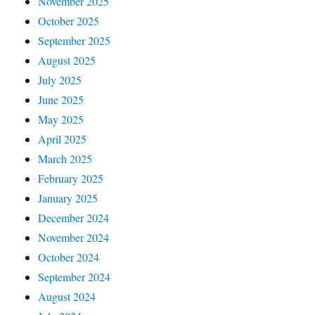
November 2025
October 2025
September 2025
August 2025
July 2025
June 2025
May 2025
April 2025
March 2025
February 2025
January 2025
December 2024
November 2024
October 2024
September 2024
August 2024