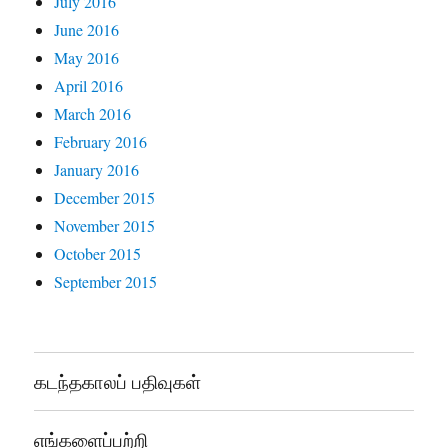
July 2016
June 2016
May 2016
April 2016
March 2016
February 2016
January 2016
December 2015
November 2015
October 2015
September 2015
கடந்தகாலப் பதிவுகள்
எங்களைப்பற்றி