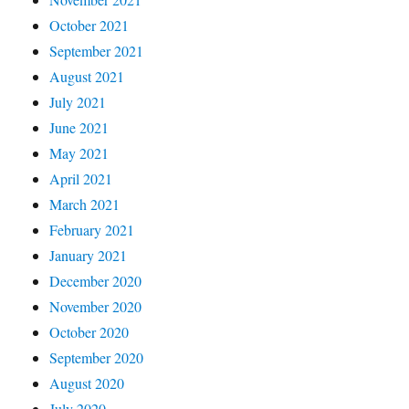
October 2021
September 2021
August 2021
July 2021
June 2021
May 2021
April 2021
March 2021
February 2021
January 2021
December 2020
November 2020
October 2020
September 2020
August 2020
July 2020