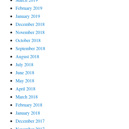
February 2019
January 2019
December 2018
November 2018
October 2018
September 2018
August 2018
July 2018
June 2018
May 2018
April 2018
March 2018
February 2018
January 2018
December 2017
November 2017