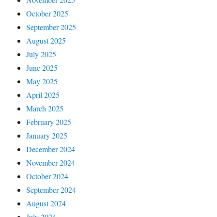
October 2025
September 2025
August 2025
July 2025
June 2025
May 2025
April 2025
March 2025
February 2025
January 2025
December 2024
November 2024
October 2024
September 2024
August 2024
July 2024