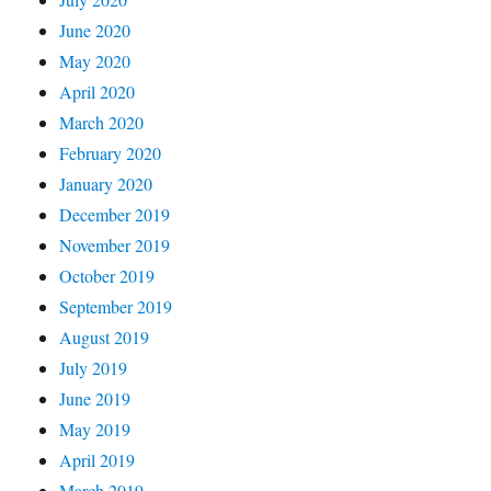
June 2020
May 2020
April 2020
March 2020
February 2020
January 2020
December 2019
November 2019
October 2019
September 2019
August 2019
July 2019
June 2019
May 2019
April 2019
March 2019