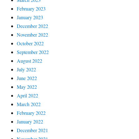
February 2023
January 2023
December 2022
November 2022
October 2022
September 2022
August 2022
July 2022
June 2022
May 2022
April 2022
March 2022
February 2022
January 2022
December 2021
November 2021