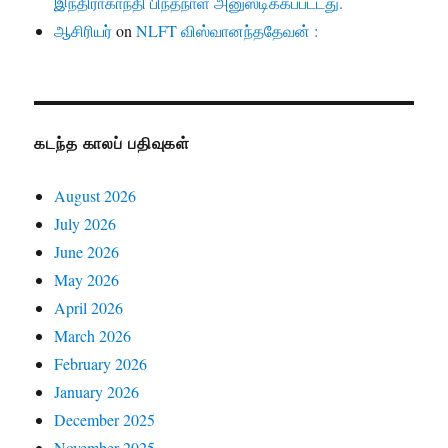
இந்திராகாந்தி பிந்தநாள் அனுஸ்டிக்கப்பட்டது.
ஆசிரியர்
on
NLFT விஸ்வானந்ததேவன் :
கடந்த காலப் பதிவுகள்
August 2026
July 2026
June 2026
May 2026
April 2026
March 2026
February 2026
January 2026
December 2025
November 2025