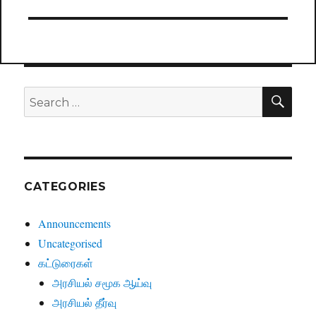
SE
Search
for:
CATEGORIES
Announcements
Uncategorised
கட்டுரைகள்
அரசியல் சமூக ஆய்வு
அரசியல் தீர்வு