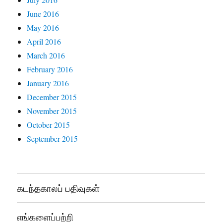
June 2016
May 2016
April 2016
March 2016
February 2016
January 2016
December 2015
November 2015
October 2015
September 2015
கடந்தகாலப் பதிவுகள்
எங்களைப்பற்றி