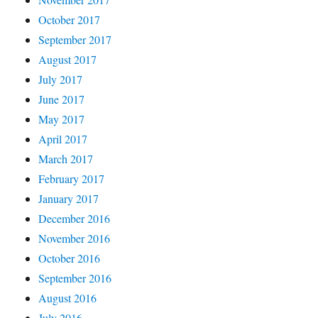
October 2017
September 2017
August 2017
July 2017
June 2017
May 2017
April 2017
March 2017
February 2017
January 2017
December 2016
November 2016
October 2016
September 2016
August 2016
July 2016