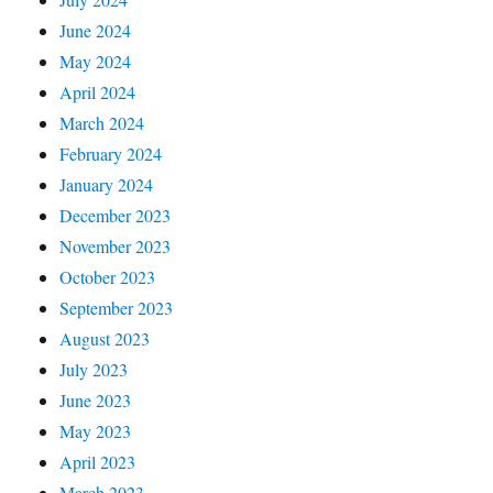
June 2024
May 2024
April 2024
March 2024
February 2024
January 2024
December 2023
November 2023
October 2023
September 2023
August 2023
July 2023
June 2023
May 2023
April 2023
March 2023