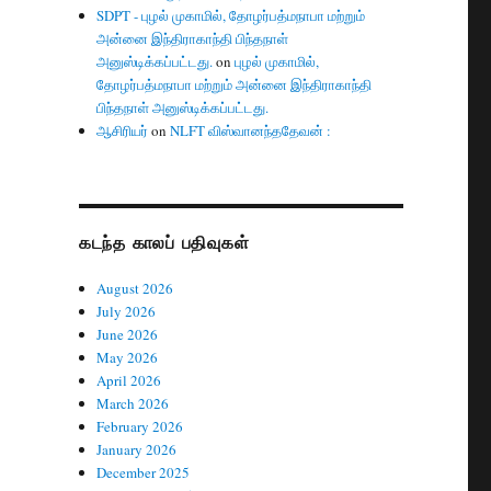
SDPT - புழல் முகாமில், தோழர்பத்மநாபா மற்றும்
அன்னை இந்திராகாந்தி பிந்தநாள்
அனுஸ்டிக்கப்பட்டது.
on
புழல் முகாமில்,
தோழர்பத்மநாபா மற்றும் அன்னை இந்திராகாந்தி
பிந்தநாள் அனுஸ்டிக்கப்பட்டது.
ஆசிரியர்
on
NLFT விஸ்வானந்ததேவன் :
கடந்த காலப் பதிவுகள்
August 2026
July 2026
June 2026
May 2026
April 2026
March 2026
February 2026
January 2026
December 2025