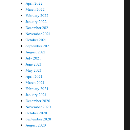
April 2022
March 2022
February 2022
January 2022
December 2021
November 2021
October 2021
September 2021
August 2021
July 2021
June 2021
May 2021
April 2021
March 2021
February 2021
January 2021
December 2020
November 2020
October 2020
September 2020
August 2020