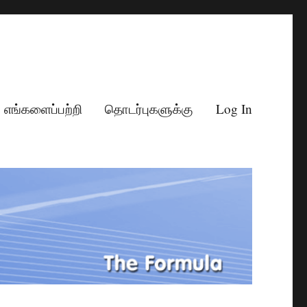
எங்களைப்பற்றி
தொடர்புகளுக்கு
Log In