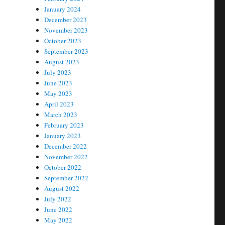
January 2024
December 2023
November 2023
October 2023
September 2023
August 2023
July 2023
June 2023
May 2023
April 2023
March 2023
February 2023
January 2023
December 2022
November 2022
October 2022
September 2022
August 2022
July 2022
June 2022
May 2022