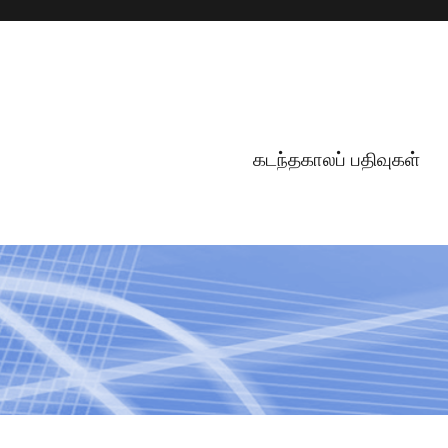
கடந்தகாலப் பதிவுகள்