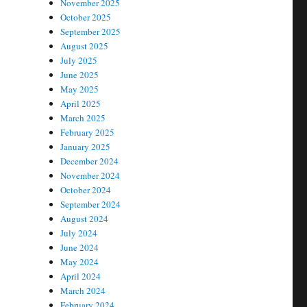
November 2025
October 2025
September 2025
August 2025
July 2025
June 2025
May 2025
April 2025
March 2025
February 2025
January 2025
December 2024
November 2024
October 2024
September 2024
August 2024
July 2024
June 2024
May 2024
April 2024
March 2024
February 2024