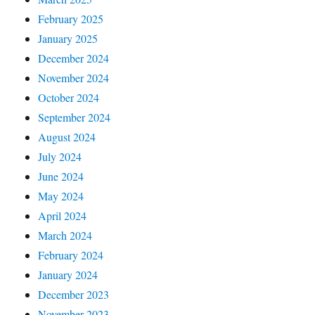
February 2025
January 2025
December 2024
November 2024
October 2024
September 2024
August 2024
July 2024
June 2024
May 2024
April 2024
March 2024
February 2024
January 2024
December 2023
November 2023