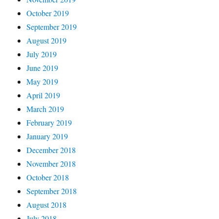
October 2019
September 2019
August 2019
July 2019
June 2019
May 2019
April 2019
March 2019
February 2019
January 2019
December 2018
November 2018
October 2018
September 2018
August 2018
July 2018