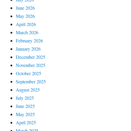
June 2026
May 2026
April 2026
March 2026
February 2026
January 2026
December 2025
November 2025
October 2025
September 2025
August 2025
July 2025
June 2025
May 2025
April 2025
March 2025