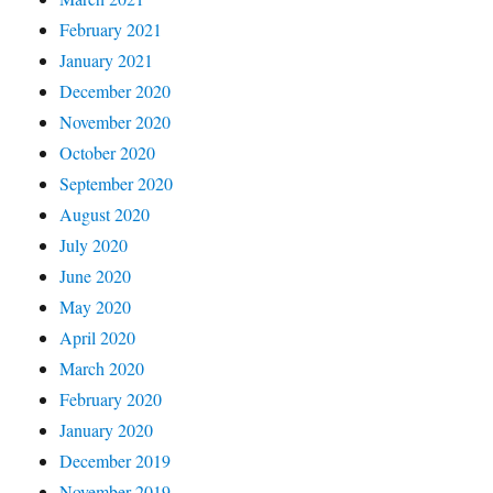
February 2021
January 2021
December 2020
November 2020
October 2020
September 2020
August 2020
July 2020
June 2020
May 2020
April 2020
March 2020
February 2020
January 2020
December 2019
November 2019