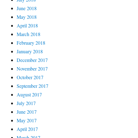
June 2018
May 2018
April 2018
March 2018
February 2018
January 2018
December 2017
November 2017
October 2017
September 2017
August 2017
July 2017
June 2017
May 2017
April 2017
March 2017