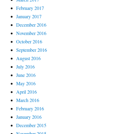
February 2017
January 2017
December 2016
November 2016
October 2016
September 2016
August 2016
July 2016
June 2016
May 2016
April 2016
March 2016
February 2016
January 2016
December 2015
November 2015