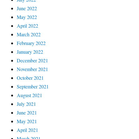
June 2022
May 2022
April 2022
March 2022
February 2022
January 2022
December 2021
November 2021
October 2021
September 2021
August 2021
July 2021
June 2021
May 2021
April 2021
March 2021