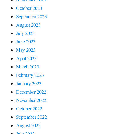
October 2023
September 2023
August 2023
July 2023
June 2023
May 2023
April 2023
March 2023
February 2023
January 2023
December 2022
November 2022
October 2022
September 2022
August 2022
July 2022