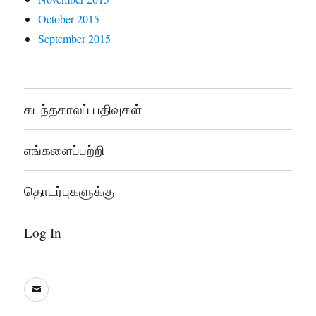
October 2015
September 2015
கடந்தகாலப் பதிவுகள்
எங்களைப்பற்றி
தொடர்புகளுக்கு
Log In
sooddram@gmail.com