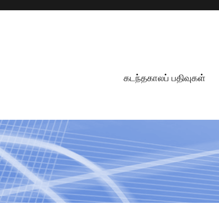
கடந்தகாலப் பதிவுகள்