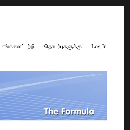
எங்களைப்பற்றி
தொடர்புகளுக்கு
Log In