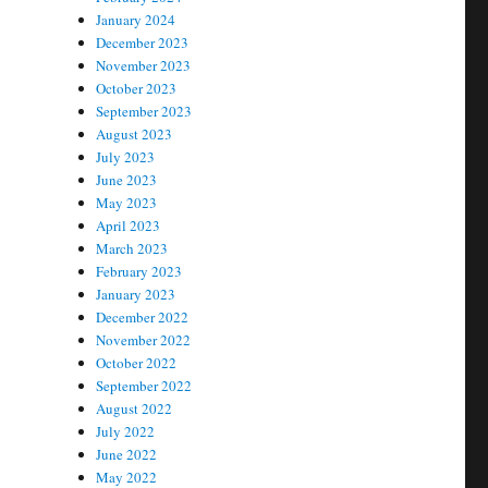
January 2024
December 2023
November 2023
October 2023
September 2023
August 2023
July 2023
June 2023
May 2023
April 2023
March 2023
February 2023
January 2023
December 2022
November 2022
October 2022
September 2022
August 2022
July 2022
June 2022
May 2022