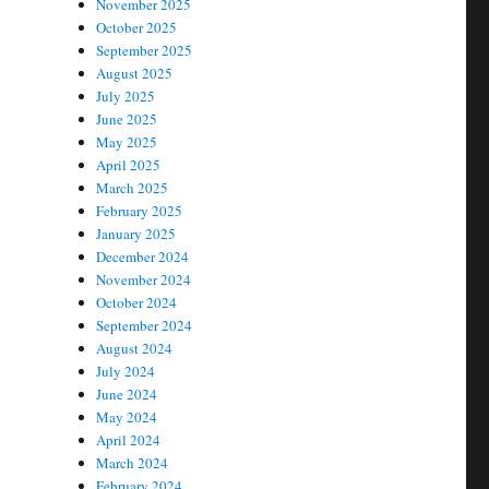
November 2025
October 2025
September 2025
August 2025
July 2025
June 2025
May 2025
April 2025
March 2025
February 2025
January 2025
December 2024
November 2024
October 2024
September 2024
August 2024
July 2024
June 2024
May 2024
April 2024
March 2024
February 2024