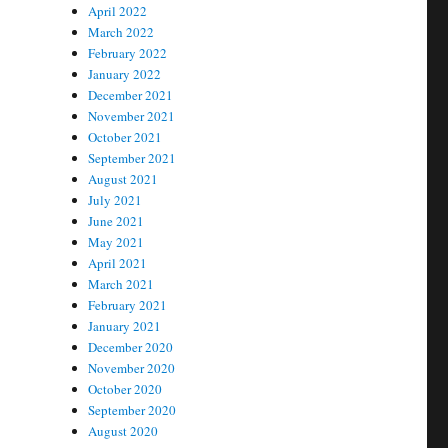
April 2022
March 2022
February 2022
January 2022
December 2021
November 2021
October 2021
September 2021
August 2021
July 2021
June 2021
May 2021
April 2021
March 2021
February 2021
January 2021
December 2020
November 2020
October 2020
September 2020
August 2020