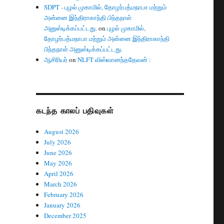
SDPT - புழல் முகாமில், தோழர்பத்மநாபா மற்றும்
அன்னை இந்திராகாந்தி பிந்தநாள்
அனுஸ்டிக்கப்பட்டது.
on
புழல் முகாமில்,
தோழர்பத்மநாபா மற்றும் அன்னை இந்திராகாந்தி
பிந்தநாள் அனுஸ்டிக்கப்பட்டது.
ஆசிரியர்
on
NLFT விஸ்வானந்ததேவன் :
கடந்த காலப் பதிவுகள்
August 2026
July 2026
June 2026
May 2026
April 2026
March 2026
February 2026
January 2026
December 2025