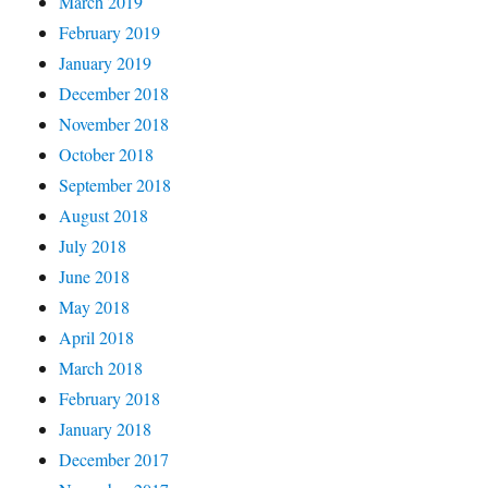
March 2019
February 2019
January 2019
December 2018
November 2018
October 2018
September 2018
August 2018
July 2018
June 2018
May 2018
April 2018
March 2018
February 2018
January 2018
December 2017