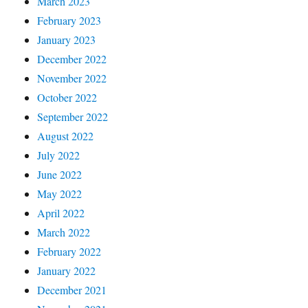
March 2023
February 2023
January 2023
December 2022
November 2022
October 2022
September 2022
August 2022
July 2022
June 2022
May 2022
April 2022
March 2022
February 2022
January 2022
December 2021