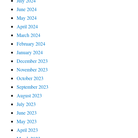
July 2024
June 2024
May 2024
April 2024
March 2024
February 2024
January 2024
December 2023
November 2023
October 2023
September 2023
August 2023
July 2023
June 2023
May 2023
April 2023