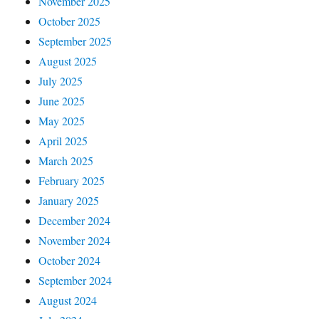
November 2025
October 2025
September 2025
August 2025
July 2025
June 2025
May 2025
April 2025
March 2025
February 2025
January 2025
December 2024
November 2024
October 2024
September 2024
August 2024