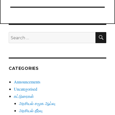
SE
Search
for:
CATEGORIES
Announcements
Uncategorised
கட்டுரைகள்
அரசியல் சமூக ஆய்வு
அரசியல் தீர்வு