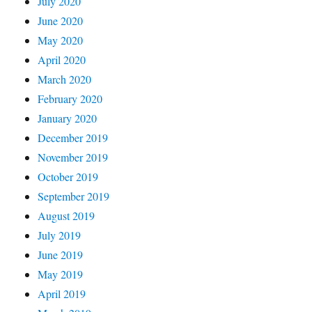
July 2020
June 2020
May 2020
April 2020
March 2020
February 2020
January 2020
December 2019
November 2019
October 2019
September 2019
August 2019
July 2019
June 2019
May 2019
April 2019