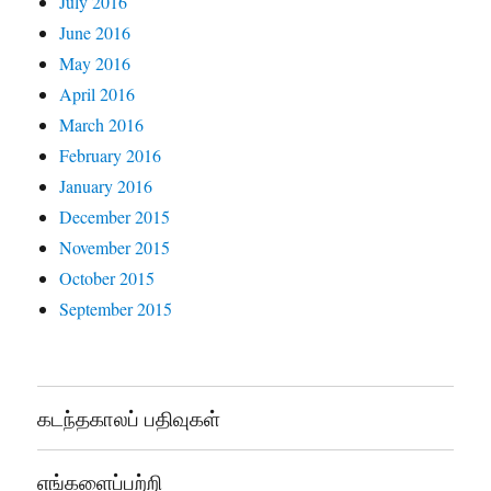
July 2016
June 2016
May 2016
April 2016
March 2016
February 2016
January 2016
December 2015
November 2015
October 2015
September 2015
கடந்தகாலப் பதிவுகள்
எங்களைப்பற்றி