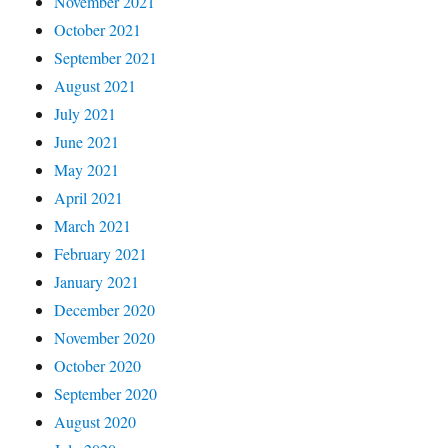
November 2021
October 2021
September 2021
August 2021
July 2021
June 2021
May 2021
April 2021
March 2021
February 2021
January 2021
December 2020
November 2020
October 2020
September 2020
August 2020