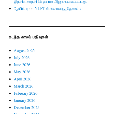
இந்திராகாந்தி பிந்தநாள் அனுஸ்டிக்கப்பட்டது.
ஆசிரியர்
on
NLFT விஸ்வானந்ததேவன் :
கடந்த காலப் பதிவுகள்
August 2026
July 2026
June 2026
May 2026
April 2026
March 2026
February 2026
January 2026
December 2025