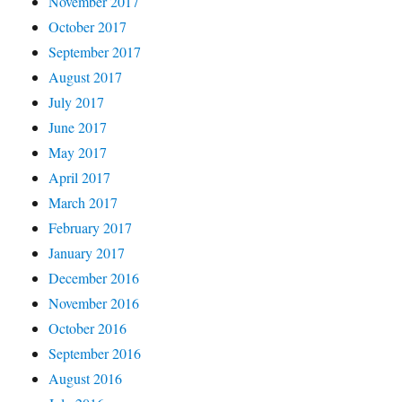
November 2017
October 2017
September 2017
August 2017
July 2017
June 2017
May 2017
April 2017
March 2017
February 2017
January 2017
December 2016
November 2016
October 2016
September 2016
August 2016