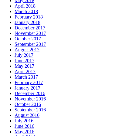
May 2018
April 2018
March 2018
February 2018
January 2018
December 2017
November 2017
October 2017
September 2017
August 2017
July 2017
June 2017
May 2017
April 2017
March 2017
February 2017
January 2017
December 2016
November 2016
October 2016
September 2016
August 2016
July 2016
June 2016
May 2016