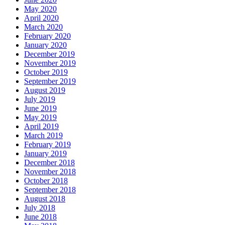
May 2020
April 2020
March 2020
February 2020
January 2020
December 2019
November 2019
October 2019
September 2019
August 2019
July 2019
June 2019
May 2019
April 2019
March 2019
February 2019
January 2019
December 2018
November 2018
October 2018
September 2018
August 2018
July 2018
June 2018