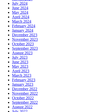
July 2024
June 2024
May 2024
April 2024
March 2024
February 2024
January 2024
December 2023
November 2023
October 2023
September 2023
August 2023
July 2023
June 2023
May 2023
April 2023
March 2023
February 2023
January 2023
December 2022
November 2022
October 2022
September 2022
August 2022
July 2022