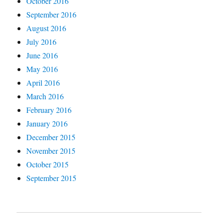
October 2016
September 2016
August 2016
July 2016
June 2016
May 2016
April 2016
March 2016
February 2016
January 2016
December 2015
November 2015
October 2015
September 2015