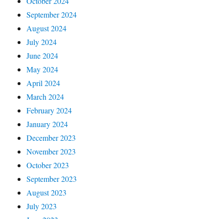
October 2024
September 2024
August 2024
July 2024
June 2024
May 2024
April 2024
March 2024
February 2024
January 2024
December 2023
November 2023
October 2023
September 2023
August 2023
July 2023