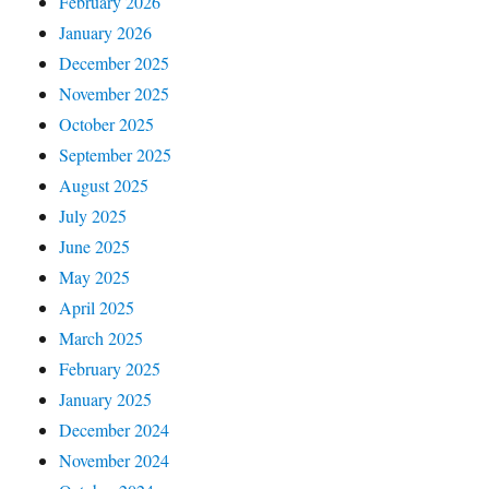
February 2026
January 2026
December 2025
November 2025
October 2025
September 2025
August 2025
July 2025
June 2025
May 2025
April 2025
March 2025
February 2025
January 2025
December 2024
November 2024