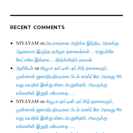
RECENT COMMENTS
NIYAYAM
on
பிரபாகரனை அழிக்க இந்திய அரசுக்கு
ஆதரவாக இருந்த தமிழக தலைவர்கள்… ராஜபக்சே
கேட்கவே இல்லை… திடுக்கிடும் தகவல்
ஆசிரியர்
on
கியூபா நாட்டின் புரட்சித் தலைவரும்,
முன்னாள் ஜனாதிபதியுமான பிடல் காஸ்ட்ரோ அவரது 90-
வது வயதில் இன்று விடைபெறுகிறார், அவருக்கு
எங்களின் இறுதி மரியாதை….
NIYAYAM
on
கியூபா நாட்டின் புரட்சித் தலைவரும்,
முன்னாள் ஜனாதிபதியுமான பிடல் காஸ்ட்ரோ அவரது 90-
வது வயதில் இன்று விடைபெறுகிறார், அவருக்கு
எங்களின் இறுதி மரியாதை….