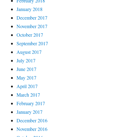
February 2018
January 2018
December 2017
November 2017
October 2017
September 2017
August 2017
July 2017
June 2017
May 2017
April 2017
March 2017
February 2017
January 2017
December 2016
November 2016