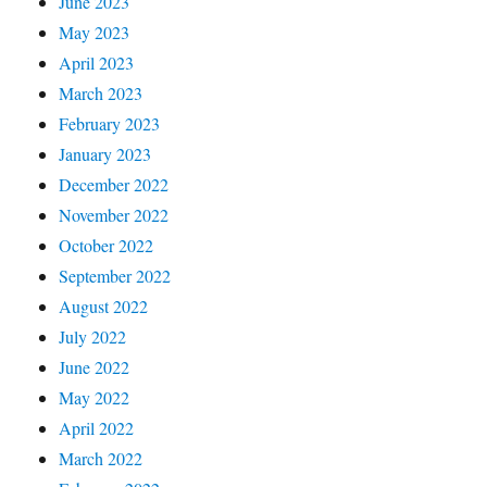
June 2023
May 2023
April 2023
March 2023
February 2023
January 2023
December 2022
November 2022
October 2022
September 2022
August 2022
July 2022
June 2022
May 2022
April 2022
March 2022