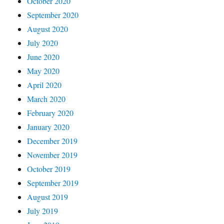
October 2020
September 2020
August 2020
July 2020
June 2020
May 2020
April 2020
March 2020
February 2020
January 2020
December 2019
November 2019
October 2019
September 2019
August 2019
July 2019