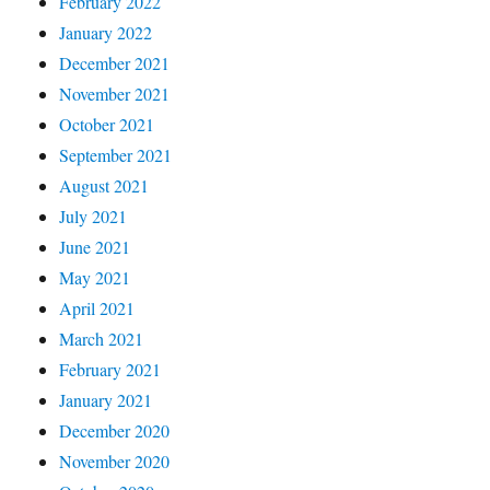
February 2022
January 2022
December 2021
November 2021
October 2021
September 2021
August 2021
July 2021
June 2021
May 2021
April 2021
March 2021
February 2021
January 2021
December 2020
November 2020