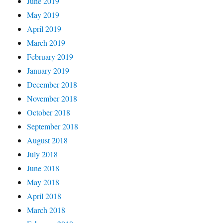
June 2019
May 2019
April 2019
March 2019
February 2019
January 2019
December 2018
November 2018
October 2018
September 2018
August 2018
July 2018
June 2018
May 2018
April 2018
March 2018