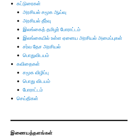
கட்டுரைகள்
அரசியல் சமூக ஆய்வு
அரசியல் தீர்வு
இலங்கைத் தமிழர் போராட்டம்
இலங்கையில் உள்ள ஏனைய அரசியல் அமைப்புகள்
சர்வ தேச அரசியல்
பொதுவிடயம்
கவிதைகள்
சமூக விழிப்பு
பொது விடயம்
போராட்டம்
செய்திகள்
இணையத்தளங்கள்