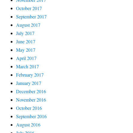
October 2017
September 2017
August 2017
July 2017
June 2017
May 2017
April 2017
March 2017
February 2017
January 2017
December 2016
November 2016
October 2016
September 2016
August 2016
July 2016