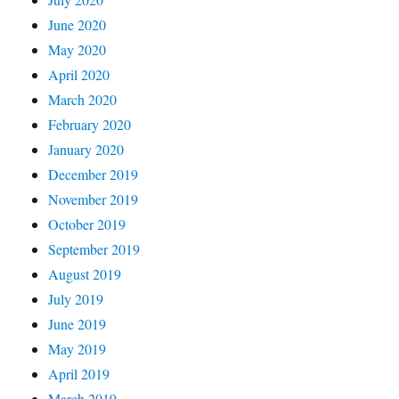
June 2020
May 2020
April 2020
March 2020
February 2020
January 2020
December 2019
November 2019
October 2019
September 2019
August 2019
July 2019
June 2019
May 2019
April 2019
March 2019