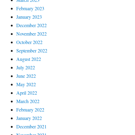
February 2023
January 2023
December 2022
November 2022
October 2022
September 2022
August 2022
July 2022
June 2022
May 2022
April 2022
March 2022
February 2022
January 2022
December 2021
November 2021