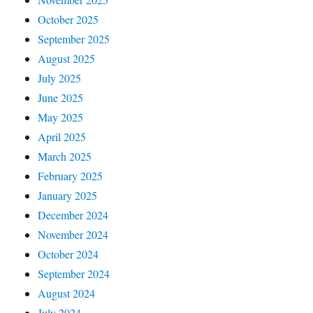
October 2025
September 2025
August 2025
July 2025
June 2025
May 2025
April 2025
March 2025
February 2025
January 2025
December 2024
November 2024
October 2024
September 2024
August 2024
July 2024