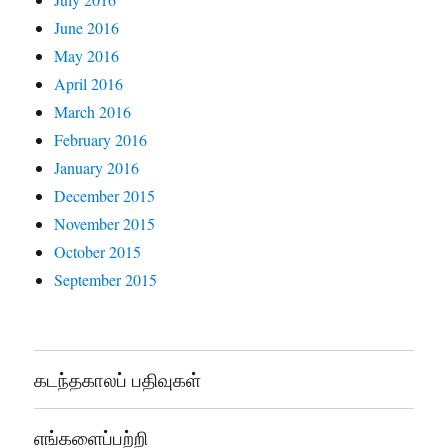
June 2016
May 2016
April 2016
March 2016
February 2016
January 2016
December 2015
November 2015
October 2015
September 2015
கடந்தகாலப் பதிவுகள்
எங்களைப்பற்றி