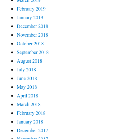
February 2019
January 2019
December 2018
November 2018
October 2018
September 2018
August 2018
July 2018
June 2018
May 2018
April 2018
March 2018
February 2018
January 2018
December 2017
November 2017