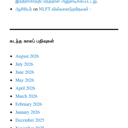
இந்திராகாந்தி பிந்தநாள் அனுஸ்டிக்கப்பட்டது.
ஆசிரியர்
on
NLFT விஸ்வானந்ததேவன் :
கடந்த காலப் பதிவுகள்
August 2026
July 2026
June 2026
May 2026
April 2026
March 2026
February 2026
January 2026
December 2025
November 2025