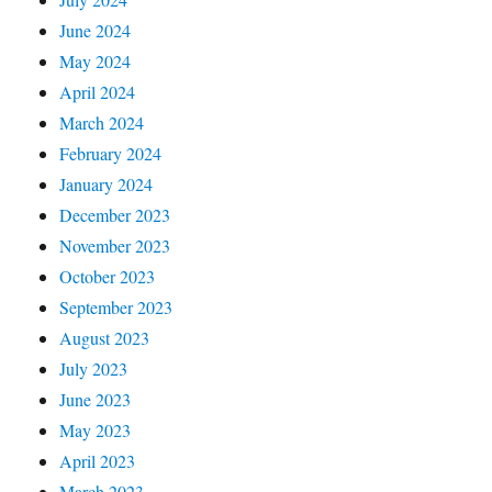
June 2024
May 2024
April 2024
March 2024
February 2024
January 2024
December 2023
November 2023
October 2023
September 2023
August 2023
July 2023
June 2023
May 2023
April 2023
March 2023