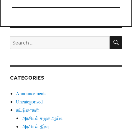
SE
Search
for:
CATEGORIES
Announcements
Uncategorised
கட்டுரைகள்
அரசியல் சமூக ஆய்வு
அரசியல் தீர்வு