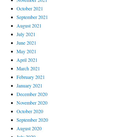
October 2021
September 2021
August 2021
July 2021
June 2021
May 2021
April 2021
March 2021
February 2021
January 2021
December 2020
November 2020
October 2020
September 2020
August 2020
July 2020