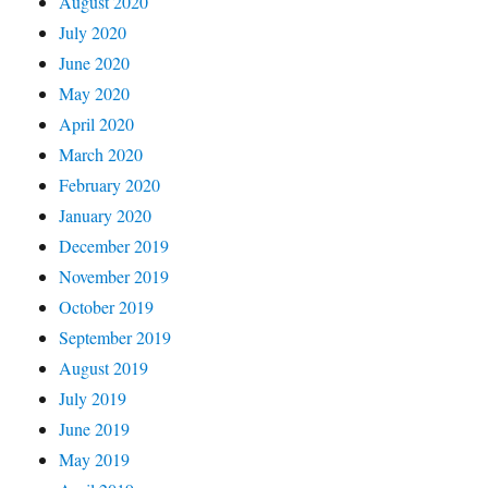
August 2020
July 2020
June 2020
May 2020
April 2020
March 2020
February 2020
January 2020
December 2019
November 2019
October 2019
September 2019
August 2019
July 2019
June 2019
May 2019