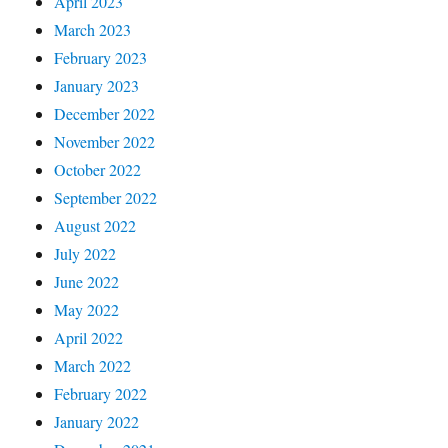
April 2023
March 2023
February 2023
January 2023
December 2022
November 2022
October 2022
September 2022
August 2022
July 2022
June 2022
May 2022
April 2022
March 2022
February 2022
January 2022