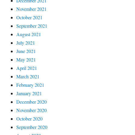
December 2021
November 2021
October 2021
September 2021
August 2021
July 2021
June 2021
May 2021
April 2021
March 2021
February 2021
January 2021
December 2020
November 2020
October 2020
September 2020