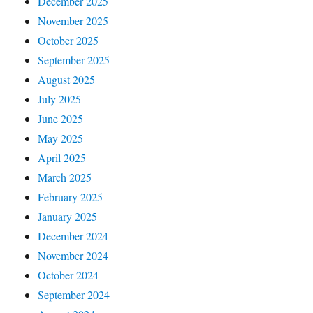
December 2025
November 2025
October 2025
September 2025
August 2025
July 2025
June 2025
May 2025
April 2025
March 2025
February 2025
January 2025
December 2024
November 2024
October 2024
September 2024