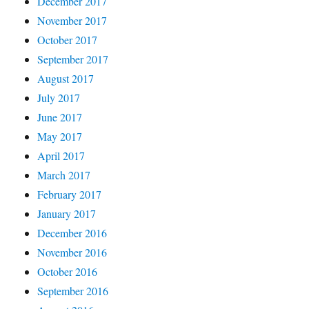
December 2017
November 2017
October 2017
September 2017
August 2017
July 2017
June 2017
May 2017
April 2017
March 2017
February 2017
January 2017
December 2016
November 2016
October 2016
September 2016