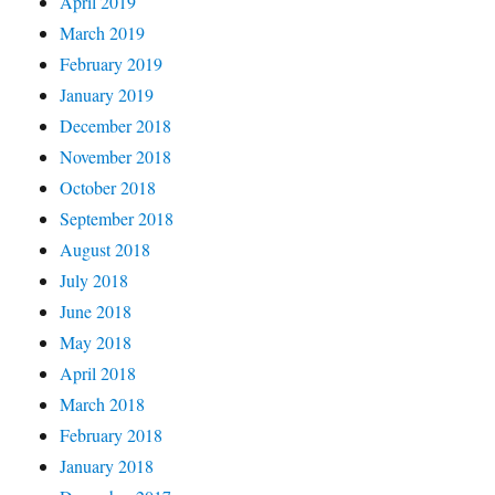
April 2019
March 2019
February 2019
January 2019
December 2018
November 2018
October 2018
September 2018
August 2018
July 2018
June 2018
May 2018
April 2018
March 2018
February 2018
January 2018