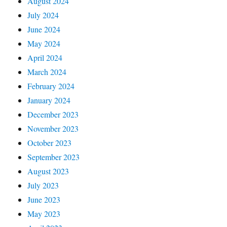
August 2024
July 2024
June 2024
May 2024
April 2024
March 2024
February 2024
January 2024
December 2023
November 2023
October 2023
September 2023
August 2023
July 2023
June 2023
May 2023