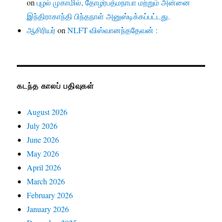
on
புழல் முகாமில், தோழர்பத்மநாபா மற்றும் அன்னை
இந்திராகாந்தி பிந்தநாள் அனுஸ்டிக்கப்பட்டது.
ஆசிரியர்
on
NLFT விஸ்வானந்ததேவன் :
கடந்த காலப் பதிவுகள்
August 2026
July 2026
June 2026
May 2026
April 2026
March 2026
February 2026
January 2026