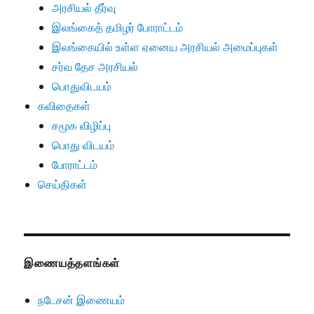
அரசியல் தீர்வு
இலங்கைத் தமிழர் போராட்டம்
இலங்கையில் உள்ள ஏனைய அரசியல் அமைப்புகள்
சர்வ தேச அரசியல்
பொதுவிடயம்
கவிதைகள்
சமூக விழிப்பு
பொது விடயம்
போராட்டம்
செய்திகள்
இணையத்தளங்கள்
நடேசன் இணையம்