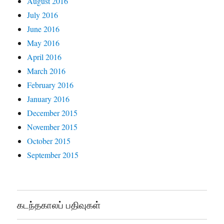
August 2016
July 2016
June 2016
May 2016
April 2016
March 2016
February 2016
January 2016
December 2015
November 2015
October 2015
September 2015
கடந்தகாலப் பதிவுகள்