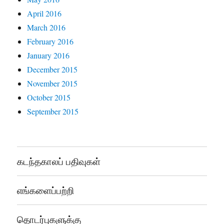
April 2016
March 2016
February 2016
January 2016
December 2015
November 2015
October 2015
September 2015
கடந்தகாலப் பதிவுகள்
எங்களைப்பற்றி
தொடர்புகளுக்கு