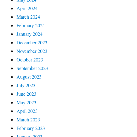
April 2024
March 2024
February 2024
January 2024
December 2023
November 2023
October 2023
September 2023
August 2023
July 2023
June 2023
May 2023
April 2023
March 2023
February 2023
January 2023