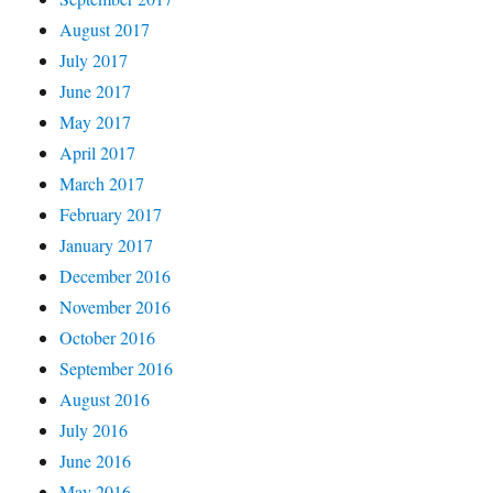
August 2017
July 2017
June 2017
May 2017
April 2017
March 2017
February 2017
January 2017
December 2016
November 2016
October 2016
September 2016
August 2016
July 2016
June 2016
May 2016