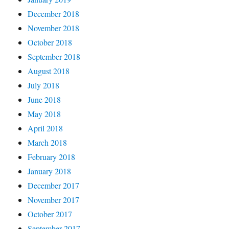
December 2018
November 2018
October 2018
September 2018
August 2018
July 2018
June 2018
May 2018
April 2018
March 2018
February 2018
January 2018
December 2017
November 2017
October 2017
September 2017