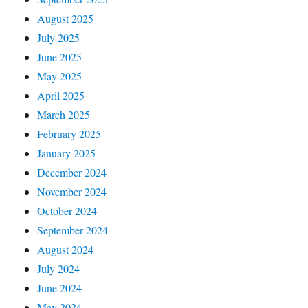
August 2025
July 2025
June 2025
May 2025
April 2025
March 2025
February 2025
January 2025
December 2024
November 2024
October 2024
September 2024
August 2024
July 2024
June 2024
May 2024