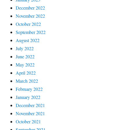
December 2022
November 2022
October 2022
September 2022
August 2022
July 2022
June 2022
May 2022
April 2022
March 2022
February 2022
January 2022
December 2021
November 2021
October 2021
September 2021