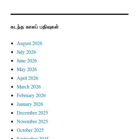
கடந்த காலப் பதிவுகள்
August 2026
July 2026
June 2026
May 2026
April 2026
March 2026
February 2026
January 2026
December 2025
November 2025
October 2025
September 2025