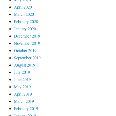
April 2020
March 2020
February 2020
January 2020
December 2019
November 2019
October 2019
September 2019
August 2019
July 2019
June 2019
May 2019
April 2019
March 2019
February 2019
January 2019