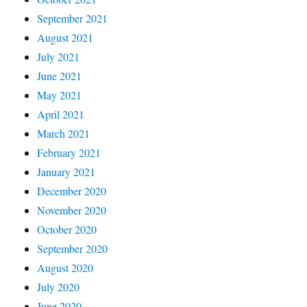
September 2021
August 2021
July 2021
June 2021
May 2021
April 2021
March 2021
February 2021
January 2021
December 2020
November 2020
October 2020
September 2020
August 2020
July 2020
June 2020