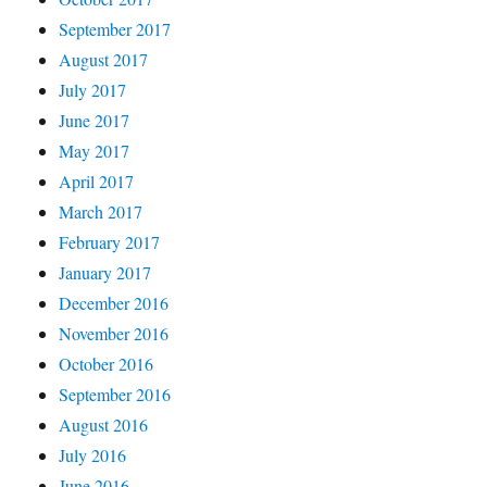
September 2017
August 2017
July 2017
June 2017
May 2017
April 2017
March 2017
February 2017
January 2017
December 2016
November 2016
October 2016
September 2016
August 2016
July 2016
June 2016