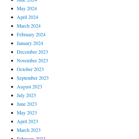
May 2024
April 2024
March 2024
February 2024
January 2024
December 2023
November 2023
October 2023
September 2023
August 2023
July 2023
June 2023
May 2023
April 2023
March 2023
February 2023