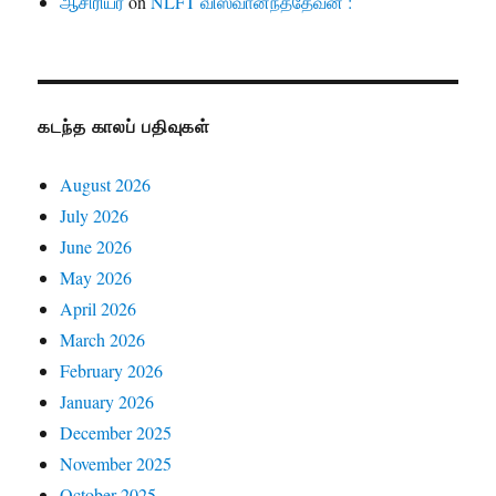
ஆசிரியர்
on
NLFT விஸ்வானந்ததேவன் :
கடந்த காலப் பதிவுகள்
August 2026
July 2026
June 2026
May 2026
April 2026
March 2026
February 2026
January 2026
December 2025
November 2025
October 2025