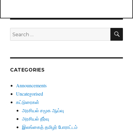
SE
Search
for:
CATEGORIES
Announcements
Uncategorised
கட்டுரைகள்
அரசியல் சமூக ஆய்வு
அரசியல் தீர்வு
இலங்கைத் தமிழர் போராட்டம்