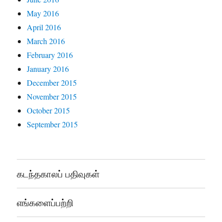
May 2016
April 2016
March 2016
February 2016
January 2016
December 2015
November 2015
October 2015
September 2015
கடந்தகாலப் பதிவுகள்
எங்களைப்பற்றி