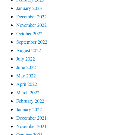
January 2023
December 2022
November 2022
October 2022
September 2022
August 2022
July 2022
June 2022
May 2022
April 2022
March 2022
February 2022
January 2022
December 2021
November 2021
October 2021