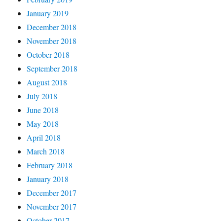
January 2019
December 2018
November 2018
October 2018
September 2018
August 2018
July 2018
June 2018
May 2018
April 2018
March 2018
February 2018
January 2018
December 2017
November 2017
October 2017