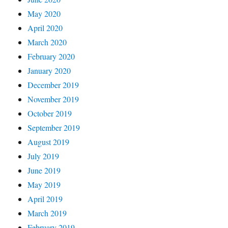
May 2020
April 2020
March 2020
February 2020
January 2020
December 2019
November 2019
October 2019
September 2019
August 2019
July 2019
June 2019
May 2019
April 2019
March 2019
February 2019