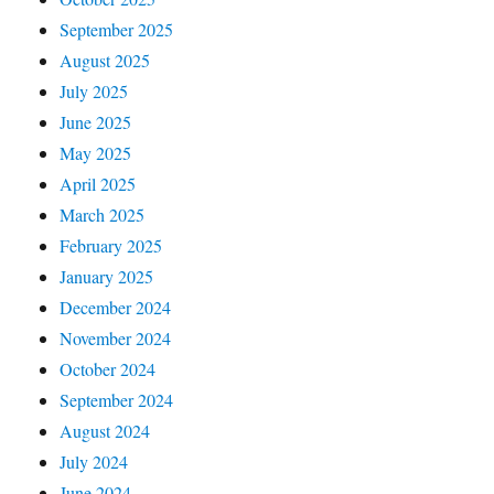
September 2025
August 2025
July 2025
June 2025
May 2025
April 2025
March 2025
February 2025
January 2025
December 2024
November 2024
October 2024
September 2024
August 2024
July 2024
June 2024