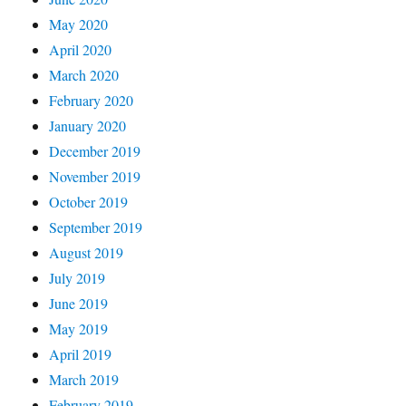
May 2020
April 2020
March 2020
February 2020
January 2020
December 2019
November 2019
October 2019
September 2019
August 2019
July 2019
June 2019
May 2019
April 2019
March 2019
February 2019