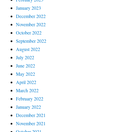
January 2023
December 2022
November 2022
October 2022
September 2022
August 2022
July 2022
June 2022
May 2022
April 2022
March 2022
February 2022
January 2022
December 2021
November 2021
October 2021