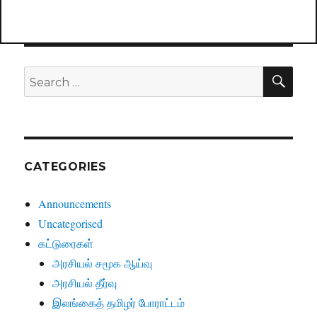
SE
Search
for:
CATEGORIES
Announcements
Uncategorised
கட்டுரைகள்
அரசியல் சமூக ஆய்வு
அரசியல் தீர்வு
இலங்கைத் தமிழர் போராட்டம்