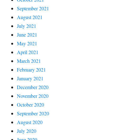
September 2021
August 2021
July 2021
June 2021
May 2021
April 2021
March 2021
February 2021
January 2021
December 2020
November 2020
October 2020
September 2020
August 2020
July 2020
June 2020