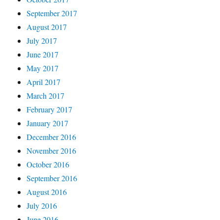
September 2017
August 2017
July 2017
June 2017
May 2017
April 2017
March 2017
February 2017
January 2017
December 2016
November 2016
October 2016
September 2016
August 2016
July 2016
June 2016