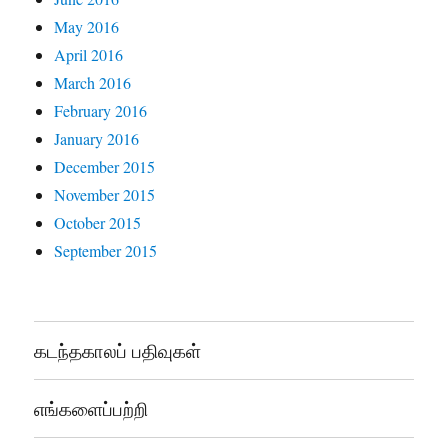
May 2016
April 2016
March 2016
February 2016
January 2016
December 2015
November 2015
October 2015
September 2015
கடந்தகாலப் பதிவுகள்
எங்களைப்பற்றி