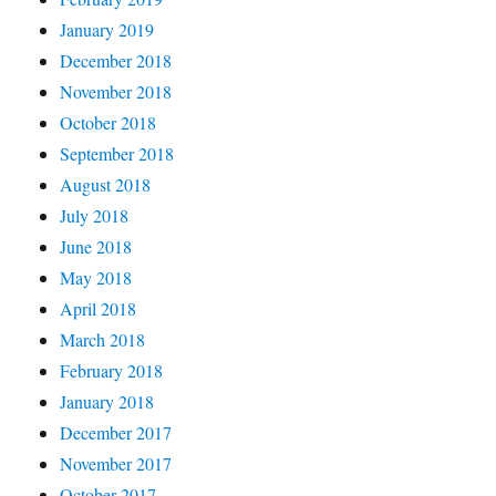
January 2019
December 2018
November 2018
October 2018
September 2018
August 2018
July 2018
June 2018
May 2018
April 2018
March 2018
February 2018
January 2018
December 2017
November 2017
October 2017