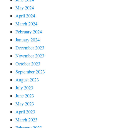
May 2024
April 2024
March 2024
February 2024
January 2024
December 2023
November 2023
October 2023
September 2023
August 2023
July 2023
June 2023
May 2023
April 2023
March 2023
February 2023