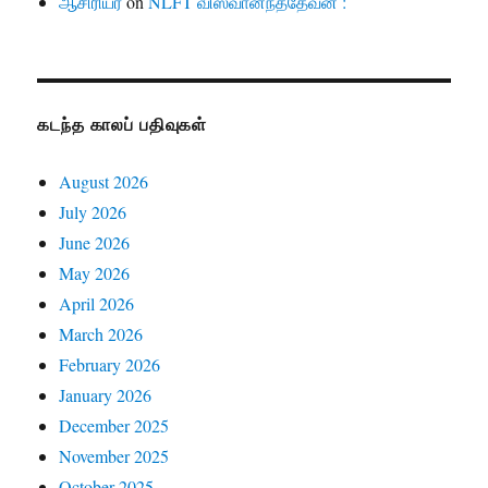
ஆசிரியர்
on
NLFT விஸ்வானந்ததேவன் :
கடந்த காலப் பதிவுகள்
August 2026
July 2026
June 2026
May 2026
April 2026
March 2026
February 2026
January 2026
December 2025
November 2025
October 2025