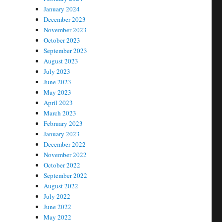
January 2024
December 2023
November 2023
October 2023
September 2023
August 2023
July 2023
June 2023
May 2023
April 2023
March 2023
February 2023
January 2023
December 2022
November 2022
October 2022
September 2022
August 2022
July 2022
June 2022
May 2022