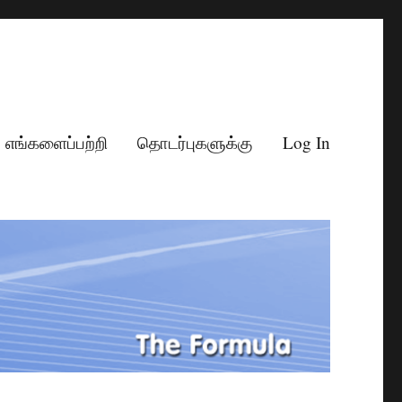
எங்களைப்பற்றி
தொடர்புகளுக்கு
Log In