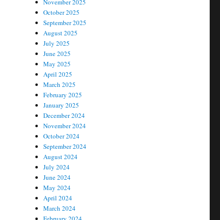
November 2025
October 2025
September 2025
August 2025
July 2025
June 2025
May 2025
April 2025
March 2025
February 2025
January 2025
December 2024
November 2024
October 2024
September 2024
August 2024
July 2024
June 2024
May 2024
April 2024
March 2024
February 2024