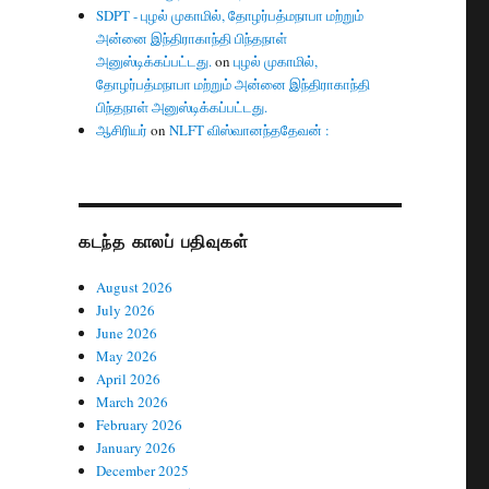
SDPT - புழல் முகாமில், தோழர்பத்மநாபா மற்றும்
அன்னை இந்திராகாந்தி பிந்தநாள்
அனுஸ்டிக்கப்பட்டது.
on
புழல் முகாமில்,
தோழர்பத்மநாபா மற்றும் அன்னை இந்திராகாந்தி
பிந்தநாள் அனுஸ்டிக்கப்பட்டது.
ஆசிரியர்
on
NLFT விஸ்வானந்ததேவன் :
கடந்த காலப் பதிவுகள்
August 2026
July 2026
June 2026
May 2026
April 2026
March 2026
February 2026
January 2026
December 2025