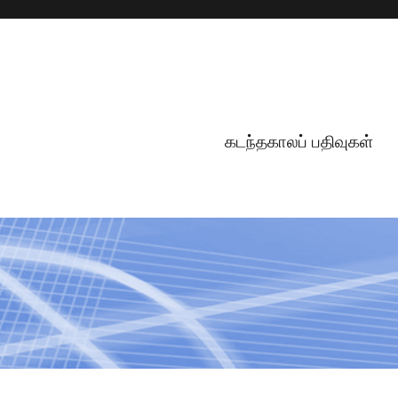
கடந்தகாலப் பதிவுகள்