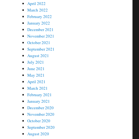
April 2022
March 2022
February 2022
January 2022
December 2021
November 2021
October 2021
September 2021
August 2021
July 2021
June 2021
May 2021
April 2021
March 2021
February 2021
January 2021
December 2020
November 2020
October 2020
September 2020
August 2020