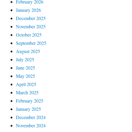
February 2026
January 2026
December 2025
November 2025
October 2025
September 2025
August 2025
July 2025
June 2025
May 2025
April 2025
March 2025
February 2025
January 2025
December 2024
November 2024