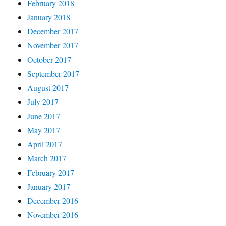
February 2018
January 2018
December 2017
November 2017
October 2017
September 2017
August 2017
July 2017
June 2017
May 2017
April 2017
March 2017
February 2017
January 2017
December 2016
November 2016