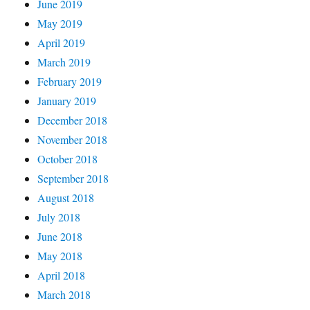
June 2019
May 2019
April 2019
March 2019
February 2019
January 2019
December 2018
November 2018
October 2018
September 2018
August 2018
July 2018
June 2018
May 2018
April 2018
March 2018