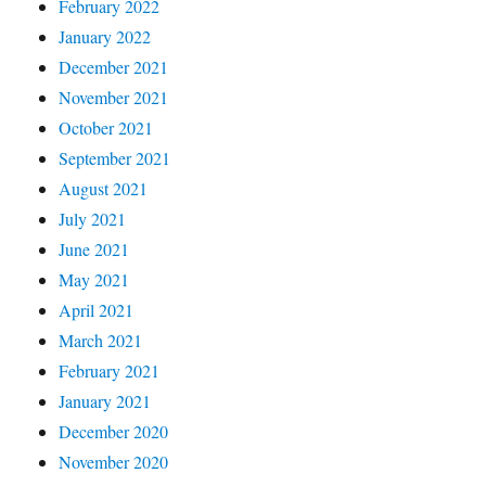
February 2022
January 2022
December 2021
November 2021
October 2021
September 2021
August 2021
July 2021
June 2021
May 2021
April 2021
March 2021
February 2021
January 2021
December 2020
November 2020