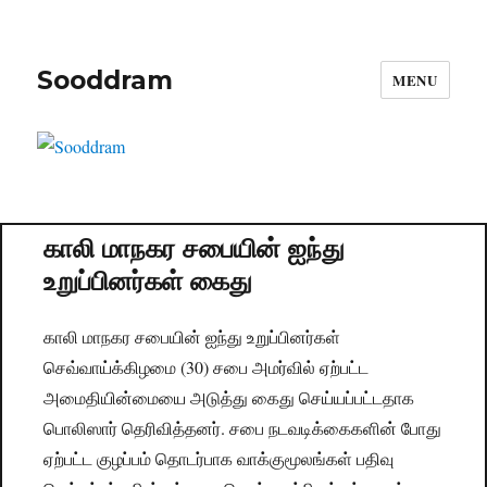
Sooddram
MENU
காலி மாநகர சபையின் ஐந்து
உறுப்பினர்கள் கைது
காலி மாநகர சபையின் ஐந்து உறுப்பினர்கள்
செவ்வாய்க்கிழமை (30) சபை அமர்வில் ஏற்பட்ட
அமைதியின்மையை அடுத்து கைது செய்யப்பட்டதாக
பொலிஸார் தெரிவித்தனர். சபை நடவடிக்கைகளின் போது
ஏற்பட்ட குழப்பம் தொடர்பாக வாக்குமூலங்கள் பதிவு