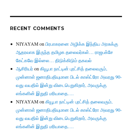
RECENT COMMENTS
NIYAYAM
on
பிரபாகரனை அழிக்க இந்திய அரசுக்கு
ஆதரவாக இருந்த தமிழக தலைவர்கள்… ராஜபக்சே
கேட்கவே இல்லை… திடுக்கிடும் தகவல்
ஆசிரியர்
on
கியூபா நாட்டின் புரட்சித் தலைவரும்,
முன்னாள் ஜனாதிபதியுமான பிடல் காஸ்ட்ரோ அவரது 90-
வது வயதில் இன்று விடைபெறுகிறார், அவருக்கு
எங்களின் இறுதி மரியாதை….
NIYAYAM
on
கியூபா நாட்டின் புரட்சித் தலைவரும்,
முன்னாள் ஜனாதிபதியுமான பிடல் காஸ்ட்ரோ அவரது 90-
வது வயதில் இன்று விடைபெறுகிறார், அவருக்கு
எங்களின் இறுதி மரியாதை….