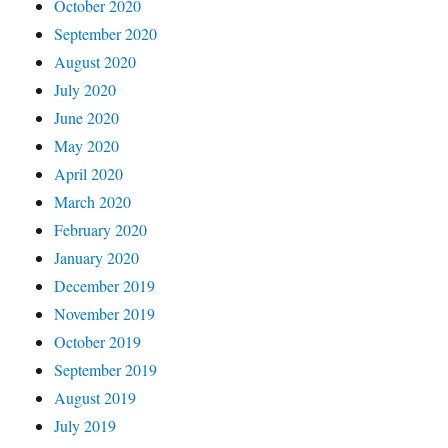
October 2020
September 2020
August 2020
July 2020
June 2020
May 2020
April 2020
March 2020
February 2020
January 2020
December 2019
November 2019
October 2019
September 2019
August 2019
July 2019