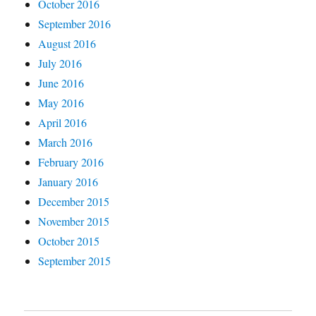
October 2016
September 2016
August 2016
July 2016
June 2016
May 2016
April 2016
March 2016
February 2016
January 2016
December 2015
November 2015
October 2015
September 2015