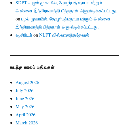
SDPT - புழல் முகாமில், தோழர்பத்மநாபா மற்றும்
அன்னை இந்திராகாந்தி பிந்தநாள் அனுஸ்டிக்கப்பட்டது.
on
புழல் முகாமில், தோழர்பத்மநாபா மற்றும் அன்னை
இந்திராகாந்தி பிந்தநாள் அனுஸ்டிக்கப்பட்டது.
ஆசிரியர்
on
NLFT விஸ்வானந்ததேவன் :
கடந்த காலப் பதிவுகள்
August 2026
July 2026
June 2026
May 2026
April 2026
March 2026