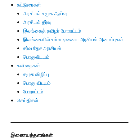
கட்டுரைகள்
அரசியல் சமூக ஆய்வு
அரசியல் தீர்வு
இலங்கைத் தமிழர் போராட்டம்
இலங்கையில் உள்ள ஏனைய அரசியல் அமைப்புகள்
சர்வ தேச அரசியல்
பொதுவிடயம்
கவிதைகள்
சமூக விழிப்பு
பொது விடயம்
போராட்டம்
செய்திகள்
இணையத்தளங்கள்