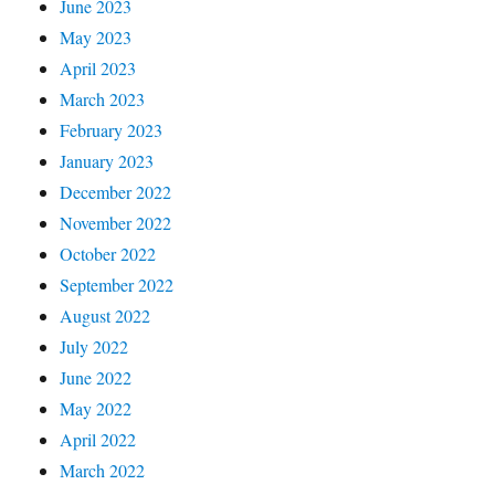
June 2023
May 2023
April 2023
March 2023
February 2023
January 2023
December 2022
November 2022
October 2022
September 2022
August 2022
July 2022
June 2022
May 2022
April 2022
March 2022