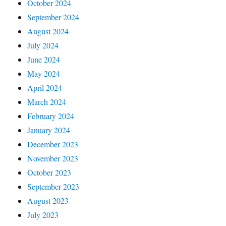
October 2024
September 2024
August 2024
July 2024
June 2024
May 2024
April 2024
March 2024
February 2024
January 2024
December 2023
November 2023
October 2023
September 2023
August 2023
July 2023