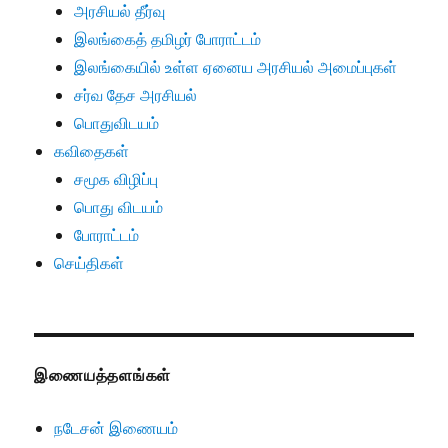
அரசியல் தீர்வு
இலங்கைத் தமிழர் போராட்டம்
இலங்கையில் உள்ள ஏனைய அரசியல் அமைப்புகள்
சர்வ தேச அரசியல்
பொதுவிடயம்
கவிதைகள்
சமூக விழிப்பு
பொது விடயம்
போராட்டம்
செய்திகள்
இணையத்தளங்கள்
நடேசன் இணையம்