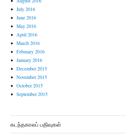
August 2016
July 2016
June 2016
May 2016
April 2016
March 2016
February 2016
January 2016
December 2015
November 2015
October 2015
September 2015
கடந்தகாலப் பதிவுகள்