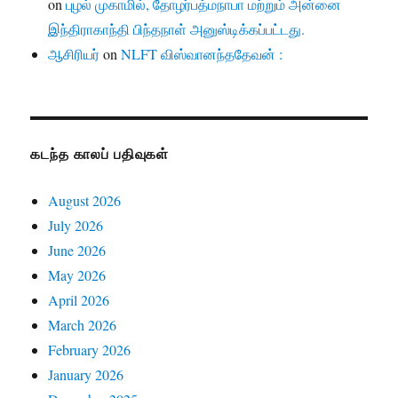
on
புழல் முகாமில், தோழர்பத்மநாபா மற்றும் அன்னை
இந்திராகாந்தி பிந்தநாள் அனுஸ்டிக்கப்பட்டது.
ஆசிரியர்
on
NLFT விஸ்வானந்ததேவன் :
கடந்த காலப் பதிவுகள்
August 2026
July 2026
June 2026
May 2026
April 2026
March 2026
February 2026
January 2026