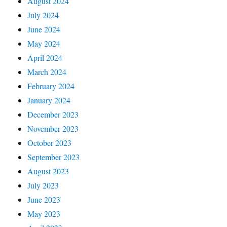
August 2024
July 2024
June 2024
May 2024
April 2024
March 2024
February 2024
January 2024
December 2023
November 2023
October 2023
September 2023
August 2023
July 2023
June 2023
May 2023