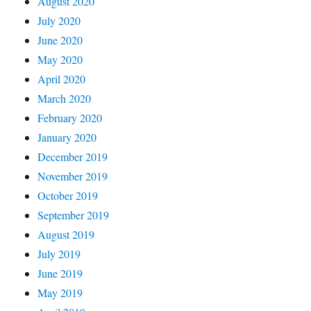
August 2020
July 2020
June 2020
May 2020
April 2020
March 2020
February 2020
January 2020
December 2019
November 2019
October 2019
September 2019
August 2019
July 2019
June 2019
May 2019