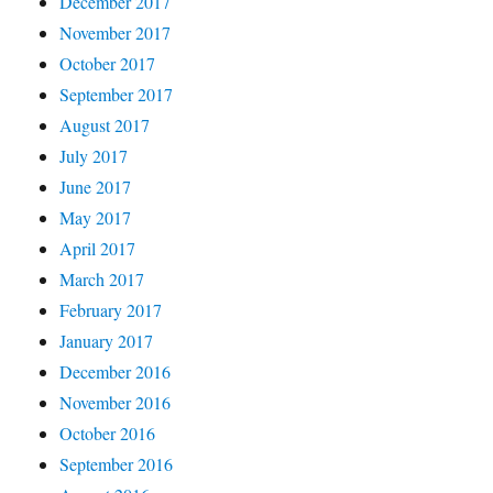
December 2017
November 2017
October 2017
September 2017
August 2017
July 2017
June 2017
May 2017
April 2017
March 2017
February 2017
January 2017
December 2016
November 2016
October 2016
September 2016