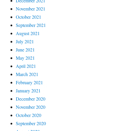
December 2021
November 2021
October 2021
September 2021
August 2021
July 2021
June 2021
May 2021
April 2021
March 2021
February 2021
January 2021
December 2020
November 2020
October 2020
September 2020