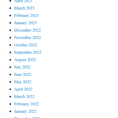
April 2023
March 2023
February 2023
January 2023
December 2022
November 2022
October 2022
September 2022
August 2022
July 2022
June 2022
May 2022
April 2022
March 2022
February 2022
January 2022