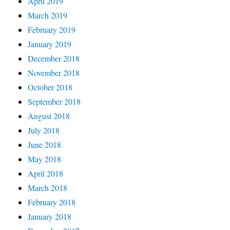
April 2019
March 2019
February 2019
January 2019
December 2018
November 2018
October 2018
September 2018
August 2018
July 2018
June 2018
May 2018
April 2018
March 2018
February 2018
January 2018