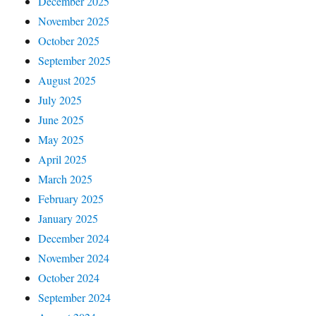
December 2025
November 2025
October 2025
September 2025
August 2025
July 2025
June 2025
May 2025
April 2025
March 2025
February 2025
January 2025
December 2024
November 2024
October 2024
September 2024