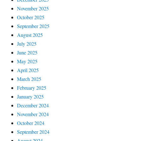
November 2025
October 2025
September 2025
August 2025
July 2025
June 2025
May 2025
April 2025
March 2025
February 2025
January 2025
December 2024
November 2024
October 2024
September 2024
August 2024