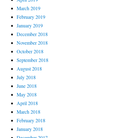
March 2019
February 2019
January 2019
December 2018
November 2018
October 2018
September 2018
August 2018
July 2018
June 2018
May 2018
April 2018
March 2018
February 2018
January 2018
December 2017