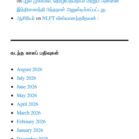
on
புழல் முகாமில், தோழர்பத்மநாபா மற்றும் அன்னை
இந்திராகாந்தி பிந்தநாள் அனுஸ்டிக்கப்பட்டது.
ஆசிரியர்
on
NLFT விஸ்வானந்ததேவன் :
கடந்த காலப் பதிவுகள்
August 2026
July 2026
June 2026
May 2026
April 2026
March 2026
February 2026
January 2026
December 2025