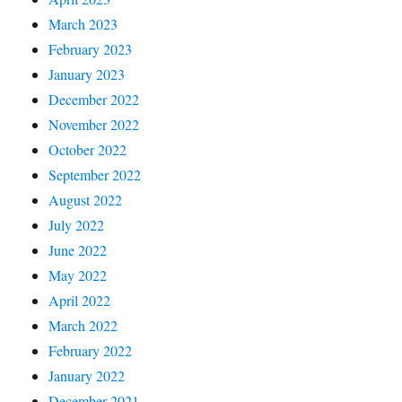
March 2023
February 2023
January 2023
December 2022
November 2022
October 2022
September 2022
August 2022
July 2022
June 2022
May 2022
April 2022
March 2022
February 2022
January 2022
December 2021