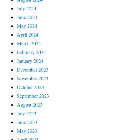
July 2024
June 2024
May 2024
April 2024
March 2024
February 2024
January 2024
December 2023
November 2023
October 2023
September 2023
August 2023
July 2023
June 2023
May 2023
April 2023