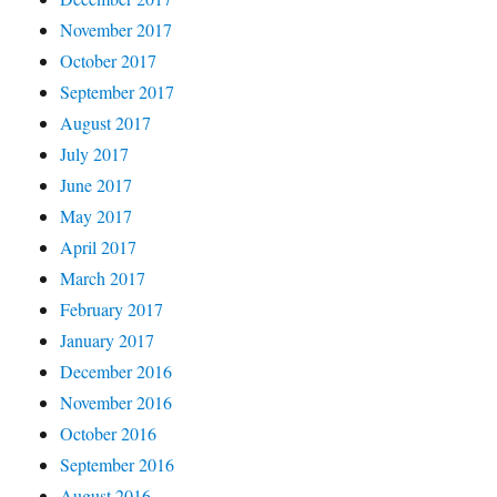
November 2017
October 2017
September 2017
August 2017
July 2017
June 2017
May 2017
April 2017
March 2017
February 2017
January 2017
December 2016
November 2016
October 2016
September 2016
August 2016