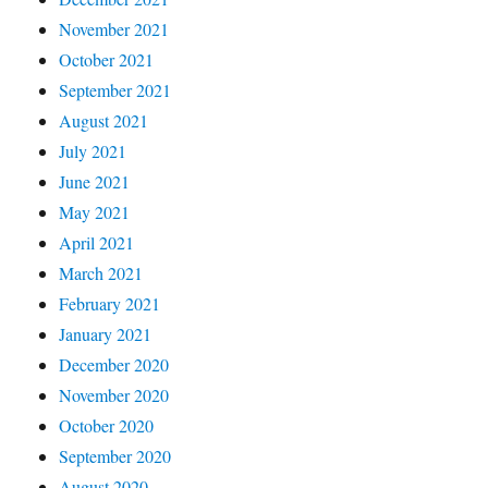
November 2021
October 2021
September 2021
August 2021
July 2021
June 2021
May 2021
April 2021
March 2021
February 2021
January 2021
December 2020
November 2020
October 2020
September 2020
August 2020