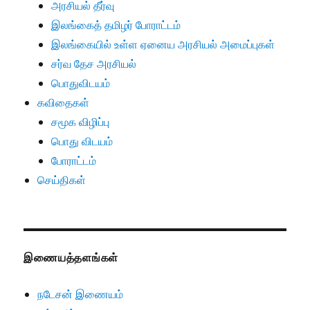
அரசியல் தீர்வு
இலங்கைத் தமிழர் போராட்டம்
இலங்கையில் உள்ள ஏனைய அரசியல் அமைப்புகள்
சர்வ தேச அரசியல்
பொதுவிடயம்
கவிதைகள்
சமூக விழிப்பு
பொது விடயம்
போராட்டம்
செய்திகள்
இணையத்தளங்கள்
நடேசன் இணையம்