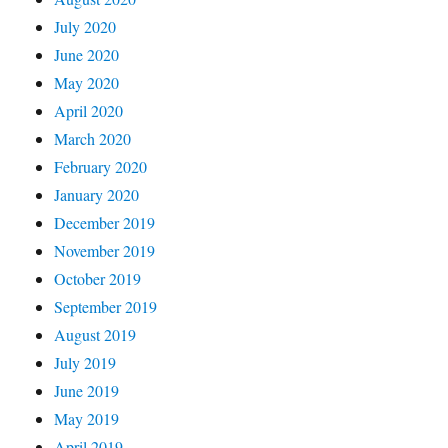
July 2020
June 2020
May 2020
April 2020
March 2020
February 2020
January 2020
December 2019
November 2019
October 2019
September 2019
August 2019
July 2019
June 2019
May 2019
April 2019