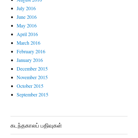
July 2016
June 2016
May 2016
April 2016
March 2016
February 2016
January 2016
December 2015
November 2015
October 2015
September 2015
கடந்தகாலப் பதிவுகள்