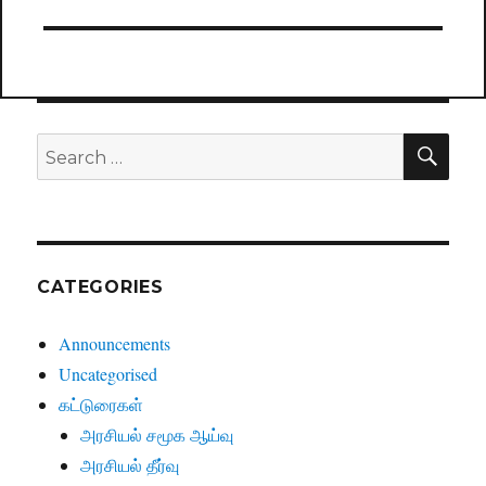
SE
Search
for:
CATEGORIES
Announcements
Uncategorised
கட்டுரைகள்
அரசியல் சமூக ஆய்வு
அரசியல் தீர்வு