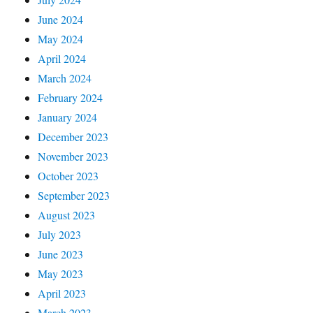
June 2024
May 2024
April 2024
March 2024
February 2024
January 2024
December 2023
November 2023
October 2023
September 2023
August 2023
July 2023
June 2023
May 2023
April 2023
March 2023