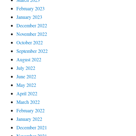
February 2023
January 2023
December 2022
November 2022
October 2022
September 2022
August 2022
July 2022
June 2022
May 2022
April 2022
March 2022
February 2022
January 2022
December 2021
November 2021