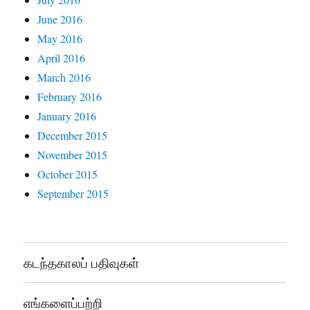
June 2016
May 2016
April 2016
March 2016
February 2016
January 2016
December 2015
November 2015
October 2015
September 2015
கடந்தகாலப் பதிவுகள்
எங்களைப்பற்றி