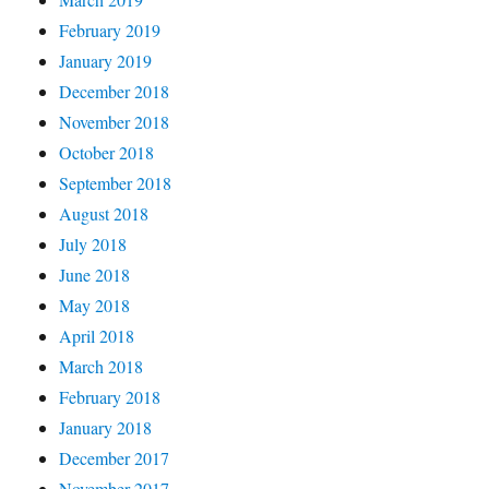
February 2019
January 2019
December 2018
November 2018
October 2018
September 2018
August 2018
July 2018
June 2018
May 2018
April 2018
March 2018
February 2018
January 2018
December 2017
November 2017