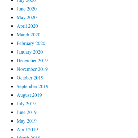
June 2020
May 2020
April 2020
March 2020
February 2020
January 2020
December 2019
November 2019
October 2019
September 2019
August 2019
July 2019
June 2019
May 2019
April 2019
March 2019