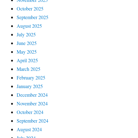
October 2025
September 2025
August 2025
July 2025
June 2025
May 2025
April 2025
March 2025
February 2025
January 2025
December 2024
November 2024
October 2024
September 2024
August 2024
July 2024