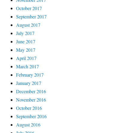
October 2017
September 2017
August 2017
July 2017
June 2017
May 2017
April 2017
March 2017
February 2017
January 2017
December 2016
November 2016
October 2016
September 2016
August 2016
July 2016