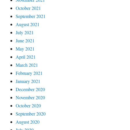
October 2021
September 2021
August 2021
July 2021
June 2021
May 2021
April 2021
March 2021
February 2021
January 2021
December 2020
November 2020
October 2020
September 2020
August 2020
July 2020