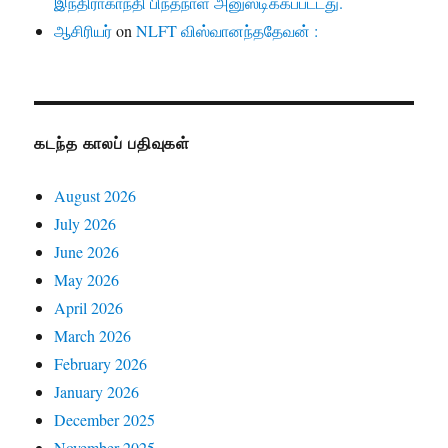
இந்திராகாந்தி பிந்தநாள் அனுஸ்டிக்கப்பட்டது.
ஆசிரியர்
on
NLFT விஸ்வானந்ததேவன் :
கடந்த காலப் பதிவுகள்
August 2026
July 2026
June 2026
May 2026
April 2026
March 2026
February 2026
January 2026
December 2025
November 2025