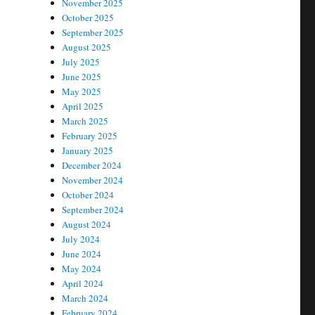
November 2025
October 2025
September 2025
August 2025
July 2025
June 2025
May 2025
April 2025
March 2025
February 2025
January 2025
December 2024
November 2024
October 2024
September 2024
August 2024
July 2024
June 2024
May 2024
April 2024
March 2024
February 2024