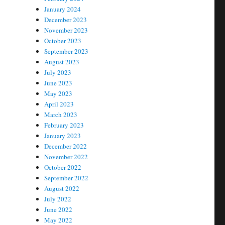
January 2024
December 2023
November 2023
October 2023
September 2023
August 2023
July 2023
June 2023
May 2023
April 2023
March 2023
February 2023
January 2023
December 2022
November 2022
October 2022
September 2022
August 2022
July 2022
June 2022
May 2022