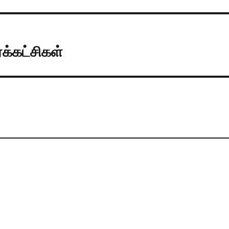
க்கட்சிகள்