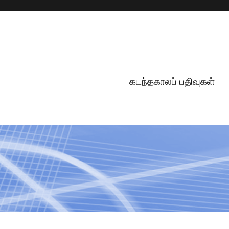
கடந்தகாலப் பதிவுகள்