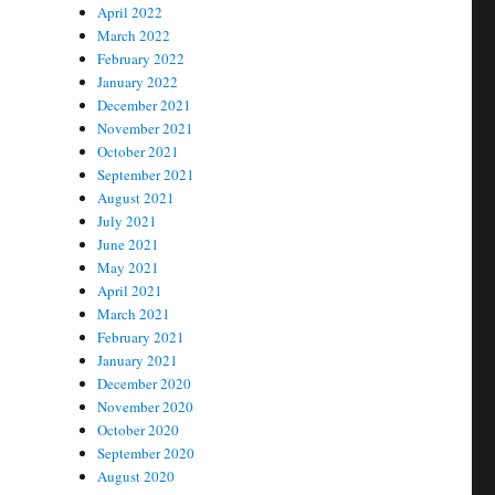
April 2022
March 2022
February 2022
January 2022
December 2021
November 2021
October 2021
September 2021
August 2021
July 2021
June 2021
May 2021
April 2021
March 2021
February 2021
January 2021
December 2020
November 2020
October 2020
September 2020
August 2020