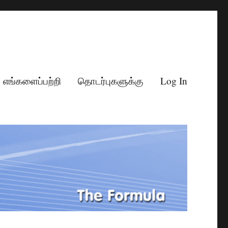
எங்களைப்பற்றி
தொடர்புகளுக்கு
Log In