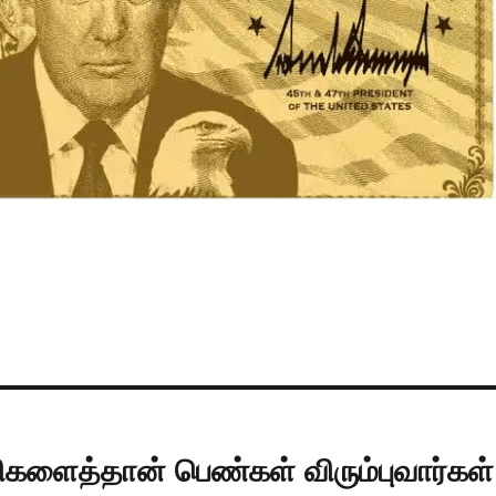
களைத்தான் பெண்கள் விரும்புவார்கள்