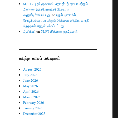
SDPT - புழல் முகாமில், தோழர்பத்மநாபா மற்றும்
அன்னை இந்திராகாந்தி பிந்தநாள்
அனுஸ்டிக்கப்பட்டது.
on
புழல் முகாமில்,
தோழர்பத்மநாபா மற்றும் அன்னை இந்திராகாந்தி
பிந்தநாள் அனுஸ்டிக்கப்பட்டது.
ஆசிரியர்
on
NLFT விஸ்வானந்ததேவன் :
கடந்த காலப் பதிவுகள்
August 2026
July 2026
June 2026
May 2026
April 2026
March 2026
February 2026
January 2026
December 2025