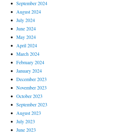
September 2024
August 2024
July 2024
June 2024
May 2024
April 2024
March 2024
February 2024
January 2024
December 2023
November 2023
October 2023
September 2023
August 2023
July 2023
June 2023