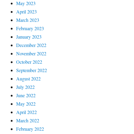
May 2023
April 2023
March 2023
February 2023
January 2023
December 2022
November 2022
October 2022
September 2022
August 2022
July 2022
June 2022
May 2022
April 2022
March 2022
February 2022