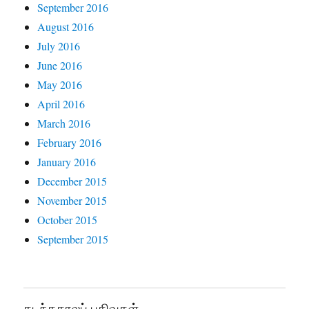
September 2016
August 2016
July 2016
June 2016
May 2016
April 2016
March 2016
February 2016
January 2016
December 2015
November 2015
October 2015
September 2015
கடந்தகாலப் பதிவுகள்