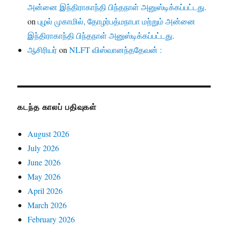
அன்னை இந்திராகாந்தி பிந்தநாள் அனுஸ்டிக்கப்பட்டது.
on
புழல் முகாமில், தோழர்பத்மநாபா மற்றும் அன்னை
இந்திராகாந்தி பிந்தநாள் அனுஸ்டிக்கப்பட்டது.
ஆசிரியர்
on
NLFT விஸ்வானந்ததேவன் :
கடந்த காலப் பதிவுகள்
August 2026
July 2026
June 2026
May 2026
April 2026
March 2026
February 2026