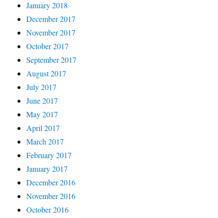
January 2018
December 2017
November 2017
October 2017
September 2017
August 2017
July 2017
June 2017
May 2017
April 2017
March 2017
February 2017
January 2017
December 2016
November 2016
October 2016