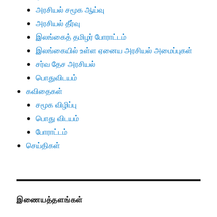
அரசியல் சமூக ஆய்வு
அரசியல் தீர்வு
இலங்கைத் தமிழர் போராட்டம்
இலங்கையில் உள்ள ஏனைய அரசியல் அமைப்புகள்
சர்வ தேச அரசியல்
பொதுவிடயம்
கவிதைகள்
சமூக விழிப்பு
பொது விடயம்
போராட்டம்
செய்திகள்
இணையத்தளங்கள்