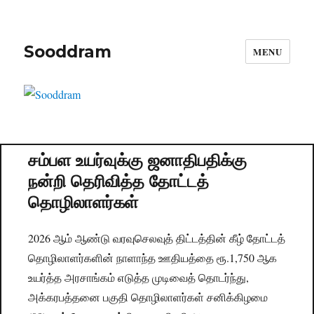
Sooddram
MENU
சம்பள உயர்வுக்கு ஜனாதிபதிக்கு
நன்றி தெரிவித்த தோட்டத்
தொழிலாளர்கள்
2026 ஆம் ஆண்டு வரவுசெலவுத் திட்டத்தின் கீழ் தோட்டத்
தொழிலாளர்களின் நாளாந்த ஊதியத்தை ரூ.1,750 ஆக
உயர்த்த அரசாங்கம் எடுத்த முடிவைத் தொடர்ந்து,
அக்கரபத்தனை பகுதி தொழிலாளர்கள் சனிக்கிழமை