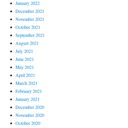
January 2022
December 2021
November 2021
October 2021
September 2021
August 2021
July 2021
June 2021
May 2021
April 2021
March 2021
February 2021
January 2021
December 2020
November 2020
October 2020