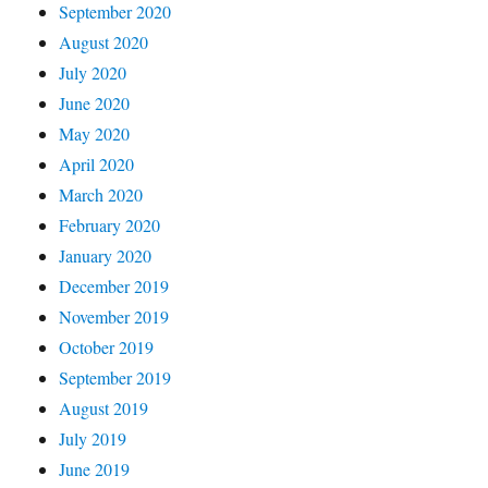
September 2020
August 2020
July 2020
June 2020
May 2020
April 2020
March 2020
February 2020
January 2020
December 2019
November 2019
October 2019
September 2019
August 2019
July 2019
June 2019