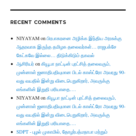
RECENT COMMENTS
NIYAYAM
on
பிரபாகரனை அழிக்க இந்திய அரசுக்கு
ஆதரவாக இருந்த தமிழக தலைவர்கள்… ராஜபக்சே
கேட்கவே இல்லை… திடுக்கிடும் தகவல்
ஆசிரியர்
on
கியூபா நாட்டின் புரட்சித் தலைவரும்,
முன்னாள் ஜனாதிபதியுமான பிடல் காஸ்ட்ரோ அவரது 90-
வது வயதில் இன்று விடைபெறுகிறார், அவருக்கு
எங்களின் இறுதி மரியாதை….
NIYAYAM
on
கியூபா நாட்டின் புரட்சித் தலைவரும்,
முன்னாள் ஜனாதிபதியுமான பிடல் காஸ்ட்ரோ அவரது 90-
வது வயதில் இன்று விடைபெறுகிறார், அவருக்கு
எங்களின் இறுதி மரியாதை….
SDPT - புழல் முகாமில், தோழர்பத்மநாபா மற்றும்