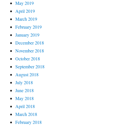
May 2019
April 2019
March 2019
February 2019
January 2019
December 2018
November 2018
October 2018
September 2018
August 2018
July 2018
June 2018
May 2018
April 2018
March 2018
February 2018