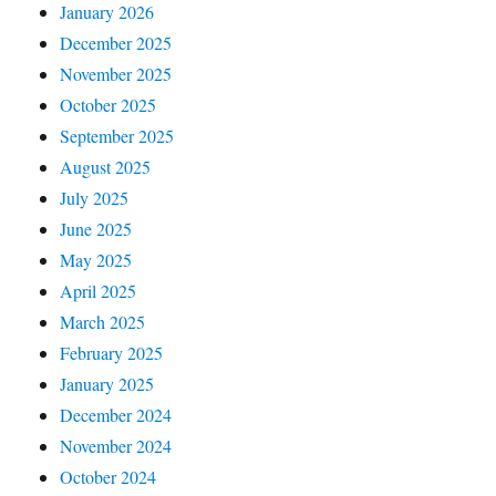
January 2026
December 2025
November 2025
October 2025
September 2025
August 2025
July 2025
June 2025
May 2025
April 2025
March 2025
February 2025
January 2025
December 2024
November 2024
October 2024