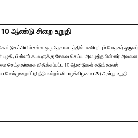
 10 ஆண்டு சிறை உறுதி
 கொட்டுகச்சியில் உள்ள ஒரு தேவாலயத்தில் பணிபுரியும் போதகர் ஒருவர்
டன் பழகி, பின்னர் கடவுளுக்கு சேவை செய்ய அழைத்த பின்னர் அவளை
ை செய்ததற்காக விதிக்கப்பட்ட 10 ஆண்டுகள் கடுங்காவல்
ேன்முறையீட்டு நீதிமன்றம் வியாழக்கிழமை (29) அன்று உறுதி