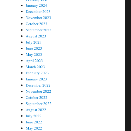
January 2024
December 2023
November 2023
October 2023
September 2023
August 2023
July 2023
June 2023
May 2023
April 2023
March 2023
February 2023
January 2023
December 2022
November 2022
October 2022
September 2022
August 2022
July 2022
June 2022
May 2022