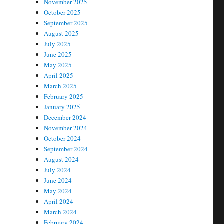
November 2025
October 2025
September 2025
August 2025
July 2025
June 2025
May 2025
April 2025
March 2025
February 2025
January 2025
December 2024
November 2024
October 2024
September 2024
August 2024
July 2024
June 2024
May 2024
April 2024
March 2024
February 2024