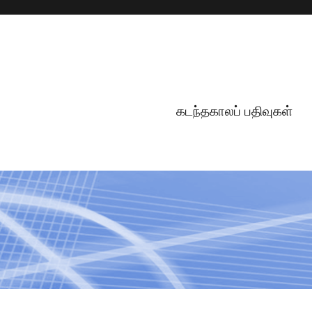
கடந்தகாலப் பதிவுகள்