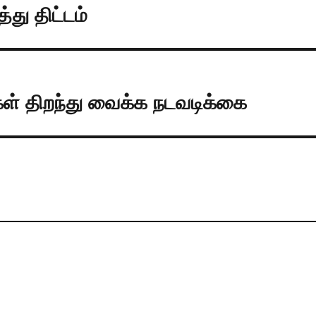
து திட்டம்
திகள் திறந்து வைக்க நடவடிக்கை