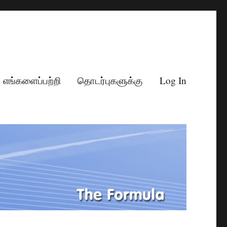
எங்களைப்பற்றி
தொடர்புகளுக்கு
Log In