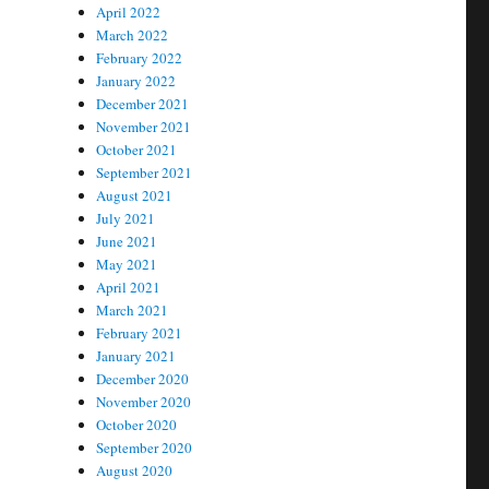
April 2022
March 2022
February 2022
January 2022
December 2021
November 2021
October 2021
September 2021
August 2021
July 2021
June 2021
May 2021
April 2021
March 2021
February 2021
January 2021
December 2020
November 2020
October 2020
September 2020
August 2020