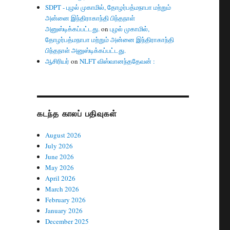
SDPT - புழல் முகாமில், தோழர்பத்மநாபா மற்றும்
அன்னை இந்திராகாந்தி பிந்தநாள்
அனுஸ்டிக்கப்பட்டது.
on
புழல் முகாமில்,
தோழர்பத்மநாபா மற்றும் அன்னை இந்திராகாந்தி
பிந்தநாள் அனுஸ்டிக்கப்பட்டது.
ஆசிரியர்
on
NLFT விஸ்வானந்ததேவன் :
கடந்த காலப் பதிவுகள்
August 2026
July 2026
June 2026
May 2026
April 2026
March 2026
February 2026
January 2026
December 2025