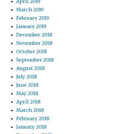
April 2019
March 2019
February 2019
January 2019
December 2018
November 2018
October 2018
September 2018
August 2018
July 2018
June 2018
May 2018
April 2018
March 2018
February 2018
January 2018