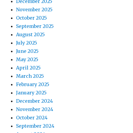
December 2025
November 2025
October 2025
September 2025
August 2025
July 2025
June 2025
May 2025
April 2025
March 2025
February 2025
January 2025
December 2024
November 2024
October 2024
September 2024