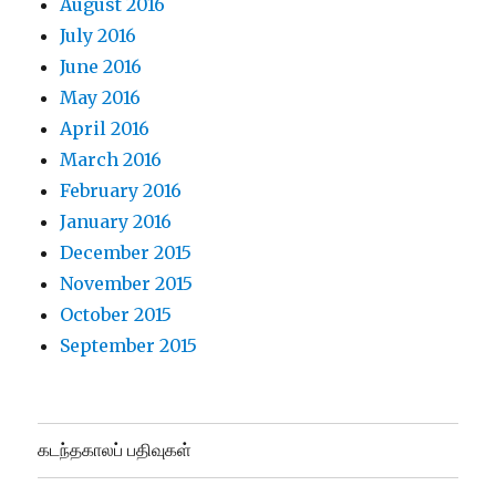
August 2016
July 2016
June 2016
May 2016
April 2016
March 2016
February 2016
January 2016
December 2015
November 2015
October 2015
September 2015
கடந்தகாலப் பதிவுகள்