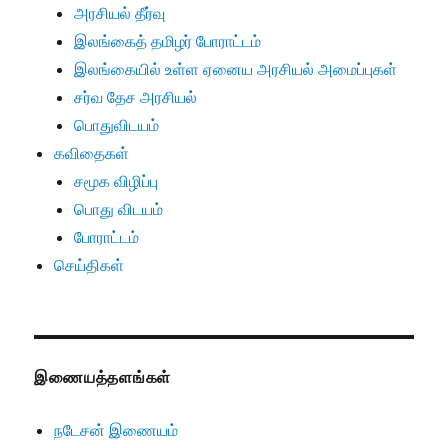
அரசியல் தீர்வு
இலங்கைத் தமிழர் போராட்டம்
இலங்கையில் உள்ள ஏனைய அரசியல் அமைப்புகள்
சர்வ தேச அரசியல்
பொதுவிடயம்
கவிதைகள்
சமூக விழிப்பு
பொது விடயம்
போராட்டம்
செய்திகள்
இணையத்தளங்கள்
நடேசன் இணையம்