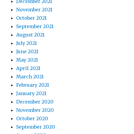
December 2021
November 2021
October 2021
September 2021
August 2021
July 2021
June 2021
May 2021
April 2021
March 2021
February 2021
January 2021
December 2020
November 2020
October 2020
September 2020