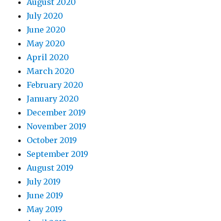
August 2020
July 2020
June 2020
May 2020
April 2020
March 2020
February 2020
January 2020
December 2019
November 2019
October 2019
September 2019
August 2019
July 2019
June 2019
May 2019