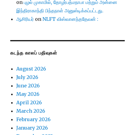
on
புழல் முகாமில், தோழர்பத்மநாபா மற்றும் அன்னை
இந்திராகாந்தி பிந்தநாள் அனுஸ்டிக்கப்பட்டது.
ஆசிரியர்
on
NLFT விஸ்வானந்ததேவன் :
கடந்த காலப் பதிவுகள்
August 2026
July 2026
June 2026
May 2026
April 2026
March 2026
February 2026
January 2026