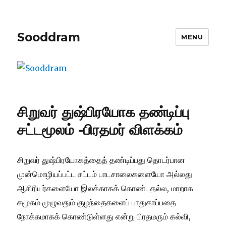
Sooddram
MENU
சிறுவர் துஷ்பிரயோக தண்டிப்பு
சட்டமூலம் -பிரதமர் விளக்கம்
சிறுவர் துஷ்பிரயோகத்தைத் தண்டிப்பது தொடர்பான
முன்மொழியப்பட்ட சட்டம் பாடசாலைகளையோ அல்லது
ஆசிரியர்களையோ இலக்காகக் கொண்டதல்ல, மாறாக
சமூகம் முழுவதும் குழந்தைகளைப் பாதுகாப்பதை
நோக்கமாகக் கொண்டுள்ளது என்று பிரதமரும் கல்வி,