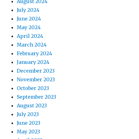
August 2024
July 2024
June 2024
May 2024
April 2024
March 2024
February 2024
January 2024
December 2023
November 2023
October 2023
September 2023
August 2023
July 2023
June 2023
May 2023