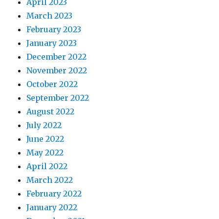
April 2023
March 2023
February 2023
January 2023
December 2022
November 2022
October 2022
September 2022
August 2022
July 2022
June 2022
May 2022
April 2022
March 2022
February 2022
January 2022