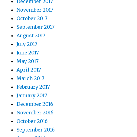
December 2017
November 2017
October 2017
September 2017
August 2017
July 2017
June 2017
May 2017
April 2017
March 2017
February 2017
January 2017
December 2016
November 2016
October 2016
September 2016