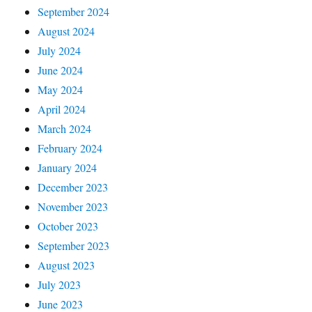
September 2024
August 2024
July 2024
June 2024
May 2024
April 2024
March 2024
February 2024
January 2024
December 2023
November 2023
October 2023
September 2023
August 2023
July 2023
June 2023