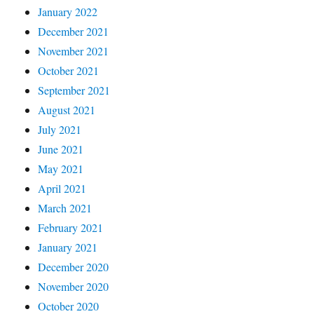
January 2022
December 2021
November 2021
October 2021
September 2021
August 2021
July 2021
June 2021
May 2021
April 2021
March 2021
February 2021
January 2021
December 2020
November 2020
October 2020