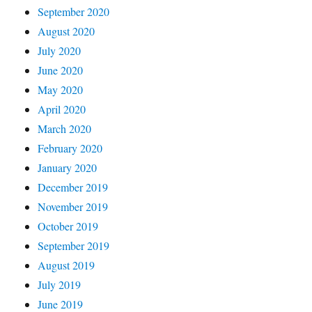
September 2020
August 2020
July 2020
June 2020
May 2020
April 2020
March 2020
February 2020
January 2020
December 2019
November 2019
October 2019
September 2019
August 2019
July 2019
June 2019