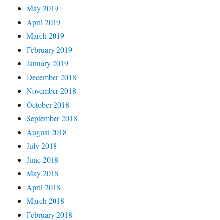
May 2019
April 2019
March 2019
February 2019
January 2019
December 2018
November 2018
October 2018
September 2018
August 2018
July 2018
June 2018
May 2018
April 2018
March 2018
February 2018