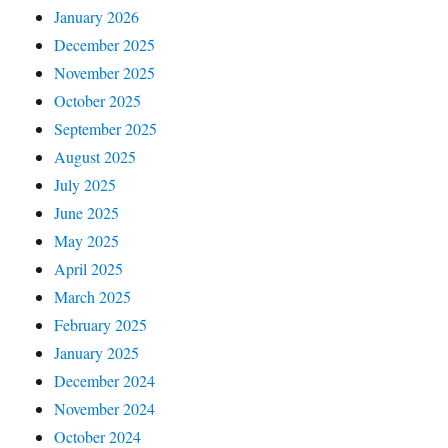
January 2026
December 2025
November 2025
October 2025
September 2025
August 2025
July 2025
June 2025
May 2025
April 2025
March 2025
February 2025
January 2025
December 2024
November 2024
October 2024