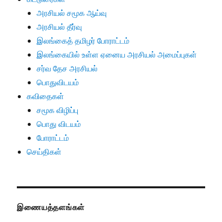
அரசியல் சமூக ஆய்வு
அரசியல் தீர்வு
இலங்கைத் தமிழர் போராட்டம்
இலங்கையில் உள்ள ஏனைய அரசியல் அமைப்புகள்
சர்வ தேச அரசியல்
பொதுவிடயம்
கவிதைகள்
சமூக விழிப்பு
பொது விடயம்
போராட்டம்
செய்திகள்
இணையத்தளங்கள்