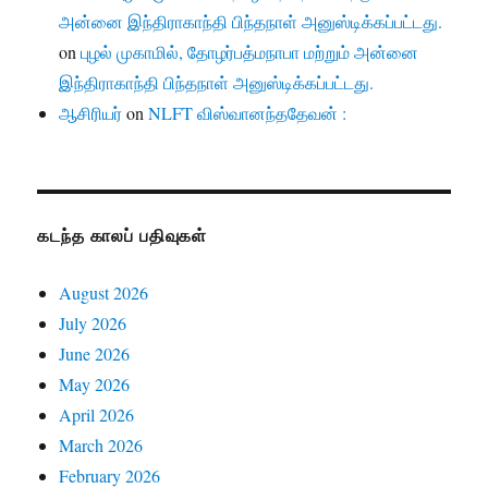
அன்னை இந்திராகாந்தி பிந்தநாள் அனுஸ்டிக்கப்பட்டது.
on
புழல் முகாமில், தோழர்பத்மநாபா மற்றும் அன்னை
இந்திராகாந்தி பிந்தநாள் அனுஸ்டிக்கப்பட்டது.
ஆசிரியர்
on
NLFT விஸ்வானந்ததேவன் :
கடந்த காலப் பதிவுகள்
August 2026
July 2026
June 2026
May 2026
April 2026
March 2026
February 2026