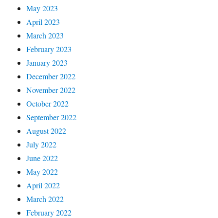
May 2023
April 2023
March 2023
February 2023
January 2023
December 2022
November 2022
October 2022
September 2022
August 2022
July 2022
June 2022
May 2022
April 2022
March 2022
February 2022