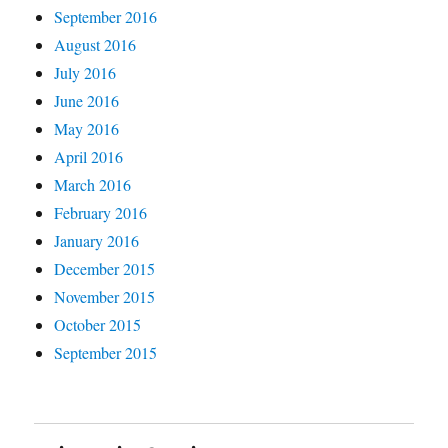
September 2016
August 2016
July 2016
June 2016
May 2016
April 2016
March 2016
February 2016
January 2016
December 2015
November 2015
October 2015
September 2015