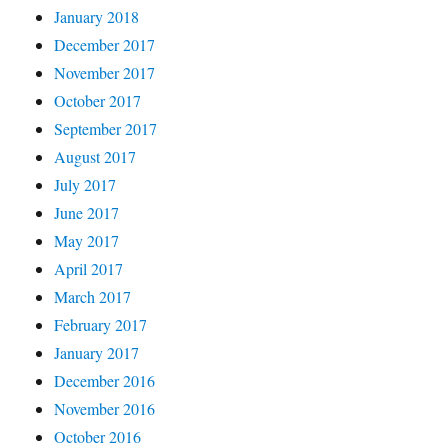
January 2018
December 2017
November 2017
October 2017
September 2017
August 2017
July 2017
June 2017
May 2017
April 2017
March 2017
February 2017
January 2017
December 2016
November 2016
October 2016