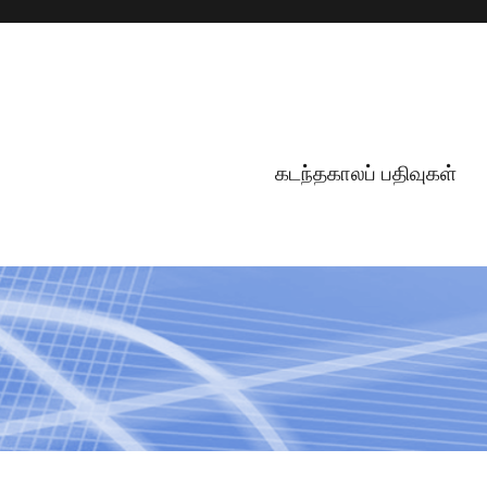
கடந்தகாலப் பதிவுகள்