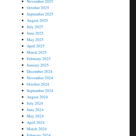
November 2025
October 2025
September 2025
August 2025
July 2025
June 2025
May 2025
April 2025
March 2025
February 2025
January 2025
December 2024
November 2024
October 2024
September 2024
August 2024
July 2024
June 2024
May 2024
April 2024
March 2024
February 2024