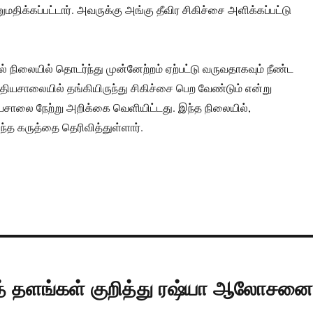
திக்கப்பட்டார். அவருக்கு அங்கு தீவிர சிகிச்சை அளிக்கப்பட்டு
் நிலையில் தொடர்ந்து முன்னேற்றம் ஏற்பட்டு வருவதாகவும் நீண்ட
தியசாலையில் தங்கியிருந்து சிகிச்சை பெற வேண்டும் என்று
சாலை நேற்று அறிக்கை வெளியிட்டது. இந்த நிலையில்,
ந்த கருத்தை தெரிவித்துள்ளார்.
வத் தளங்கள் குறித்து ரஷ்யா ஆலோசன