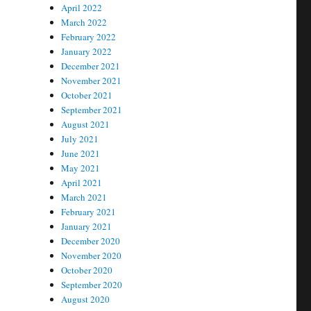
April 2022
March 2022
February 2022
January 2022
December 2021
November 2021
October 2021
September 2021
August 2021
July 2021
June 2021
May 2021
April 2021
March 2021
February 2021
January 2021
December 2020
November 2020
October 2020
September 2020
August 2020