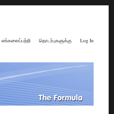
எங்களைப்பற்றி
தொடர்புகளுக்கு
Log In