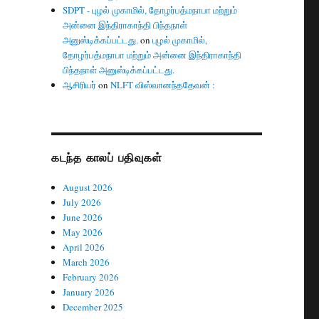
SDPT - புழல் முகாமில், தோழர்பத்மநாபா மற்றும்
அன்னை இந்திராகாந்தி பிந்தநாள்
அனுஸ்டிக்கப்பட்டது.
on
புழல் முகாமில்,
தோழர்பத்மநாபா மற்றும் அன்னை இந்திராகாந்தி
பிந்தநாள் அனுஸ்டிக்கப்பட்டது.
ஆசிரியர்
on
NLFT விஸ்வானந்ததேவன் :
கடந்த காலப் பதிவுகள்
August 2026
July 2026
June 2026
May 2026
April 2026
March 2026
February 2026
January 2026
December 2025