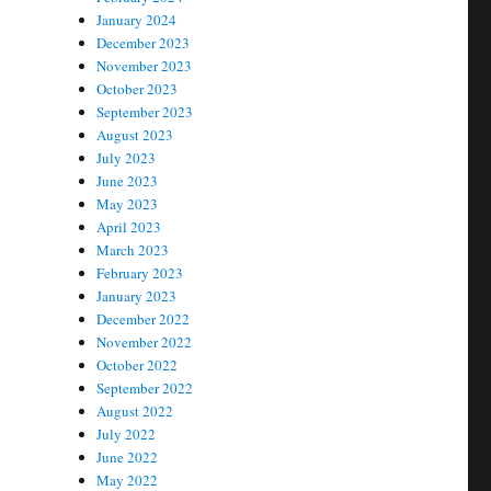
January 2024
December 2023
November 2023
October 2023
September 2023
August 2023
July 2023
June 2023
May 2023
April 2023
March 2023
February 2023
January 2023
December 2022
November 2022
October 2022
September 2022
August 2022
July 2022
June 2022
May 2022