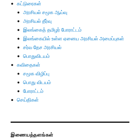
கட்டுரைகள்
அரசியல் சமூக ஆய்வு
அரசியல் தீர்வு
இலங்கைத் தமிழர் போராட்டம்
இலங்கையில் உள்ள ஏனைய அரசியல் அமைப்புகள்
சர்வ தேச அரசியல்
பொதுவிடயம்
கவிதைகள்
சமூக விழிப்பு
பொது விடயம்
போராட்டம்
செய்திகள்
இணையத்தளங்கள்