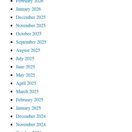
February 2026
January 2026
December 2025
November 2025
October 2025
September 2025
August 2025
July 2025
June 2025
May 2025
April 2025
March 2025
February 2025
January 2025
December 2024
November 2024