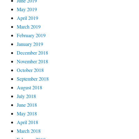
June 2019
May 2019
April 2019
March 2019
February 2019
January 2019
December 2018
November 2018
October 2018
September 2018
August 2018
July 2018
June 2018
May 2018
April 2018
March 2018