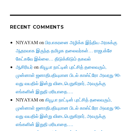
RECENT COMMENTS
NIYAYAM
on
பிரபாகரனை அழிக்க இந்திய அரசுக்கு
ஆதரவாக இருந்த தமிழக தலைவர்கள்… ராஜபக்சே
கேட்கவே இல்லை… திடுக்கிடும் தகவல்
ஆசிரியர்
on
கியூபா நாட்டின் புரட்சித் தலைவரும்,
முன்னாள் ஜனாதிபதியுமான பிடல் காஸ்ட்ரோ அவரது 90-
வது வயதில் இன்று விடைபெறுகிறார், அவருக்கு
எங்களின் இறுதி மரியாதை….
NIYAYAM
on
கியூபா நாட்டின் புரட்சித் தலைவரும்,
முன்னாள் ஜனாதிபதியுமான பிடல் காஸ்ட்ரோ அவரது 90-
வது வயதில் இன்று விடைபெறுகிறார், அவருக்கு
எங்களின் இறுதி மரியாதை….