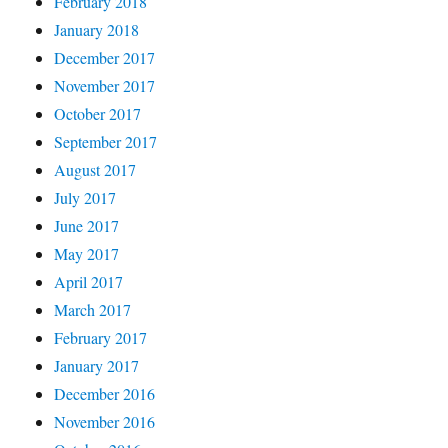
February 2018
January 2018
December 2017
November 2017
October 2017
September 2017
August 2017
July 2017
June 2017
May 2017
April 2017
March 2017
February 2017
January 2017
December 2016
November 2016