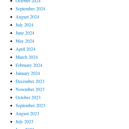
October 2024
September 2024
August 2024
July 2024
June 2024
May 2024
April 2024
March 2024
February 2024
January 2024
December 2023
November 2023
October 2023
September 2023
August 2023
July 2023