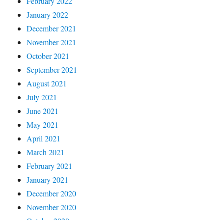
February 2022
January 2022
December 2021
November 2021
October 2021
September 2021
August 2021
July 2021
June 2021
May 2021
April 2021
March 2021
February 2021
January 2021
December 2020
November 2020