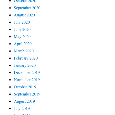
October 2020
September 2020
August 2020
July 2020
June 2020
May 2020
April 2020
March 2020
February 2020
January 2020
December 2019
November 2019
October 2019
September 2019
August 2019
July 2019