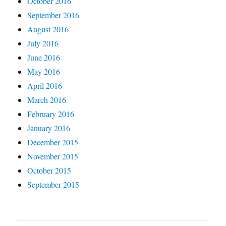
October 2016
September 2016
August 2016
July 2016
June 2016
May 2016
April 2016
March 2016
February 2016
January 2016
December 2015
November 2015
October 2015
September 2015