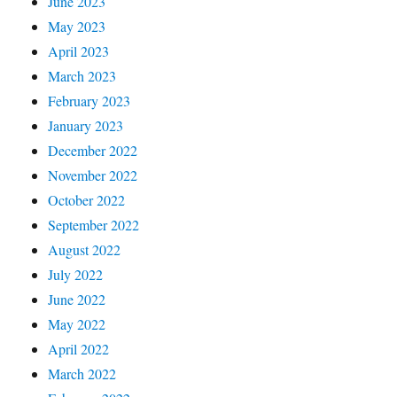
June 2023
May 2023
April 2023
March 2023
February 2023
January 2023
December 2022
November 2022
October 2022
September 2022
August 2022
July 2022
June 2022
May 2022
April 2022
March 2022