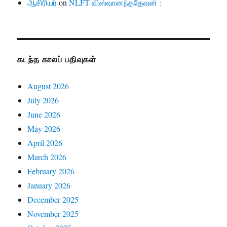
ஆசிரியர்
on
NLFT விஸ்வானந்ததேவன் :
கடந்த காலப் பதிவுகள்
August 2026
July 2026
June 2026
May 2026
April 2026
March 2026
February 2026
January 2026
December 2025
November 2025