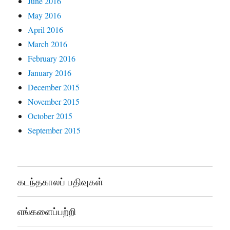
June 2016
May 2016
April 2016
March 2016
February 2016
January 2016
December 2015
November 2015
October 2015
September 2015
கடந்தகாலப் பதிவுகள்
எங்களைப்பற்றி