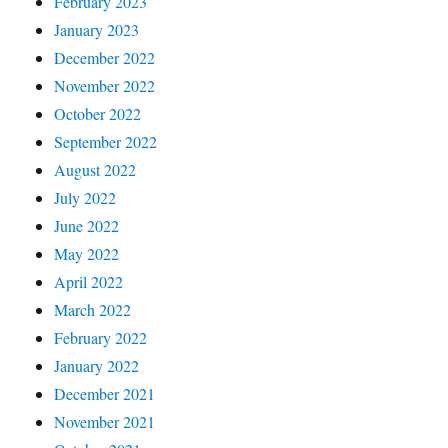
February 2023
January 2023
December 2022
November 2022
October 2022
September 2022
August 2022
July 2022
June 2022
May 2022
April 2022
March 2022
February 2022
January 2022
December 2021
November 2021