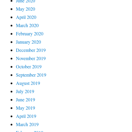
June 2020
May 2020
April 2020
March 2020
February 2020
January 2020
December 2019
November 2019
October 2019
September 2019
August 2019
July 2019
June 2019
May 2019
April 2019
March 2019