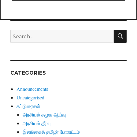
SE
Search
for:
CATEGORIES
Announcements
Uncategorised
கட்டுரைகள்
அரசியல் சமூக ஆய்வு
அரசியல் தீர்வு
இலங்கைத் தமிழர் போராட்டம்