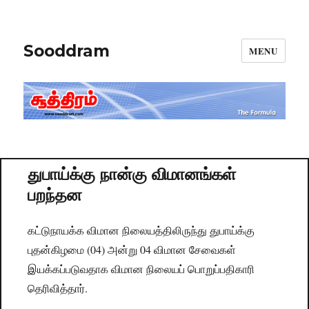
Sooddram
MENU
துபாய்க்கு நான்கு விமானங்கள்
பறந்தன
கட்டுநாயக்க விமான நிலையத்திலிருந்து துபாய்க்கு
புதன்கிழமை (04) அன்று 04 விமான சேவைகள்
இயக்கப்படுவதாக விமான நிலையப் பொறுப்பதிகாரி
தெரிவித்தார்.