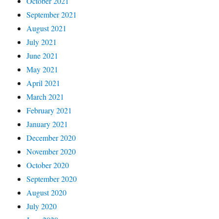
October 2021
September 2021
August 2021
July 2021
June 2021
May 2021
April 2021
March 2021
February 2021
January 2021
December 2020
November 2020
October 2020
September 2020
August 2020
July 2020