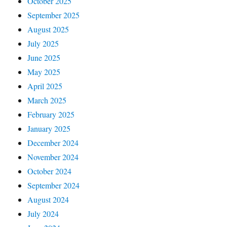
October 2025
September 2025
August 2025
July 2025
June 2025
May 2025
April 2025
March 2025
February 2025
January 2025
December 2024
November 2024
October 2024
September 2024
August 2024
July 2024