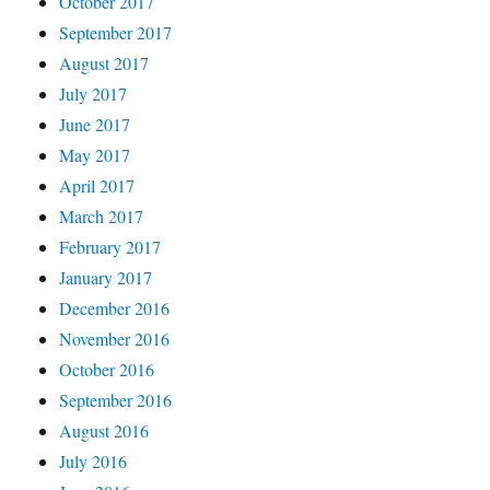
October 2017
September 2017
August 2017
July 2017
June 2017
May 2017
April 2017
March 2017
February 2017
January 2017
December 2016
November 2016
October 2016
September 2016
August 2016
July 2016