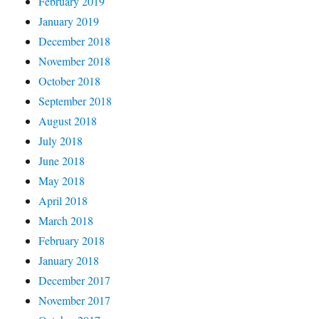
February 2019
January 2019
December 2018
November 2018
October 2018
September 2018
August 2018
July 2018
June 2018
May 2018
April 2018
March 2018
February 2018
January 2018
December 2017
November 2017