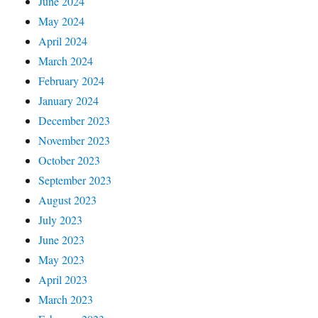
June 2024
May 2024
April 2024
March 2024
February 2024
January 2024
December 2023
November 2023
October 2023
September 2023
August 2023
July 2023
June 2023
May 2023
April 2023
March 2023