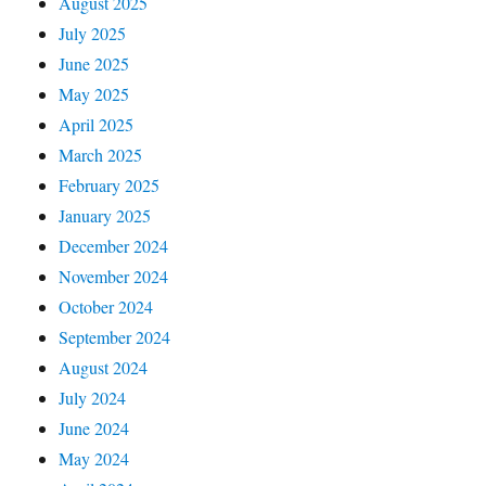
August 2025
July 2025
June 2025
May 2025
April 2025
March 2025
February 2025
January 2025
December 2024
November 2024
October 2024
September 2024
August 2024
July 2024
June 2024
May 2024