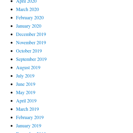
April 2020
March 2020
February 2020
January 2020
December 2019
November 2019
October 2019
September 2019
August 2019
July 2019
June 2019
May 2019
April 2019
March 2019
February 2019
January 2019