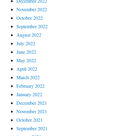
December 2022
November 2022
October 2022
September 2022
August 2022
July 2022
June 2022
May 2022
April 2022
March 2022
February 2022
January 2022
December 2021
November 2021
October 2021
September 2021