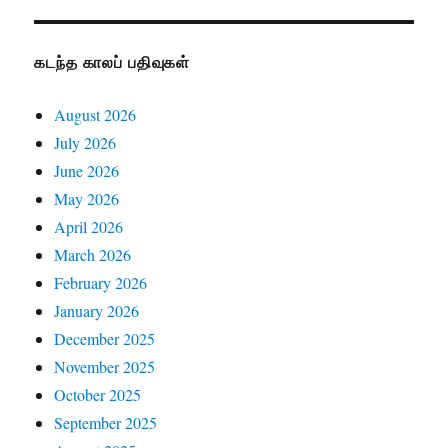
கடந்த காலப் பதிவுகள்
August 2026
July 2026
June 2026
May 2026
April 2026
March 2026
February 2026
January 2026
December 2025
November 2025
October 2025
September 2025