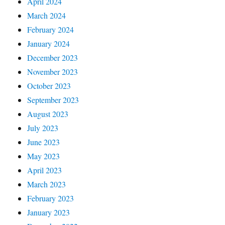
April 2024
March 2024
February 2024
January 2024
December 2023
November 2023
October 2023
September 2023
August 2023
July 2023
June 2023
May 2023
April 2023
March 2023
February 2023
January 2023