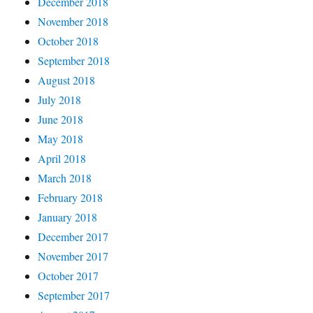
December 2018
November 2018
October 2018
September 2018
August 2018
July 2018
June 2018
May 2018
April 2018
March 2018
February 2018
January 2018
December 2017
November 2017
October 2017
September 2017