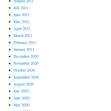
August 2021
July 2021
June 2021
May 2021
April 2021
March 2021
February 2021
January 2021
December 2020
November 2020
October 2020
September 2020
August 2020
July 2020
June 2020
May 2020