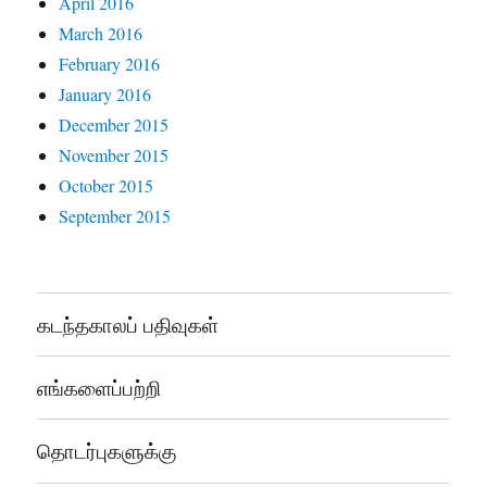
April 2016
March 2016
February 2016
January 2016
December 2015
November 2015
October 2015
September 2015
கடந்தகாலப் பதிவுகள்
எங்களைப்பற்றி
தொடர்புகளுக்கு