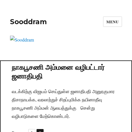
Sooddram
MENU
நாகபூசணி அம்மனை வழிபட்டார்
ஜனாதிபதி
வடக்கிற்கு விஜயம் செய்துள்ள ஜனாதிபதி அனுரகுமார
திசாநாயக்க, வரலாற்றுச் சிறப்புமிக்க நயினாதீவு
நாகபூசணி அம்மன் ஆலயத்துக்கு சென்று
வழிபாடுகளை மேற்கொண்டார்.