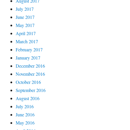
August 2017
July 2017
June 2017
May 2017
April 2017
March 2017
February 2017
January 2017
December 2016
November 2016
October 2016
September 2016
August 2016
July 2016
June 2016
May 2016