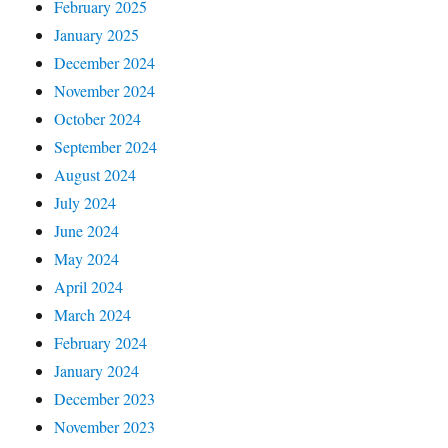
February 2025
January 2025
December 2024
November 2024
October 2024
September 2024
August 2024
July 2024
June 2024
May 2024
April 2024
March 2024
February 2024
January 2024
December 2023
November 2023