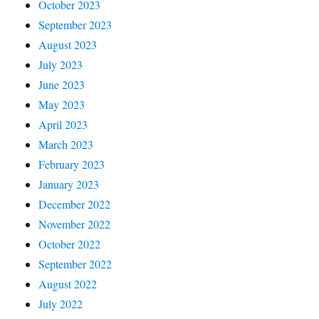
October 2023
September 2023
August 2023
July 2023
June 2023
May 2023
April 2023
March 2023
February 2023
January 2023
December 2022
November 2022
October 2022
September 2022
August 2022
July 2022