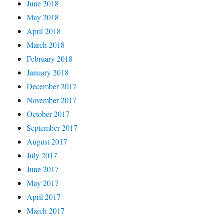
June 2018
May 2018
April 2018
March 2018
February 2018
January 2018
December 2017
November 2017
October 2017
September 2017
August 2017
July 2017
June 2017
May 2017
April 2017
March 2017