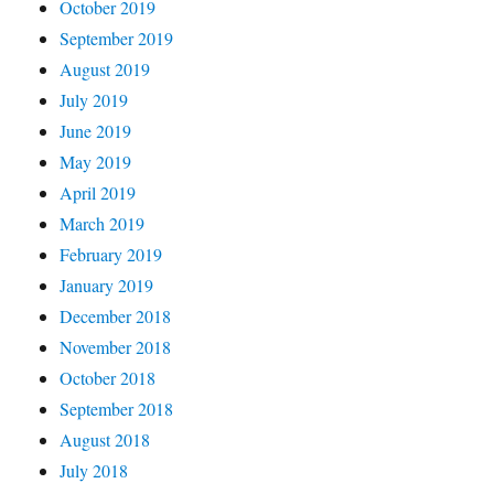
October 2019
September 2019
August 2019
July 2019
June 2019
May 2019
April 2019
March 2019
February 2019
January 2019
December 2018
November 2018
October 2018
September 2018
August 2018
July 2018