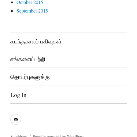
October 2015
September 2015
கடந்தகாலப் பதிவுகள்
எங்களைப்பற்றி
தொடர்புகளுக்கு
Log In
sooddram@gmail.com
Sooddram
Proudly powered by WordPress