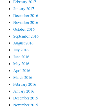
February 2017
January 2017
December 2016
November 2016
October 2016
September 2016
August 2016
July 2016
June 2016
May 2016
April 2016
March 2016
February 2016
January 2016
December 2015
November 2015