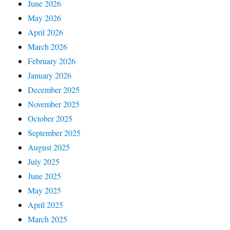
June 2026
May 2026
April 2026
March 2026
February 2026
January 2026
December 2025
November 2025
October 2025
September 2025
August 2025
July 2025
June 2025
May 2025
April 2025
March 2025