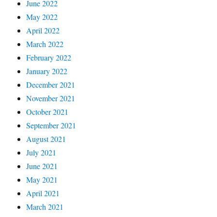
June 2022
May 2022
April 2022
March 2022
February 2022
January 2022
December 2021
November 2021
October 2021
September 2021
August 2021
July 2021
June 2021
May 2021
April 2021
March 2021