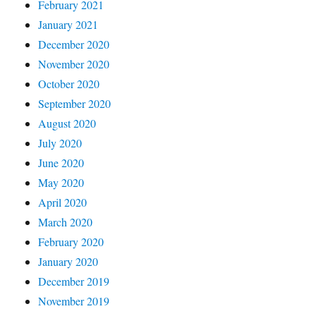
February 2021
January 2021
December 2020
November 2020
October 2020
September 2020
August 2020
July 2020
June 2020
May 2020
April 2020
March 2020
February 2020
January 2020
December 2019
November 2019