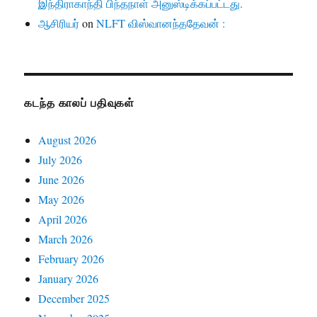
இந்திராகாந்தி பிந்தநாள் அனுஸ்டிக்கப்பட்டது.
ஆசிரியர்
on
NLFT விஸ்வானந்ததேவன் :
கடந்த காலப் பதிவுகள்
August 2026
July 2026
June 2026
May 2026
April 2026
March 2026
February 2026
January 2026
December 2025