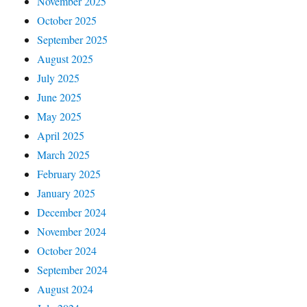
November 2025
October 2025
September 2025
August 2025
July 2025
June 2025
May 2025
April 2025
March 2025
February 2025
January 2025
December 2024
November 2024
October 2024
September 2024
August 2024