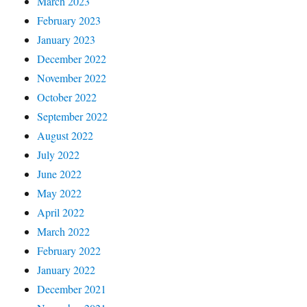
March 2023
February 2023
January 2023
December 2022
November 2022
October 2022
September 2022
August 2022
July 2022
June 2022
May 2022
April 2022
March 2022
February 2022
January 2022
December 2021