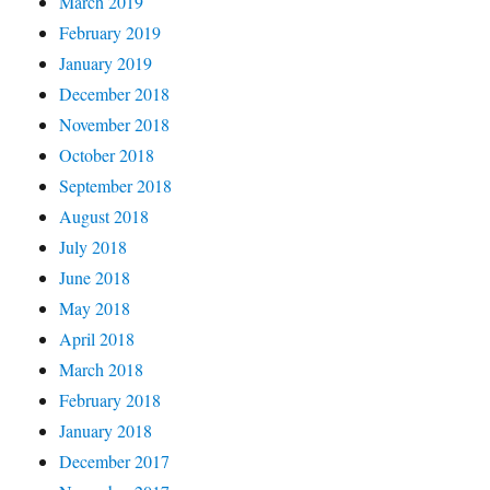
March 2019
February 2019
January 2019
December 2018
November 2018
October 2018
September 2018
August 2018
July 2018
June 2018
May 2018
April 2018
March 2018
February 2018
January 2018
December 2017