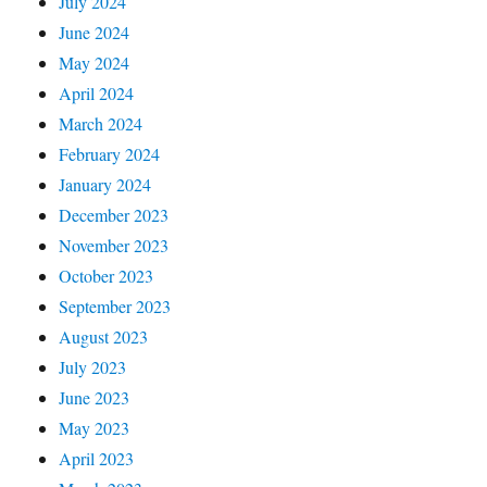
July 2024
June 2024
May 2024
April 2024
March 2024
February 2024
January 2024
December 2023
November 2023
October 2023
September 2023
August 2023
July 2023
June 2023
May 2023
April 2023