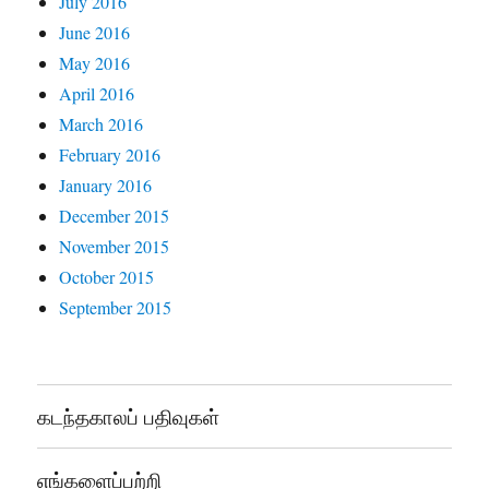
July 2016
June 2016
May 2016
April 2016
March 2016
February 2016
January 2016
December 2015
November 2015
October 2015
September 2015
கடந்தகாலப் பதிவுகள்
எங்களைப்பற்றி