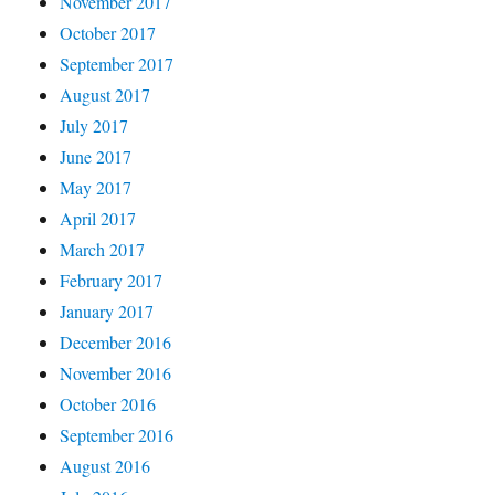
November 2017
October 2017
September 2017
August 2017
July 2017
June 2017
May 2017
April 2017
March 2017
February 2017
January 2017
December 2016
November 2016
October 2016
September 2016
August 2016