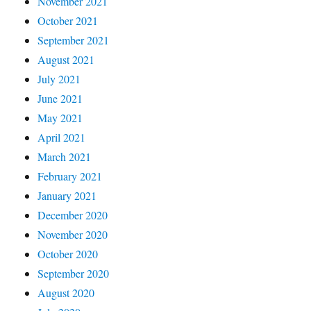
November 2021
October 2021
September 2021
August 2021
July 2021
June 2021
May 2021
April 2021
March 2021
February 2021
January 2021
December 2020
November 2020
October 2020
September 2020
August 2020