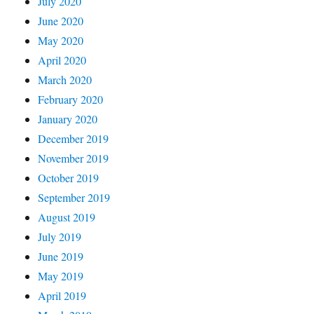
July 2020
June 2020
May 2020
April 2020
March 2020
February 2020
January 2020
December 2019
November 2019
October 2019
September 2019
August 2019
July 2019
June 2019
May 2019
April 2019