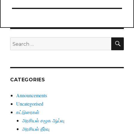
SE
Search
for:
CATEGORIES
Announcements
Uncategorised
கட்டுரைகள்
அரசியல் சமூக ஆய்வு
அரசியல் தீர்வு