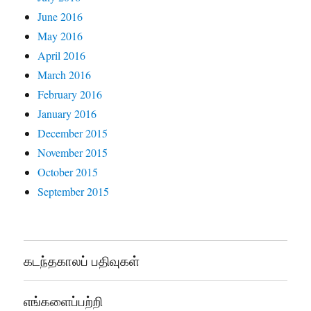
June 2016
May 2016
April 2016
March 2016
February 2016
January 2016
December 2015
November 2015
October 2015
September 2015
கடந்தகாலப் பதிவுகள்
எங்களைப்பற்றி