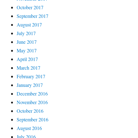
October 2017
September 2017
August 2017
July 2017
June 2017
May 2017
April 2017
March 2017
February 2017
January 2017
December 2016
November 2016
October 2016
September 2016
August 2016
July 2016