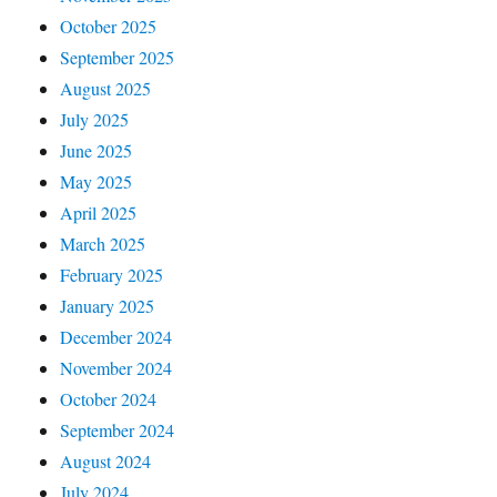
October 2025
September 2025
August 2025
July 2025
June 2025
May 2025
April 2025
March 2025
February 2025
January 2025
December 2024
November 2024
October 2024
September 2024
August 2024
July 2024