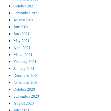
October 2021
September 2021
August 2021
July 2021
June 2021
May 2021
April 2021
March 2021
February 2021
January 2021
December 2020
November 2020
October 2020
September 2020
August 2020
July 2020