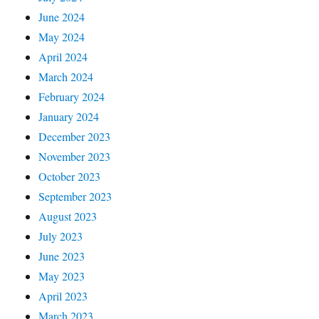
June 2024
May 2024
April 2024
March 2024
February 2024
January 2024
December 2023
November 2023
October 2023
September 2023
August 2023
July 2023
June 2023
May 2023
April 2023
March 2023