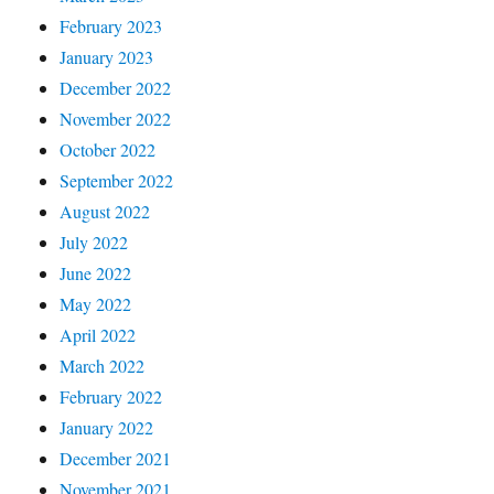
February 2023
January 2023
December 2022
November 2022
October 2022
September 2022
August 2022
July 2022
June 2022
May 2022
April 2022
March 2022
February 2022
January 2022
December 2021
November 2021