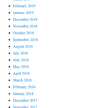
February 2019
January 2019
December 2018
November 2018
October 2018
September 2018
August 2018
July 2018
June 2018
May 2018
April 2018
March 2018
February 2018
January 2018
December 2017
November 2017