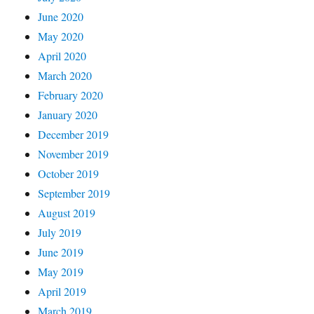
June 2020
May 2020
April 2020
March 2020
February 2020
January 2020
December 2019
November 2019
October 2019
September 2019
August 2019
July 2019
June 2019
May 2019
April 2019
March 2019