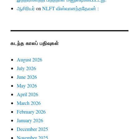
ஆசிரியர்
on
NLFT விஸ்வானந்ததேவன் :
கடந்த காலப் பதிவுகள்
August 2026
July 2026
June 2026
May 2026
April 2026
March 2026
February 2026
January 2026
December 2025
November 2025