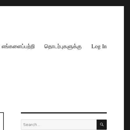
எங்களைப்பற்றி
தொடர்புகளுக்கு
Log In
SEARCH
Search
for: