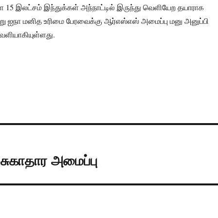
 15 இலட்சம் இந்துக்கள் அந்நாட்டில் இருந்து வெளியேற தயாராக
று ஐநா மனித உரிமை பேரவைக்கு ஆர்எஸ்எஸ் அமைப்பு மனு அனுப்பி
ெளியாகியுள்ளது.
சுகாதார அமைப்பு