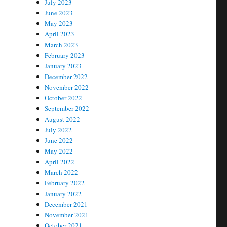
July 2023
June 2023
May 2023
April 2023
March 2023
February 2023
January 2023
December 2022
November 2022
October 2022
September 2022
August 2022
July 2022
June 2022
May 2022
April 2022
March 2022
February 2022
January 2022
December 2021
November 2021
October 2021