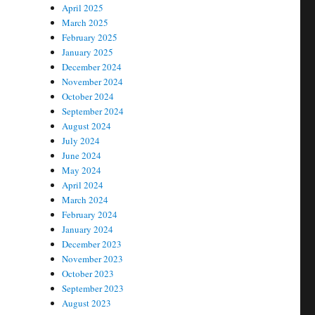
April 2025
March 2025
February 2025
January 2025
December 2024
November 2024
October 2024
September 2024
August 2024
July 2024
June 2024
May 2024
April 2024
March 2024
February 2024
January 2024
December 2023
November 2023
October 2023
September 2023
August 2023