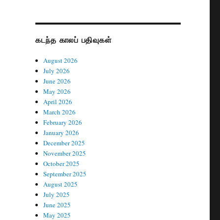
கடந்த காலப் பதிவுகள்
August 2026
July 2026
June 2026
May 2026
April 2026
March 2026
February 2026
January 2026
December 2025
November 2025
October 2025
September 2025
August 2025
July 2025
June 2025
May 2025