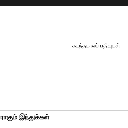
கடந்தகாலப் பதிவுகள்
ாகும் இந்துக்கள்