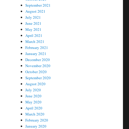
September 2021
August 2021
July 2021
June 2021
May 2021
April 2021
March 2021
February 2021
January 2021
December 2020
November 2020
October 2020
September 2020
August 2020
July 2020
June 2020
May 2020
April 2020
March 2020
February 2020
January 2020