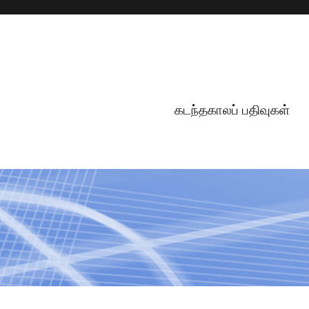
கடந்தகாலப் பதிவுகள்