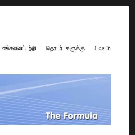
எங்களைப்பற்றி
தொடர்புகளுக்கு
Log In