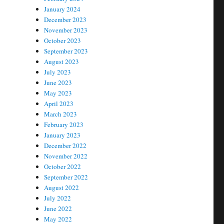
January 2024
December 2023
November 2023
October 2023
September 2023
August 2023
July 2023
June 2023
May 2023
April 2023
March 2023
February 2023
January 2023
December 2022
November 2022
October 2022
September 2022
August 2022
July 2022
June 2022
May 2022