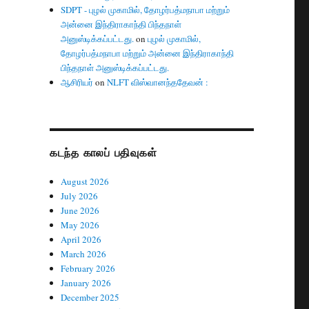
SDPT - புழல் முகாமில், தோழர்பத்மநாபா மற்றும்
அன்னை இந்திராகாந்தி பிந்தநாள்
அனுஸ்டிக்கப்பட்டது.
on
புழல் முகாமில்,
தோழர்பத்மநாபா மற்றும் அன்னை இந்திராகாந்தி
பிந்தநாள் அனுஸ்டிக்கப்பட்டது.
ஆசிரியர்
on
NLFT விஸ்வானந்ததேவன் :
கடந்த காலப் பதிவுகள்
August 2026
July 2026
June 2026
May 2026
April 2026
March 2026
February 2026
January 2026
December 2025