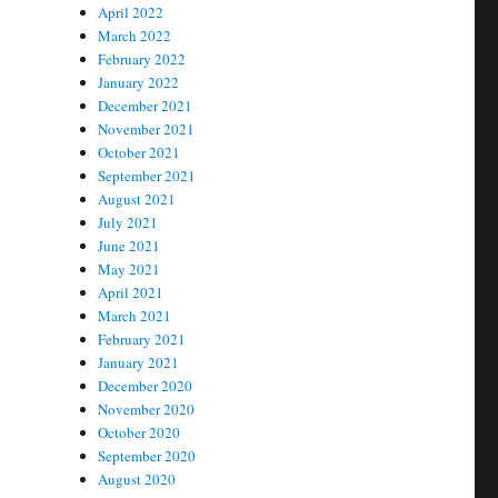
April 2022
March 2022
February 2022
January 2022
December 2021
November 2021
October 2021
September 2021
August 2021
July 2021
June 2021
May 2021
April 2021
March 2021
February 2021
January 2021
December 2020
November 2020
October 2020
September 2020
August 2020