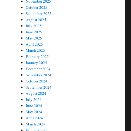
November 2025
October 2025
September 2025
August 2025
July 2025
June 2025
May 2025
April 2025
March 2025
February 2025
January 2025
December 2024
November 2024
October 2024
September 2024
August 2024
July 2024
June 2024
May 2024
April 2024
March 2024
February 2024